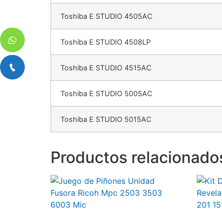
Toshiba E STUDIO 4505AC
Toshiba E STUDIO 4508LP
Toshiba E STUDIO 4515AC
Toshiba E STUDIO 5005AC
Toshiba E STUDIO 5015AC
Productos relacionado