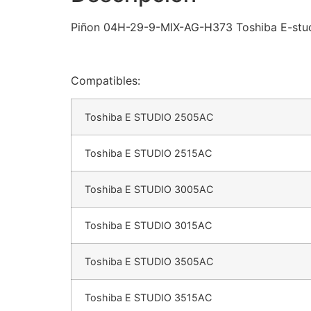
Piñon 04H-29-9-MIX-AG-H373 Toshiba E-s
Compatibles:
Toshiba E STUDIO 2505AC
Toshiba E STUDIO 2515AC
Toshiba E STUDIO 3005AC
Toshiba E STUDIO 3015AC
Toshiba E STUDIO 3505AC
Toshiba E STUDIO 3515AC