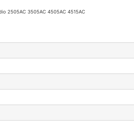
tudio 2505AC 3505AC 4505AC 4515AC