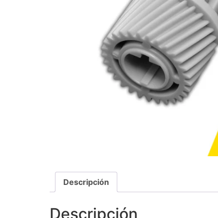
Descripción
Descripción