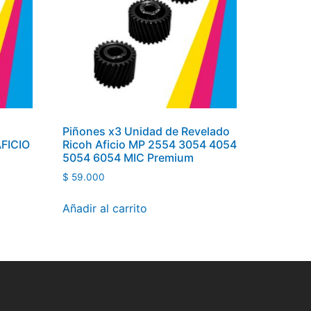
Piñones x3 Unidad de Revelado
AFICIO
Ricoh Aficio MP 2554 3054 4054
5054 6054 MIC Premium
$
59.000
Añadir al carrito