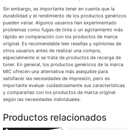
Sin embargo, es importante tener en cuenta que la
durabilidad y el rendimiento de los productos genéricos
pueden variar. Algunos usuarios han experimentado
problemas como fugas de tinta o un agotamiento más
rápido en comparación con los productos de marca
original. Es recomendable leer reseñas y opiniones de
otros usuarios antes de realizar una compra,
especialmente si se trata de productos de recarga de
toner. En general, los productos genéricos de la marca
MIC ofrecen una alternativa más asequible para
satisfacer las necesidades de impresión, pero es
importante evaluar cuidadosamente sus características
y compararlas con los productos de marca original
según las necesidades individuales.
Productos relacionados