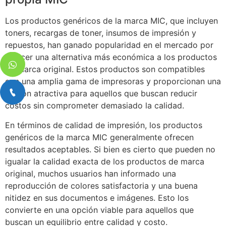
Los productos genéricos de la marca MIC, que incluyen
toners, recargas de toner, insumos de impresión y
repuestos, han ganado popularidad en el mercado por
ofrecer una alternativa más económica a los productos
de marca original. Estos productos son compatibles
con una amplia gama de impresoras y proporcionan una
opción atractiva para aquellos que buscan reducir
costos sin comprometer demasiado la calidad.
En términos de calidad de impresión, los productos
genéricos de la marca MIC generalmente ofrecen
resultados aceptables. Si bien es cierto que pueden no
igualar la calidad exacta de los productos de marca
original, muchos usuarios han informado una
reproducción de colores satisfactoria y una buena
nitidez en sus documentos e imágenes. Esto los
convierte en una opción viable para aquellos que
buscan un equilibrio entre calidad y costo.