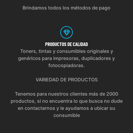
Brindamos todos los métodos de pago
PRODUCTOS
DE CALIDAD
Toners, tintas y consumibles originales y
genéricos para impresoras, duplicadores y
fotocopiadoras.
VARIEDAD DE PRODUCTOS
Tenemos para nuestros clientes más de 2000
productos, si no encuentra lo que busca no dude
en contactarnos y le ayudamos a ubicar su
consumible