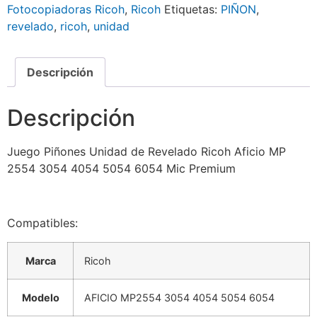
Fotocopiadoras Ricoh
,
Ricoh
Etiquetas:
PIÑON
,
revelado
,
ricoh
,
unidad
Descripción
Descripción
Juego Piñones Unidad de Revelado Ricoh Aficio MP
2554 3054 4054 5054 6054 Mic Premium
Compatibles:
Marca
Ricoh
Modelo
AFICIO MP2554 3054 4054 5054 6054