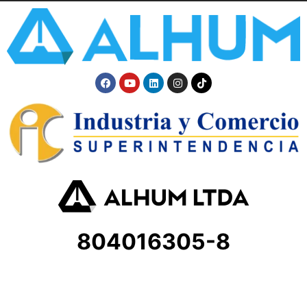
804016305-8