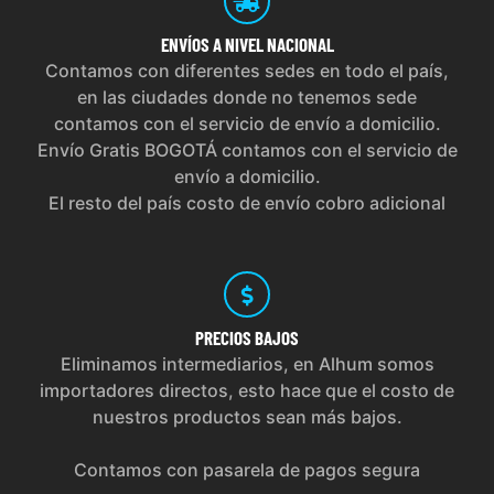
ENVÍOS
A NIVEL NACIONAL
Contamos con diferentes sedes en todo el país,
en las ciudades donde no tenemos sede
contamos con el servicio de envío a domicilio.
Envío Gratis BOGOTÁ contamos con el servicio de
envío a domicilio.
El resto del país costo de envío cobro adicional
PRECIOS
BAJOS
Eliminamos intermediarios, en Alhum somos
importadores directos, esto hace que el costo de
nuestros productos sean más bajos.
Contamos con pasarela de pagos segura