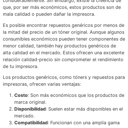
considerablemente. Sin embargo, existe la creencia de
que, por ser más económicos, estos productos son de
mala calidad o pueden dañar la impresora.
Es posible encontrar repuestos genéricos por menos de
la mitad del precio de un tóner original. Aunque algunos
consumibles económicos pueden tener componentes de
menor calidad, también hay productos genéricos de
alta calidad en el mercado. Estos ofrecen una excelente
relación calidad-precio sin comprometer el rendimiento
de tu impresora.
Los productos genéricos, como tóners y repuestos para
impresoras, ofrecen varias ventajas:
Costo
: Son más económicos que los productos de
marca original.
Disponibilidad
: Suelen estar más disponibles en el
mercado.
Compatibilidad
: Funcionan con una amplia gama