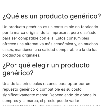
¿Qué es un producto genérico?
Un producto genérico es un consumible no fabricado
por la marca original de la impresora, pero diseñado
para ser compatible con ella. Estos consumibles
ofrecen una alternativa más económica y, en muchos
casos, mantienen una calidad comparable a la de los
productos originales.
¿Por qué elegir un producto
genérico?
Una de las principales razones para optar por un
repuesto genérico o compatible es su costo
significativamente menor. Dependiendo de dónde lo
compres y la marca, el precio puede variar