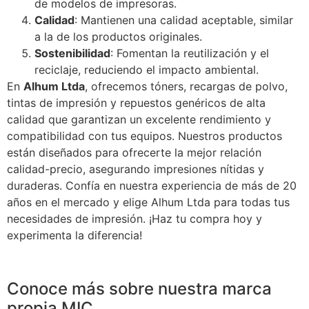
de modelos de impresoras.
Calidad
: Mantienen una calidad aceptable, similar
a la de los productos originales.
Sostenibilidad
: Fomentan la reutilización y el
reciclaje, reduciendo el impacto ambiental.
En
Alhum Ltda
, ofrecemos tóners, recargas de polvo,
tintas de impresión y repuestos genéricos de alta
calidad que garantizan un excelente rendimiento y
compatibilidad con tus equipos. Nuestros productos
están diseñados para ofrecerte la mejor relación
calidad-precio, asegurando impresiones nítidas y
duraderas. Confía en nuestra experiencia de más de 20
años en el mercado y elige Alhum Ltda para todas tus
necesidades de impresión. ¡Haz tu compra hoy y
experimenta la diferencia!
Conoce más sobre nuestra marca
propia MIC