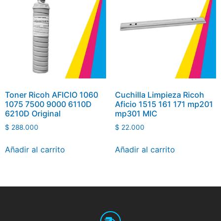
Toner Ricoh AFICIO 1060
Cuchilla Limpieza Ricoh
1075 7500 9000 6110D
Aficio 1515 161 171 mp201
6210D Original
mp301 MIC
$
288.000
$
22.000
Añadir al carrito
Añadir al carrito