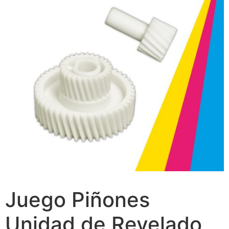
Juego Piñones
Unidad de Revelado