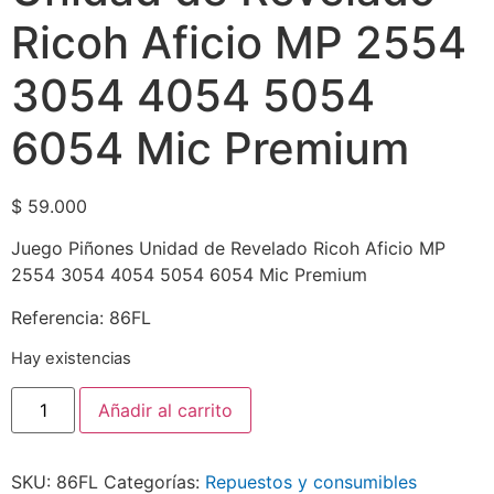
Ricoh Aficio MP 2554
3054 4054 5054
6054 Mic Premium
$
59.000
Juego Piñones Unidad de Revelado Ricoh Aficio MP
2554 3054 4054 5054 6054 Mic Premium
Referencia: 86FL
Hay existencias
Añadir al carrito
SKU:
86FL
Categorías:
Repuestos y consumibles