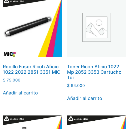
Rodillo Fusor Ricoh Aficio
Toner Ricoh Aficio 1022
1022 2022 2851 3351 MIC
Mp 2852 3353 Cartucho
Tdi
$
79.000
$
64.000
Añadir al carrito
Añadir al carrito