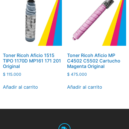
Toner Ricoh Aficio 1515
Toner Ricoh Aficio MP
TIPO 1170D MP161 171 201
C4502 C5502 Cartucho
Original
Magenta Original
$
115.000
$
475.000
Añadir al carrito
Añadir al carrito