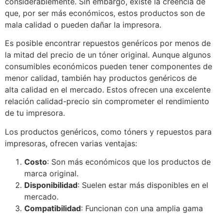
considerablemente. Sin embargo, existe la creencia de
que, por ser más económicos, estos productos son de
mala calidad o pueden dañar la impresora.
Es posible encontrar repuestos genéricos por menos de
la mitad del precio de un tóner original. Aunque algunos
consumibles económicos pueden tener componentes de
menor calidad, también hay productos genéricos de
alta calidad en el mercado. Estos ofrecen una excelente
relación calidad-precio sin comprometer el rendimiento
de tu impresora.
Los productos genéricos, como tóners y repuestos para
impresoras, ofrecen varias ventajas:
Costo
: Son más económicos que los productos de
marca original.
Disponibilidad
: Suelen estar más disponibles en el
mercado.
Compatibilidad
: Funcionan con una amplia gama