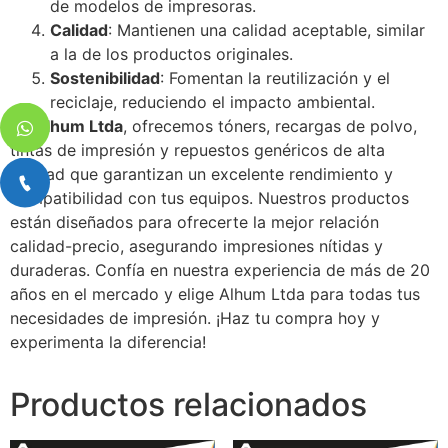
de modelos de impresoras.
Calidad
: Mantienen una calidad aceptable, similar
a la de los productos originales.
Sostenibilidad
: Fomentan la reutilización y el
reciclaje, reduciendo el impacto ambiental.
En
Alhum Ltda
, ofrecemos tóners, recargas de polvo,
tintas de impresión y repuestos genéricos de alta
calidad que garantizan un excelente rendimiento y
compatibilidad con tus equipos. Nuestros productos
están diseñados para ofrecerte la mejor relación
calidad-precio, asegurando impresiones nítidas y
duraderas. Confía en nuestra experiencia de más de 20
años en el mercado y elige Alhum Ltda para todas tus
necesidades de impresión. ¡Haz tu compra hoy y
experimenta la diferencia!
Productos relacionados