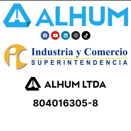
804016305-8