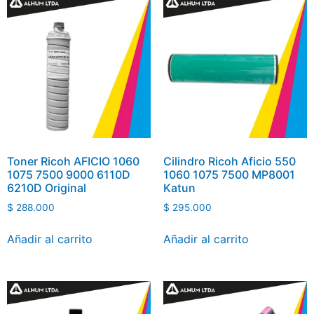
Toner Ricoh AFICIO 1060
Cilindro Ricoh Aficio 550
1075 7500 9000 6110D
1060 1075 7500 MP8001
6210D Original
Katun
$
288.000
$
295.000
Añadir al carrito
Añadir al carrito