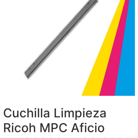
Cuchilla Limpieza
Ricoh MPC Aficio