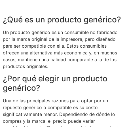
¿Qué es un producto genérico?
Un producto genérico es un consumible no fabricado
por la marca original de la impresora, pero diseñado
para ser compatible con ella. Estos consumibles
ofrecen una alternativa más económica y, en muchos
casos, mantienen una calidad comparable a la de los
productos originales.
¿Por qué elegir un producto
genérico?
Una de las principales razones para optar por un
repuesto genérico o compatible es su costo
significativamente menor. Dependiendo de dónde lo
compres y la marca, el precio puede variar