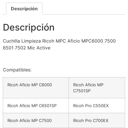
Descripción
Descripción
Cuchilla Limpieza Ricoh MPC Aficio MPC6000 7500
6501 7502 Mic Active
Compatibles:
Ricoh Aficio MP C6000
Ricoh Aficio MP
C7501SP
Ricoh Aficio MP C6501SP
Ricoh Pro C550EX
Ricoh Aficio MP C7500
Ricoh Pro C700EX