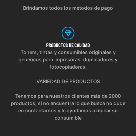
Brindamos todos los métodos de pago
PRODUCTOS
DE CALIDAD
Toners, tintas y consumibles originales y
genéricos para impresoras, duplicadores y
fotocopiadoras.
VARIEDAD DE PRODUCTOS
Tenemos para nuestros clientes más de 2000
productos, si no encuentra lo que busca no dude
en contactarnos y le ayudamos a ubicar su
consumible