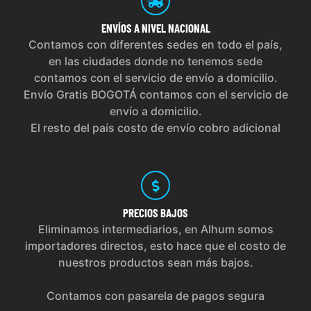
ENVÍOS
A NIVEL NACIONAL
Contamos con diferentes sedes en todo el país,
en las ciudades donde no tenemos sede
contamos con el servicio de envío a domicilio.
Envío Gratis BOGOTÁ contamos con el servicio de
envío a domicilio.
El resto del país costo de envío cobro adicional
PRECIOS
BAJOS
Eliminamos intermediarios, en Alhum somos
importadores directos, esto hace que el costo de
nuestros productos sean más bajos.
Contamos con pasarela de pagos segura