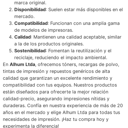
marca original.
Disponibilidad
: Suelen estar más disponibles en el
mercado.
Compatibilidad
: Funcionan con una amplia gama
de modelos de impresoras.
Calidad
: Mantienen una calidad aceptable, similar
a la de los productos originales.
Sostenibilidad
: Fomentan la reutilización y el
reciclaje, reduciendo el impacto ambiental.
En
Alhum Ltda
, ofrecemos tóners, recargas de polvo,
tintas de impresión y repuestos genéricos de alta
calidad que garantizan un excelente rendimiento y
compatibilidad con tus equipos. Nuestros productos
están diseñados para ofrecerte la mejor relación
calidad-precio, asegurando impresiones nítidas y
duraderas. Confía en nuestra experiencia de más de 20
años en el mercado y elige Alhum Ltda para todas tus
necesidades de impresión. ¡Haz tu compra hoy y
experimenta la diferencia!