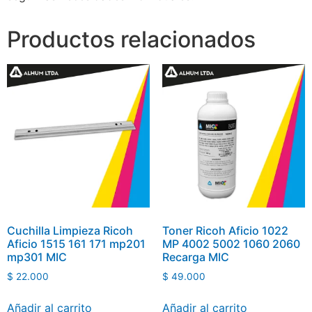
Productos relacionados
Cuchilla Limpieza Ricoh
Toner Ricoh Aficio 1022
Aficio 1515 161 171 mp201
MP 4002 5002 1060 2060
mp301 MIC
Recarga MIC
$
22.000
$
49.000
Añadir al carrito
Añadir al carrito