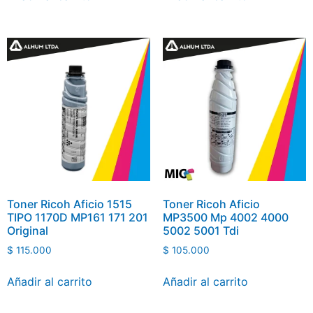
Toner Ricoh Aficio 1515
Toner Ricoh Aficio
TIPO 1170D MP161 171 201
MP3500 Mp 4002 4000
Original
5002 5001 Tdi
$
115.000
$
105.000
Añadir al carrito
Añadir al carrito