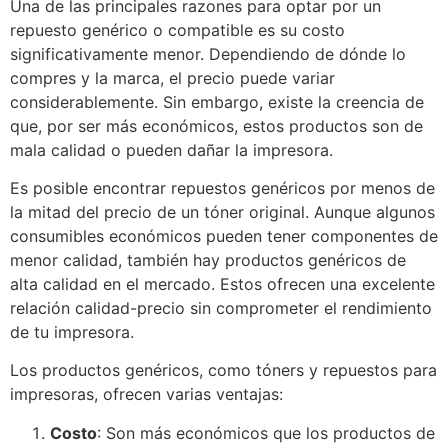
Una de las principales razones para optar por un
repuesto genérico o compatible es su costo
significativamente menor. Dependiendo de dónde lo
compres y la marca, el precio puede variar
considerablemente. Sin embargo, existe la creencia de
que, por ser más económicos, estos productos son de
mala calidad o pueden dañar la impresora.
Es posible encontrar repuestos genéricos por menos de
la mitad del precio de un tóner original. Aunque algunos
consumibles económicos pueden tener componentes de
menor calidad, también hay productos genéricos de
alta calidad en el mercado. Estos ofrecen una excelente
relación calidad-precio sin comprometer el rendimiento
de tu impresora.
Los productos genéricos, como tóners y repuestos para
impresoras, ofrecen varias ventajas:
Costo
: Son más económicos que los productos de