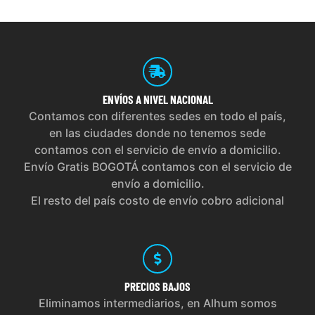
ENVÍOS
A NIVEL NACIONAL
Contamos con diferentes sedes en todo el país,
en las ciudades donde no tenemos sede
contamos con el servicio de envío a domicilio.
Envío Gratis BOGOTÁ contamos con el servicio de
envío a domicilio.
El resto del país costo de envío cobro adicional
PRECIOS
BAJOS
Eliminamos intermediarios, en Alhum somos