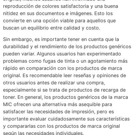
reproducción de colores satisfactoria y una buena
nitidez en sus documentos e imágenes. Esto los
convierte en una opción viable para aquellos que
buscan un equilibrio entre calidad y costo.
Sin embargo, es importante tener en cuenta que la
durabilidad y el rendimiento de los productos genéricos
pueden variar. Algunos usuarios han experimentado
problemas como fugas de tinta o un agotamiento más
rápido en comparación con los productos de marca
original. Es recomendable leer reseñas y opiniones de
otros usuarios antes de realizar una compra,
especialmente si se trata de productos de recarga de
toner. En general, los productos genéricos de la marca
MIC ofrecen una alternativa más asequible para
satisfacer las necesidades de impresión, pero es
importante evaluar cuidadosamente sus características
y compararlas con los productos de marca original
según las necesidades individuales.