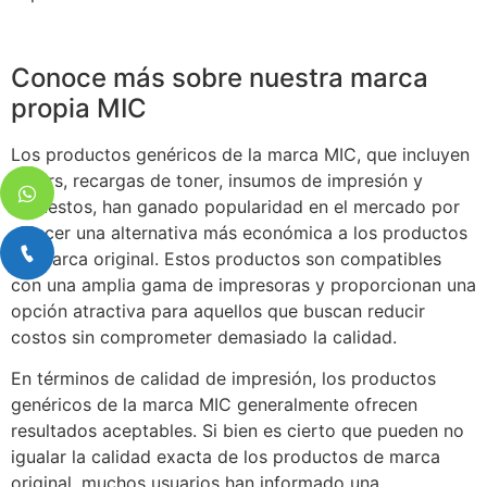
Conoce más sobre nuestra marca
propia MIC
Los productos genéricos de la marca MIC, que incluyen
toners, recargas de toner, insumos de impresión y
repuestos, han ganado popularidad en el mercado por
ofrecer una alternativa más económica a los productos
de marca original. Estos productos son compatibles
con una amplia gama de impresoras y proporcionan una
opción atractiva para aquellos que buscan reducir
costos sin comprometer demasiado la calidad.
En términos de calidad de impresión, los productos
genéricos de la marca MIC generalmente ofrecen
resultados aceptables. Si bien es cierto que pueden no
igualar la calidad exacta de los productos de marca
original, muchos usuarios han informado una