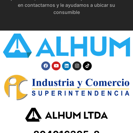
en contactarnos y le ayudamos a ubicar su
consumible