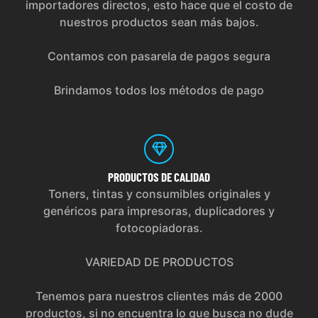
importadores directos, esto hace que el costo de
nuestros productos sean más bajos.
Contamos con pasarela de pagos segura
Brindamos todos los métodos de pago
PRODUCTOS
DE CALIDAD
Toners, tintas y consumibles originales y
genéricos para impresoras, duplicadores y
fotocopiadoras.
VARIEDAD DE PRODUCTOS
Tenemos para nuestros clientes más de 2000
productos, si no encuentra lo que busca no dude