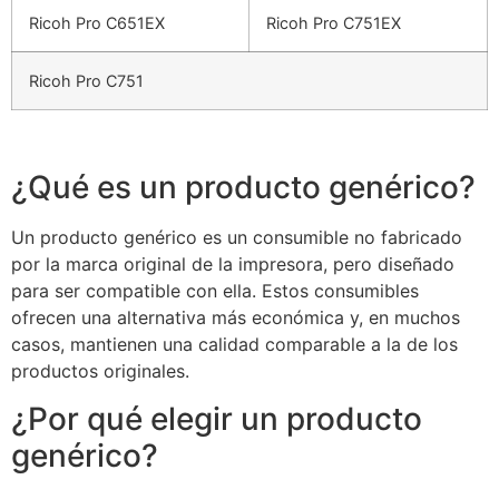
Ricoh Pro C651EX
Ricoh Pro C751EX
Ricoh Pro C751
¿Qué es un producto genérico?
Un producto genérico es un consumible no fabricado
por la marca original de la impresora, pero diseñado
para ser compatible con ella. Estos consumibles
ofrecen una alternativa más económica y, en muchos
casos, mantienen una calidad comparable a la de los
productos originales.
¿Por qué elegir un producto
genérico?