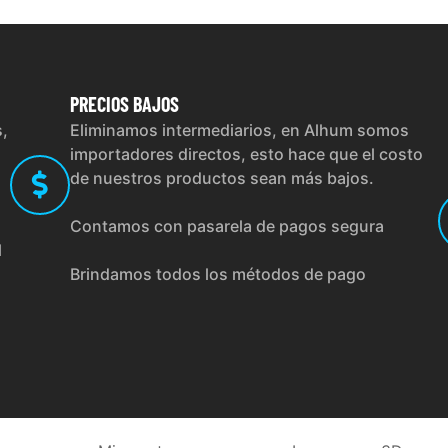
PRECIOS
BAJOS
s,
Eliminamos intermediarios, en Alhum somos
importadores directos, esto hace que el costo
de nuestros productos sean más bajos.
Contamos con pasarela de pagos segura
l
Brindamos todos los métodos de pago