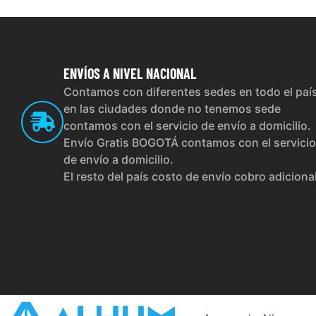
ENVÍOS
A NIVEL NACIONAL
Contamos con diferentes sedes en todo el paí
en las ciudades donde no tenemos sede
contamos con el servicio de envío a domicilio.
Envío Gratis BOGOTÁ contamos con el servicio
de envío a domicilio.
El resto del país costo de envío cobro adiciona