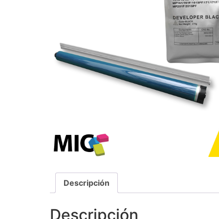
Descripción
Descripción