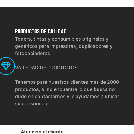
PRODUCTOS
DE CALIDAD
Toners, tintas y consumibles originales y
genéricos para impresoras, duplicadores y
fotocopiadoras.
VARIEDAD DE PRODUCTOS
Tenemos para nuestros clientes más de 2000
productos, si no encuentra lo que busca no
dude en contactarnos y le ayudamos a ubicar
su consumible
Atención al cliente