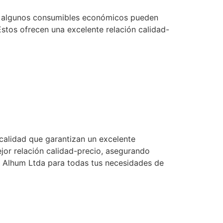
que algunos consumibles económicos pueden
stos ofrecen una excelente relación calidad-
 calidad que garantizan un excelente
jor relación calidad-precio, asegurando
e Alhum Ltda para todas tus necesidades de