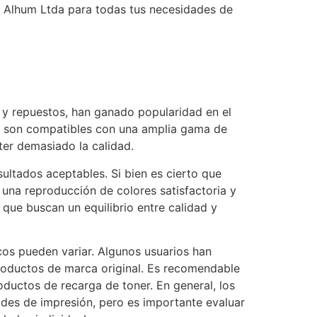
e Alhum Ltda para todas tus necesidades de
 y repuestos, han ganado popularidad en el
os son compatibles con una amplia gama de
er demasiado la calidad.
ultados aceptables. Si bien es cierto que
una reproducción de colores satisfactoria y
que buscan un equilibrio entre calidad y
cos pueden variar. Algunos usuarios han
oductos de marca original. Es recomendable
oductos de recarga de toner. En general, los
ades de impresión, pero es importante evaluar