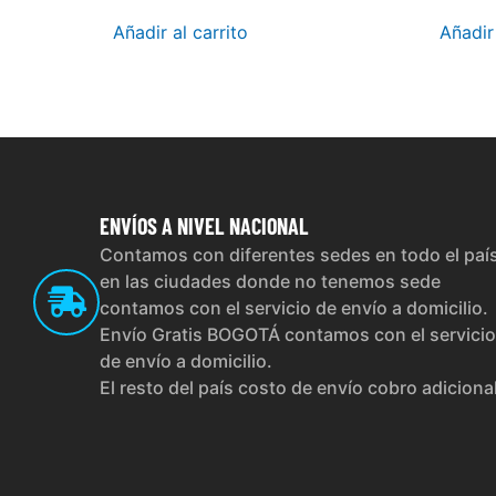
Añadir al carrito
Añadir 
ENVÍOS
A NIVEL NACIONAL
Contamos con diferentes sedes en todo el paí
en las ciudades donde no tenemos sede
contamos con el servicio de envío a domicilio.
Envío Gratis BOGOTÁ contamos con el servicio
de envío a domicilio.
El resto del país costo de envío cobro adiciona