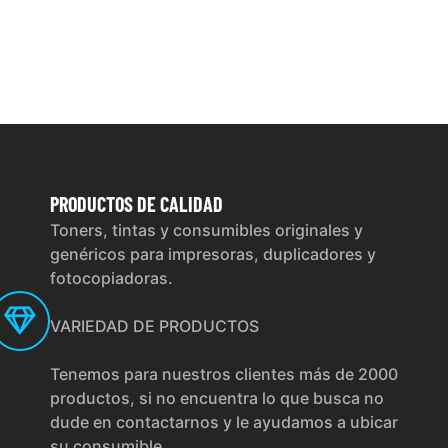
PRODUCTOS
DE CALIDAD
Toners, tintas y consumibles originales y
genéricos para impresoras, duplicadores y
fotocopiadoras.
VARIEDAD DE PRODUCTOS
Tenemos para nuestros clientes más de 2000
productos, si no encuentra lo que busca no
dude en contactarnos y le ayudamos a ubicar
su consumible