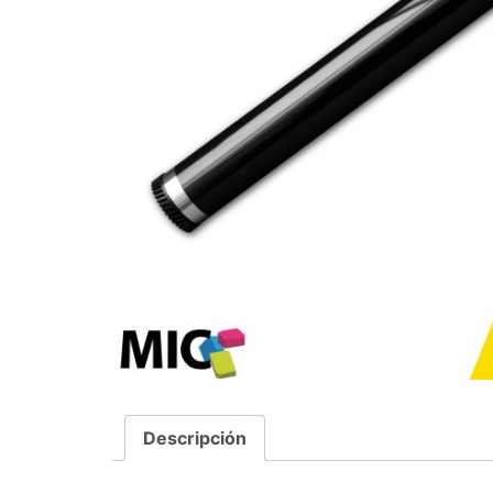
Descripción