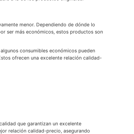
ativamente menor. Dependiendo de dónde lo
 por ser más económicos, estos productos son
que algunos consumibles económicos pueden
stos ofrecen una excelente relación calidad-
 calidad que garantizan un excelente
jor relación calidad-precio, asegurando