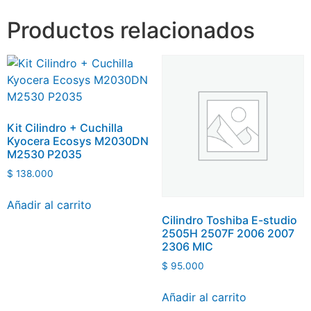
Productos relacionados
Kit Cilindro + Cuchilla
Kyocera Ecosys M2030DN
M2530 P2035
$
138.000
Añadir al carrito
Cilindro Toshiba E-studio
2505H 2507F 2006 2007
2306 MIC
$
95.000
Añadir al carrito