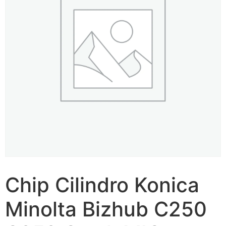
Chip Cilindro Konica
Minolta Bizhub C250