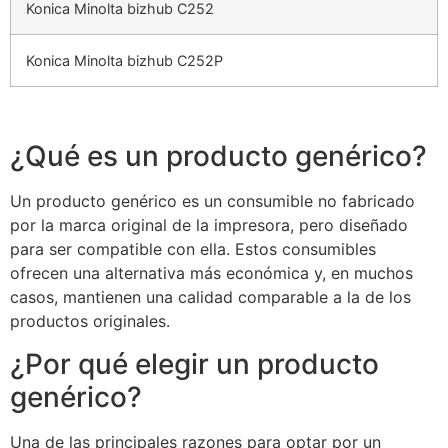
Konica Minolta bizhub C252
Konica Minolta bizhub C252P
¿Qué es un producto genérico?
Un producto genérico es un consumible no fabricado
por la marca original de la impresora, pero diseñado
para ser compatible con ella. Estos consumibles
ofrecen una alternativa más económica y, en muchos
casos, mantienen una calidad comparable a la de los
productos originales.
¿Por qué elegir un producto
genérico?
Una de las principales razones para optar por un