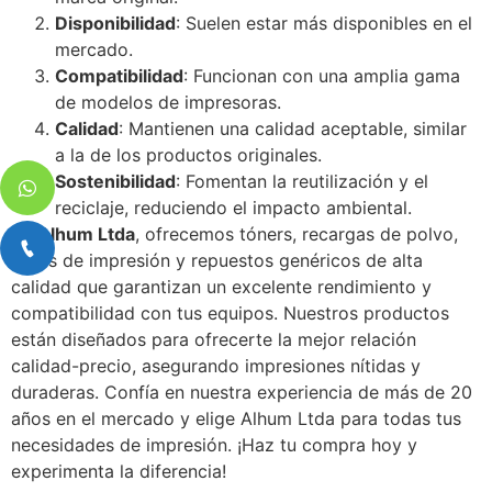
Disponibilidad
: Suelen estar más disponibles en el
mercado.
Compatibilidad
: Funcionan con una amplia gama
de modelos de impresoras.
Calidad
: Mantienen una calidad aceptable, similar
a la de los productos originales.
Sostenibilidad
: Fomentan la reutilización y el
reciclaje, reduciendo el impacto ambiental.
En
Alhum Ltda
, ofrecemos tóners, recargas de polvo,
tintas de impresión y repuestos genéricos de alta
calidad que garantizan un excelente rendimiento y
compatibilidad con tus equipos. Nuestros productos
están diseñados para ofrecerte la mejor relación
calidad-precio, asegurando impresiones nítidas y
duraderas. Confía en nuestra experiencia de más de 20
años en el mercado y elige Alhum Ltda para todas tus
necesidades de impresión. ¡Haz tu compra hoy y
experimenta la diferencia!