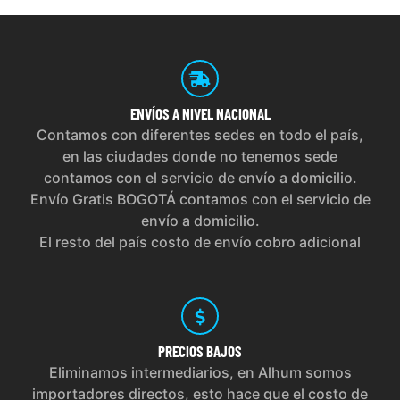
ENVÍOS
A NIVEL NACIONAL
Contamos con diferentes sedes en todo el país,
en las ciudades donde no tenemos sede
contamos con el servicio de envío a domicilio.
Envío Gratis BOGOTÁ contamos con el servicio de
envío a domicilio.
El resto del país costo de envío cobro adicional
PRECIOS
BAJOS
Eliminamos intermediarios, en Alhum somos
importadores directos, esto hace que el costo de