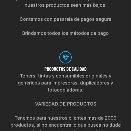
nuestros productos sean más bajos.
Contamos con pasarela de pagos segura
Brindamos todos los métodos de pago
PRODUCTOS
DE CALIDAD
Toners, tintas y consumibles originales y
genéricos para impresoras, duplicadores y
fotocopiadoras.
VARIEDAD DE PRODUCTOS
Tenemos para nuestros clientes más de 2000
productos, si no encuentra lo que busca no dude