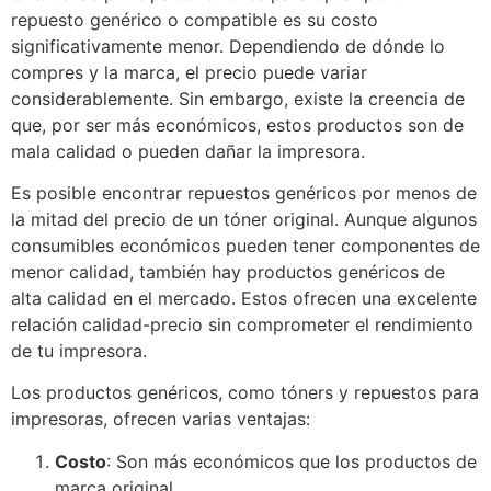
repuesto genérico o compatible es su costo
significativamente menor. Dependiendo de dónde lo
compres y la marca, el precio puede variar
considerablemente. Sin embargo, existe la creencia de
que, por ser más económicos, estos productos son de
mala calidad o pueden dañar la impresora.
Es posible encontrar repuestos genéricos por menos de
la mitad del precio de un tóner original. Aunque algunos
consumibles económicos pueden tener componentes de
menor calidad, también hay productos genéricos de
alta calidad en el mercado. Estos ofrecen una excelente
relación calidad-precio sin comprometer el rendimiento
de tu impresora.
Los productos genéricos, como tóners y repuestos para
impresoras, ofrecen varias ventajas:
Costo
: Son más económicos que los productos de
marca original.