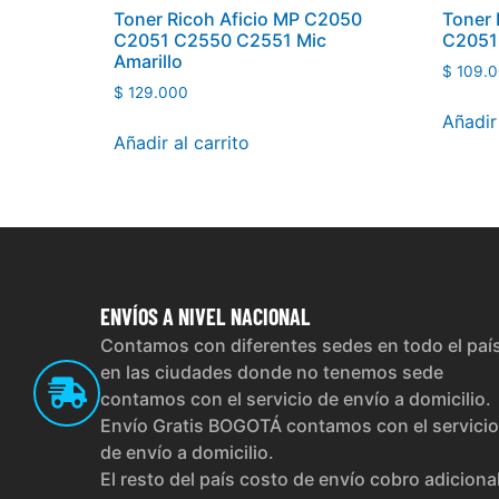
Toner Ricoh Aficio MP C2050
Toner
C2051 C2550 C2551 Mic
C2051
Amarillo
$
109.0
$
129.000
Añadir 
Añadir al carrito
ENVÍOS
A NIVEL NACIONAL
Contamos con diferentes sedes en todo el paí
en las ciudades donde no tenemos sede
contamos con el servicio de envío a domicilio.
Envío Gratis BOGOTÁ contamos con el servicio
de envío a domicilio.
El resto del país costo de envío cobro adiciona