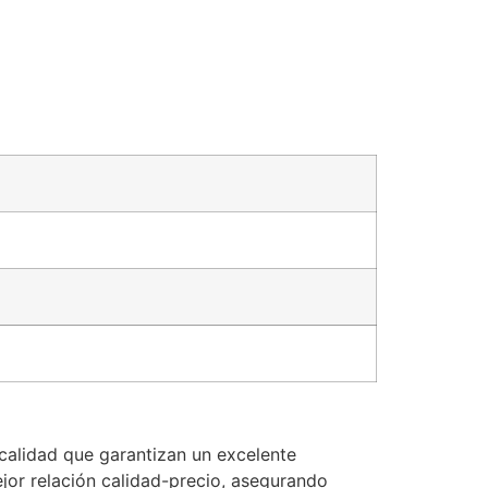
 calidad que garantizan un excelente
jor relación calidad-precio, asegurando