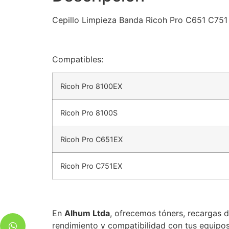
Cepillo Limpieza Banda Ricoh Pro C651 C751 
Compatibles:
Ricoh Pro 8100EX
Ricoh Pro 8100S
Ricoh Pro C651EX
Ricoh Pro C751EX
En
Alhum Ltda
, ofrecemos tóners, recargas d
rendimiento y compatibilidad con tus equipos