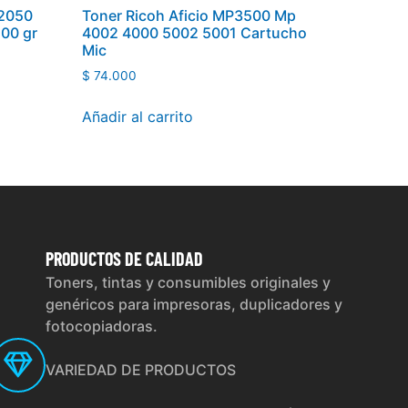
C2050
Toner Ricoh Aficio MP3500 Mp
00 gr
4002 4000 5002 5001 Cartucho
Mic
$
74.000
Añadir al carrito
PRODUCTOS
DE CALIDAD
Toners, tintas y consumibles originales y
genéricos para impresoras, duplicadores y
fotocopiadoras.
VARIEDAD DE PRODUCTOS