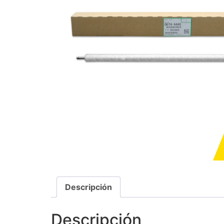
Descripción
Descripción