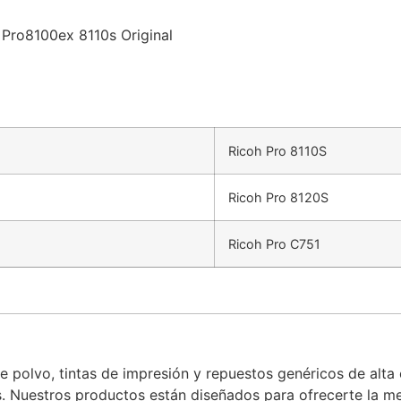
Pro8100ex 8110s Original
Ricoh Pro 8110S
Ricoh Pro 8120S
Ricoh Pro C751
e polvo, tintas de impresión y repuestos genéricos de alta
. Nuestros productos están diseñados para ofrecerte la me