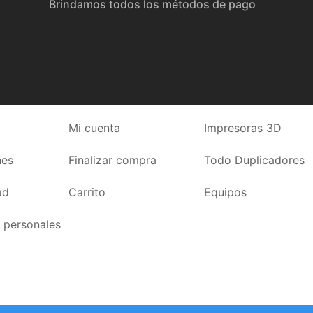
Brindamos todos los métodos de pago
Mi cuenta
Impresoras 3D
nes
Finalizar compra
Todo Duplicadores
ad
Carrito
Equipos
 personales