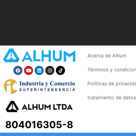
Acerca de Alhum
Términos y condicio
Politicas de privacid
tratamiento de datos
804016305-8