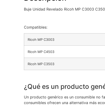
Buje Unidad Revelado Ricoh MP C3003 C35
Compatibles:
Ricoh MP C3003
Ricoh MP C4503
Ricoh MP C3503
¿Qué es un producto gené
Un producto genérico es un consumible no fab
consumibles ofrecen una alternativa más eco