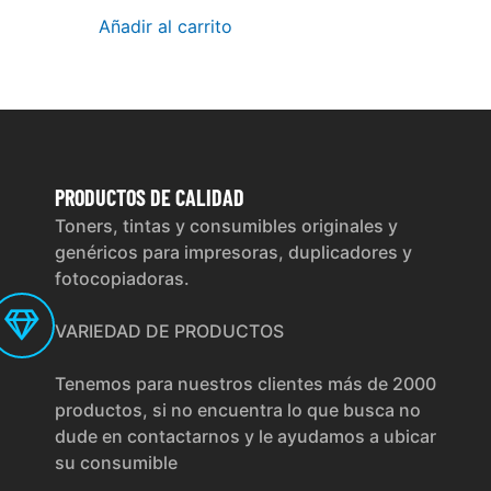
Añadir al carrito
PRODUCTOS
DE CALIDAD
Toners, tintas y consumibles originales y
genéricos para impresoras, duplicadores y
fotocopiadoras.
VARIEDAD DE PRODUCTOS
Tenemos para nuestros clientes más de 2000
productos, si no encuentra lo que busca no
dude en contactarnos y le ayudamos a ubicar
su consumible