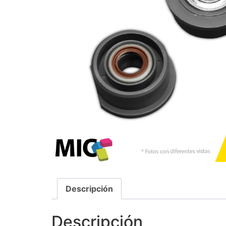
Descripción
Descripción