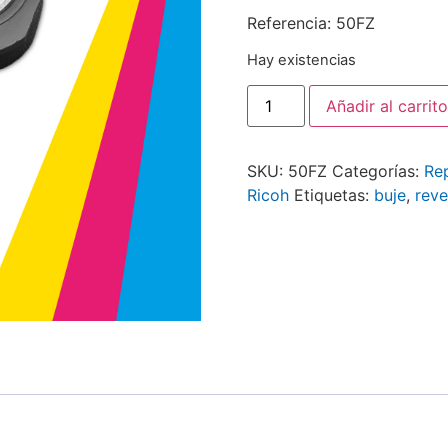
Referencia: 50FZ
Hay existencias
Añadir al carrito
SKU:
50FZ
Categorías:
Re
Ricoh
Etiquetas:
buje
,
reve