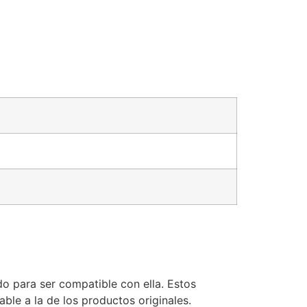
o para ser compatible con ella. Estos
le a la de los productos originales.