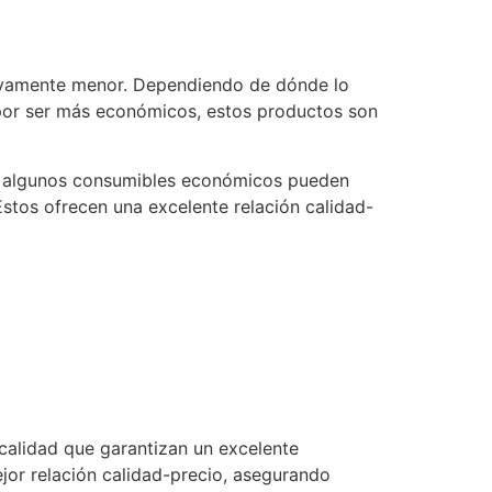
ativamente menor. Dependiendo de dónde lo
 por ser más económicos, estos productos son
que algunos consumibles económicos pueden
stos ofrecen una excelente relación calidad-
 calidad que garantizan un excelente
jor relación calidad-precio, asegurando