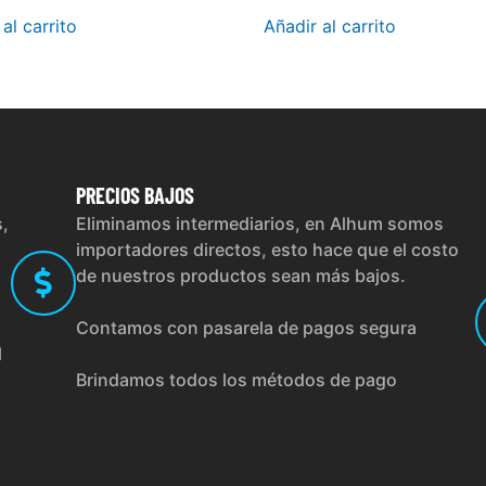
al carrito
Añadir al carrito
PRECIOS
BAJOS
s,
Eliminamos intermediarios, en Alhum somos
importadores directos, esto hace que el costo
de nuestros productos sean más bajos.
Contamos con pasarela de pagos segura
l
Brindamos todos los métodos de pago