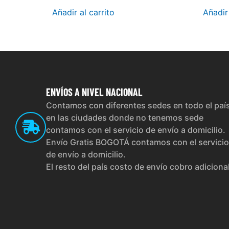
Añadir al carrito
Añadir 
ENVÍOS
A NIVEL NACIONAL
Contamos con diferentes sedes en todo el paí
en las ciudades donde no tenemos sede
contamos con el servicio de envío a domicilio.
Envío Gratis BOGOTÁ contamos con el servicio
de envío a domicilio.
El resto del país costo de envío cobro adiciona