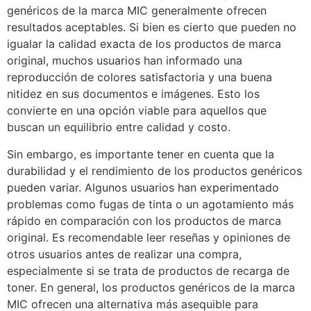
genéricos de la marca MIC generalmente ofrecen
resultados aceptables. Si bien es cierto que pueden no
igualar la calidad exacta de los productos de marca
original, muchos usuarios han informado una
reproducción de colores satisfactoria y una buena
nitidez en sus documentos e imágenes. Esto los
convierte en una opción viable para aquellos que
buscan un equilibrio entre calidad y costo.
Sin embargo, es importante tener en cuenta que la
durabilidad y el rendimiento de los productos genéricos
pueden variar. Algunos usuarios han experimentado
problemas como fugas de tinta o un agotamiento más
rápido en comparación con los productos de marca
original. Es recomendable leer reseñas y opiniones de
otros usuarios antes de realizar una compra,
especialmente si se trata de productos de recarga de
toner. En general, los productos genéricos de la marca
MIC ofrecen una alternativa más asequible para