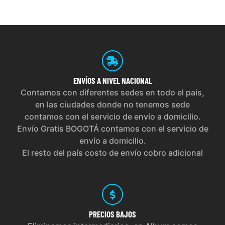
ENVÍOS
A NIVEL NACIONAL
Contamos con diferentes sedes en todo el país,
en las ciudades donde no tenemos sede
contamos con el servicio de envío a domicilio.
Envío Gratis BOGOTÁ contamos con el servicio de
envío a domicilio.
El resto del país costo de envío cobro adicional
PRECIOS
BAJOS