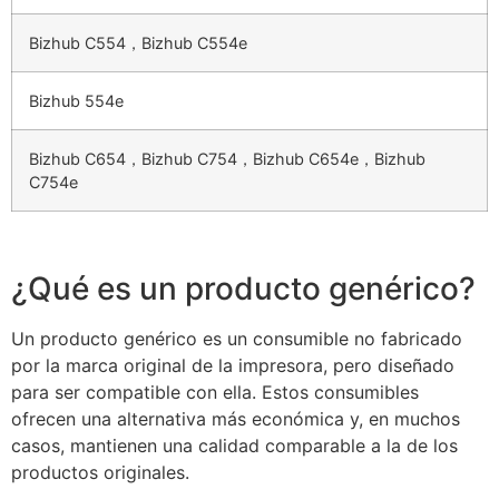
Bizhub C554，Bizhub C554e
Bizhub 554e
Bizhub C654，Bizhub C754，Bizhub C654e，Bizhub
C754e
¿Qué es un producto genérico?
Un producto genérico es un consumible no fabricado
por la marca original de la impresora, pero diseñado
para ser compatible con ella. Estos consumibles
ofrecen una alternativa más económica y, en muchos
casos, mantienen una calidad comparable a la de los
productos originales.