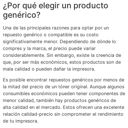
¿Por qué elegir un producto
genérico?
Una de las principales razones para optar por un
repuesto genérico o compatible es su costo
significativamente menor. Dependiendo de dónde lo
compres y la marca, el precio puede variar
considerablemente. Sin embargo, existe la creencia de
que, por ser más económicos, estos productos son de
mala calidad o pueden dañar la impresora.
Es posible encontrar repuestos genéricos por menos de
la mitad del precio de un tóner original. Aunque algunos
consumibles económicos pueden tener componentes de
menor calidad, también hay productos genéricos de
alta calidad en el mercado. Estos ofrecen una excelente
relación calidad-precio sin comprometer el rendimiento
de tu impresora.