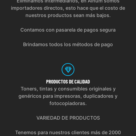
Eliminamos intermediarios, en Alhum somos
importadores directos, esto hace que el costo de
nuestros productos sean más bajos.
Contamos con pasarela de pagos segura
Brindamos todos los métodos de pago
PRODUCTOS
DE CALIDAD
Toners, tintas y consumibles originales y
genéricos para impresoras, duplicadores y
fotocopiadoras.
VARIEDAD DE PRODUCTOS
Tenemos para nuestros clientes más de 2000