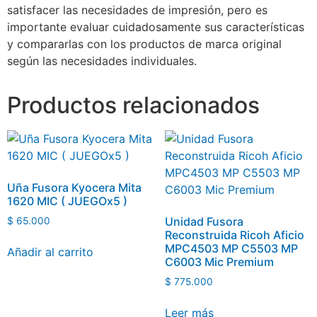
satisfacer las necesidades de impresión, pero es
importante evaluar cuidadosamente sus características
y compararlas con los productos de marca original
según las necesidades individuales.
Productos relacionados
Uña Fusora Kyocera Mita
1620 MIC ( JUEGOx5 )
Unidad Fusora
$
65.000
Reconstruida Ricoh Aficio
MPC4503 MP C5503 MP
Añadir al carrito
C6003 Mic Premium
$
775.000
Leer más