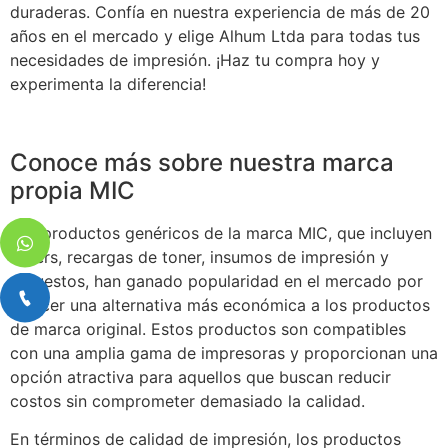
duraderas. Confía en nuestra experiencia de más de 20
años en el mercado y elige Alhum Ltda para todas tus
necesidades de impresión. ¡Haz tu compra hoy y
experimenta la diferencia!
Conoce más sobre nuestra marca
propia MIC
Los productos genéricos de la marca MIC, que incluyen
toners, recargas de toner, insumos de impresión y
repuestos, han ganado popularidad en el mercado por
ofrecer una alternativa más económica a los productos
de marca original. Estos productos son compatibles
con una amplia gama de impresoras y proporcionan una
opción atractiva para aquellos que buscan reducir
costos sin comprometer demasiado la calidad.
En términos de calidad de impresión, los productos