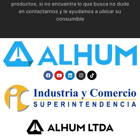
productos, si no encuentra lo que busca no dude
en contactarnos y le ayudamos a ubicar su
consumible