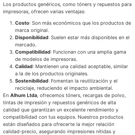
Los productos genéricos, como tóners y repuestos para
impresoras, ofrecen varias ventajas:
Costo
: Son más económicos que los productos de
marca original.
Disponibilidad
: Suelen estar más disponibles en el
mercado.
Compatibilidad
: Funcionan con una amplia gama
de modelos de impresoras.
Calidad
: Mantienen una calidad aceptable, similar
a la de los productos originales.
Sostenibilidad
: Fomentan la reutilización y el
reciclaje, reduciendo el impacto ambiental.
En
Alhum Ltda
, ofrecemos tóners, recargas de polvo,
tintas de impresión y repuestos genéricos de alta
calidad que garantizan un excelente rendimiento y
compatibilidad con tus equipos. Nuestros productos
están diseñados para ofrecerte la mejor relación
calidad-precio, asegurando impresiones nítidas y