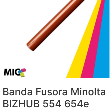
Banda Fusora Minolta
BIZHUB 554 654e