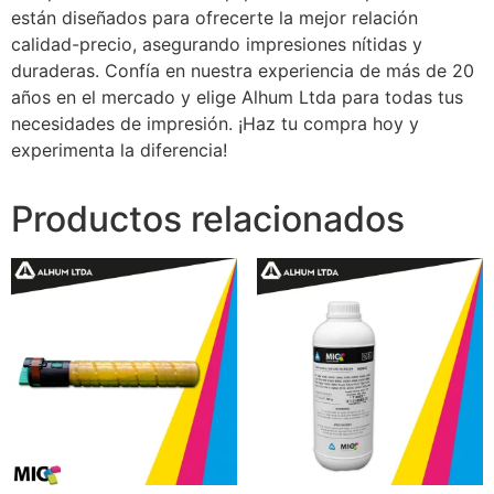
están diseñados para ofrecerte la mejor relación
calidad-precio, asegurando impresiones nítidas y
duraderas. Confía en nuestra experiencia de más de 20
años en el mercado y elige Alhum Ltda para todas tus
necesidades de impresión. ¡Haz tu compra hoy y
experimenta la diferencia!
Productos relacionados