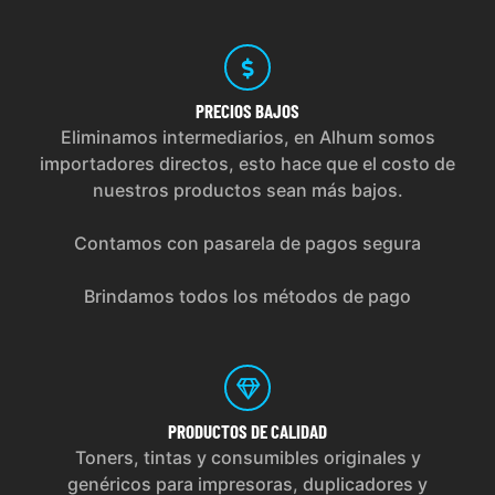
PRECIOS
BAJOS
Eliminamos intermediarios, en Alhum somos
importadores directos, esto hace que el costo de
nuestros productos sean más bajos.
Contamos con pasarela de pagos segura
Brindamos todos los métodos de pago
PRODUCTOS
DE CALIDAD
Toners, tintas y consumibles originales y
genéricos para impresoras, duplicadores y