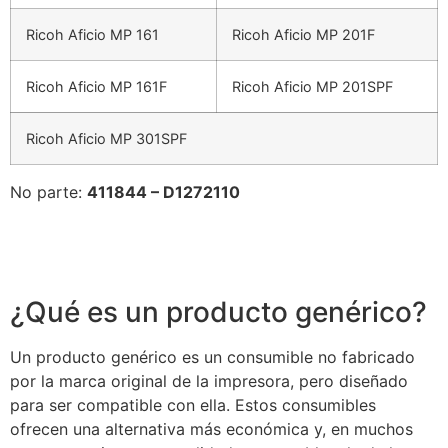
Ricoh Aficio MP 161
Ricoh Aficio MP 201F
Ricoh Aficio MP 161F
Ricoh Aficio MP 201SPF
Ricoh Aficio MP 301SPF
No parte:
411844 – D1272110
¿Qué es un producto genérico?
Un producto genérico es un consumible no fabricado
por la marca original de la impresora, pero diseñado
para ser compatible con ella. Estos consumibles
ofrecen una alternativa más económica y, en muchos