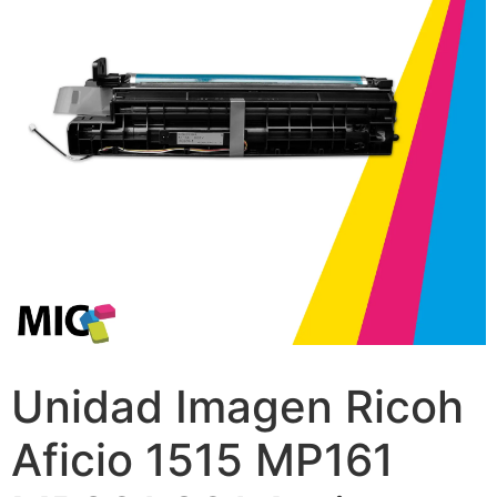
Unidad Imagen Ricoh
Aficio 1515 MP161