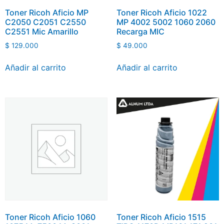
Toner Ricoh Aficio MP
Toner Ricoh Aficio 1022
C2050 C2051 C2550
MP 4002 5002 1060 2060
C2551 Mic Amarillo
Recarga MIC
$
129.000
$
49.000
Añadir al carrito
Añadir al carrito
Toner Ricoh Aficio 1060
Toner Ricoh Aficio 1515