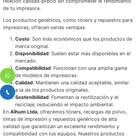
relación calidad-precio sin comprometer el rendimiento
de tu impresora.
Los productos genéricos, como tóners y repuestos para
impresoras, ofrecen varias ventajas:
Costo
: Son más económicos que los productos de
marca original.
Disponibilidad
: Suelen estar más disponibles en el
mercado.
Compatibilidad
: Funcionan con una amplia gama
de modelos de impresoras.
Calidad
: Mantienen una calidad aceptable, similar
a la de los productos originales.
Sostenibilidad
: Fomentan la reutilización y el
reciclaje, reduciendo el impacto ambiental.
En
Alhum Ltda
, ofrecemos tóners, recargas de polvo,
tintas de impresión y repuestos genéricos de alta
calidad que garantizan un excelente rendimiento y
compatibilidad con tus equipos. Nuestros productos