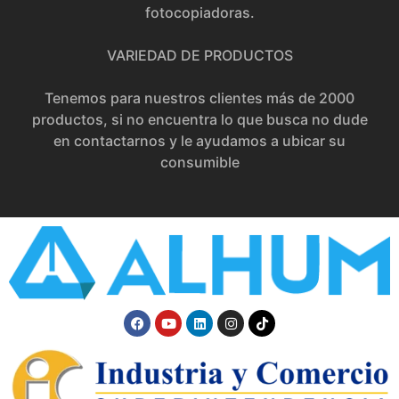
fotocopiadoras.
VARIEDAD DE PRODUCTOS
Tenemos para nuestros clientes más de 2000
productos, si no encuentra lo que busca no dude
en contactarnos y le ayudamos a ubicar su
consumible