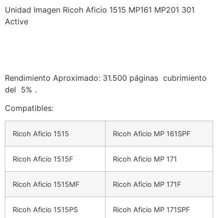
Unidad Imagen Ricoh Aficio 1515 MP161 MP201 301
Active
Rendimiento Aproximado: 31.500 páginas cubrimiento
del 5% .
Compatibles:
Ricoh Aficio 1515
Ricoh Aficio MP 161SPF
Ricoh Aficio 1515F
Ricoh Aficio MP 171
Ricoh Aficio 1515MF
Ricoh Aficio MP 171F
Ricoh Aficio 1515PS
Ricoh Aficio MP 171SPF