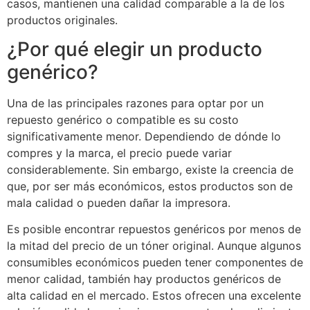
casos, mantienen una calidad comparable a la de los
productos originales.
¿Por qué elegir un producto
genérico?
Una de las principales razones para optar por un
repuesto genérico o compatible es su costo
significativamente menor. Dependiendo de dónde lo
compres y la marca, el precio puede variar
considerablemente. Sin embargo, existe la creencia de
que, por ser más económicos, estos productos son de
mala calidad o pueden dañar la impresora.
Es posible encontrar repuestos genéricos por menos de
la mitad del precio de un tóner original. Aunque algunos
consumibles económicos pueden tener componentes de
menor calidad, también hay productos genéricos de
alta calidad en el mercado. Estos ofrecen una excelente