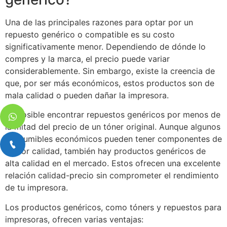
Una de las principales razones para optar por un
repuesto genérico o compatible es su costo
significativamente menor. Dependiendo de dónde lo
compres y la marca, el precio puede variar
considerablemente. Sin embargo, existe la creencia de
que, por ser más económicos, estos productos son de
mala calidad o pueden dañar la impresora.
Es posible encontrar repuestos genéricos por menos de
la mitad del precio de un tóner original. Aunque algunos
consumibles económicos pueden tener componentes de
menor calidad, también hay productos genéricos de
alta calidad en el mercado. Estos ofrecen una excelente
relación calidad-precio sin comprometer el rendimiento
de tu impresora.
Los productos genéricos, como tóners y repuestos para
impresoras, ofrecen varias ventajas: