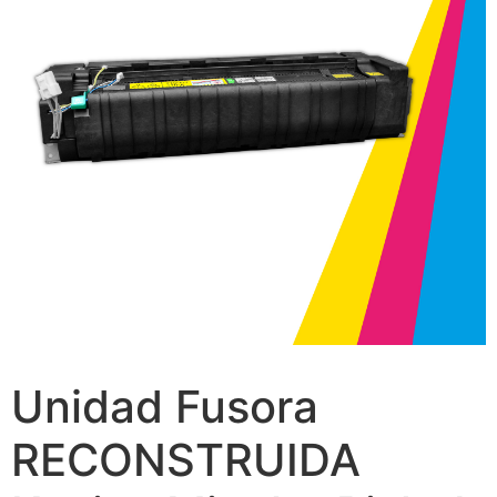
Unidad Fusora
RECONSTRUIDA