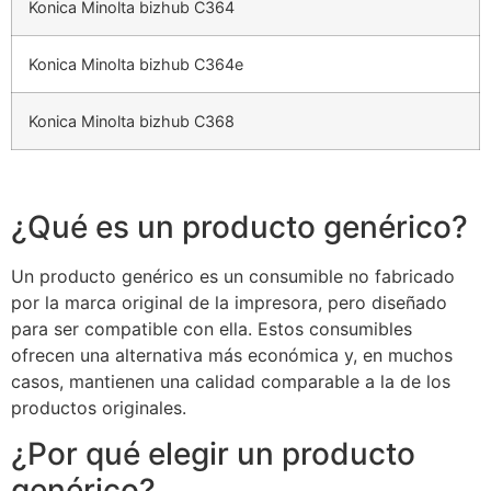
Konica Minolta bizhub C364
Konica Minolta bizhub C364e
Konica Minolta bizhub C368
¿Qué es un producto genérico?
Un producto genérico es un consumible no fabricado
por la marca original de la impresora, pero diseñado
para ser compatible con ella. Estos consumibles
ofrecen una alternativa más económica y, en muchos
casos, mantienen una calidad comparable a la de los
productos originales.
¿Por qué elegir un producto
genérico?