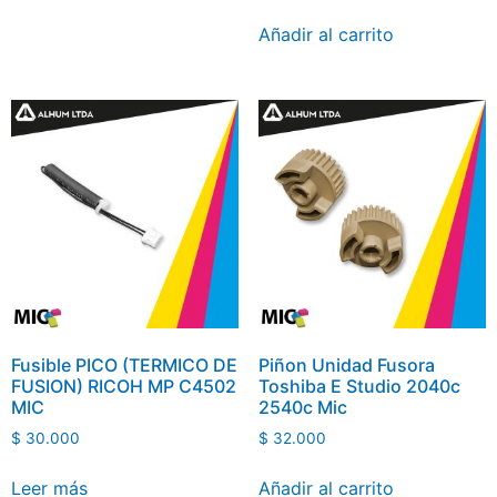
Añadir al carrito
Fusible PICO (TERMICO DE
Piñon Unidad Fusora
FUSION) RICOH MP C4502
Toshiba E Studio 2040c
MIC
2540c Mic
$
30.000
$
32.000
Leer más
Añadir al carrito