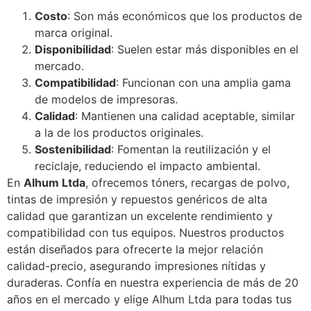
Costo
: Son más económicos que los productos de
marca original.
Disponibilidad
: Suelen estar más disponibles en el
mercado.
Compatibilidad
: Funcionan con una amplia gama
de modelos de impresoras.
Calidad
: Mantienen una calidad aceptable, similar
a la de los productos originales.
Sostenibilidad
: Fomentan la reutilización y el
reciclaje, reduciendo el impacto ambiental.
En
Alhum Ltda
, ofrecemos tóners, recargas de polvo,
tintas de impresión y repuestos genéricos de alta
calidad que garantizan un excelente rendimiento y
compatibilidad con tus equipos. Nuestros productos
están diseñados para ofrecerte la mejor relación
calidad-precio, asegurando impresiones nítidas y
duraderas. Confía en nuestra experiencia de más de 20
años en el mercado y elige Alhum Ltda para todas tus