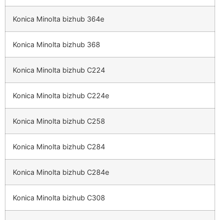
Konica Minolta bizhub 364e
Konica Minolta bizhub 368
Konica Minolta bizhub C224
Konica Minolta bizhub C224e
Konica Minolta bizhub C258
Konica Minolta bizhub C284
Konica Minolta bizhub C284e
Konica Minolta bizhub C308