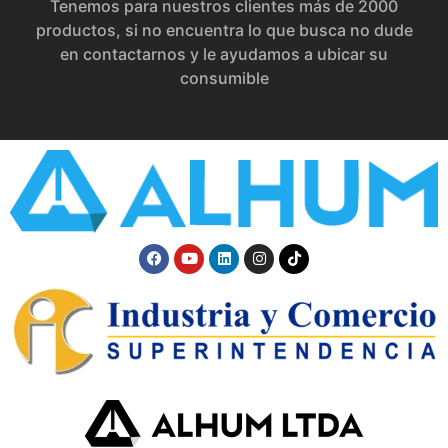
Tenemos para nuestros clientes más de 2000
productos, si no encuentra lo que busca no dude
en contactarnos y le ayudamos a ubicar su
consumible