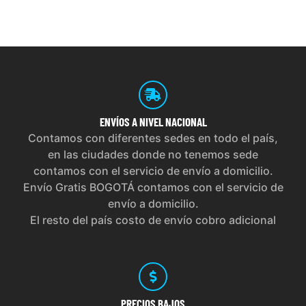
ENVÍOS
A NIVEL NACIONAL
Contamos con diferentes sedes en todo el país,
en las ciudades donde no tenemos sede
contamos con el servicio de envío a domicilio.
Envío Gratis BOGOTÁ contamos con el servicio de
envío a domicilio.
El resto del país costo de envío cobro adicional
PRECIOS
BAJOS