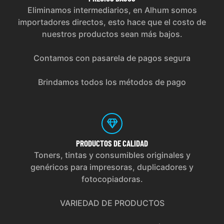
Eliminamos intermediarios, en Alhum somos
importadores directos, esto hace que el costo de
nuestros productos sean más bajos.
Contamos con pasarela de pagos segura
Brindamos todos los métodos de pago
PRODUCTOS
DE CALIDAD
Toners, tintas y consumibles originales y
genéricos para impresoras, duplicadores y
fotocopiadoras.
VARIEDAD DE PRODUCTOS