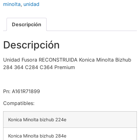
minolta
,
unidad
Descripción
Descripción
Unidad Fusora RECONSTRUIDA Konica Minolta Bizhub
284 364 C284 C364 Premium
Pn: A161R71899
Compatibles:
Konica Minolta bizhub 224e
Konica Minolta bizhub 284e