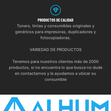
PRODUCTOS
DE CALIDAD
Toners, tintas y consumibles originales y
genéricos para impresoras, duplicadores y
fotocopiadoras.
VARIEDAD DE PRODUCTOS
Tenemos para nuestros clientes más de 2000
productos, si no encuentra lo que busca no dude
en contactarnos y le ayudamos a ubicar su
consumible