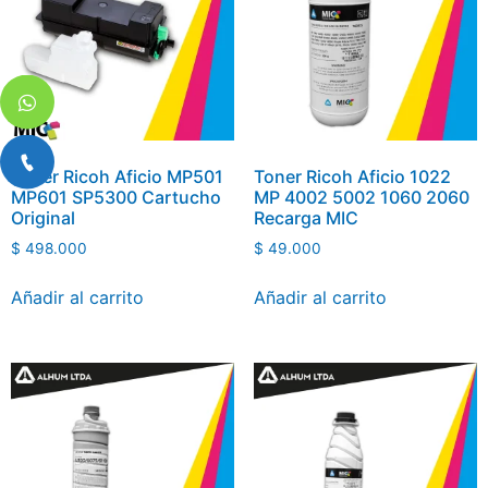
Toner Ricoh Aficio MP501
Toner Ricoh Aficio 1022
MP601 SP5300 Cartucho
MP 4002 5002 1060 2060
Original
Recarga MIC
$
498.000
$
49.000
Añadir al carrito
Añadir al carrito