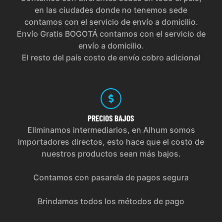
en las ciudades donde no tenemos sede
contamos con el servicio de envío a domicilio.
Envío Gratis BOGOTÁ contamos con el servicio de
envío a domicilio.
El resto del país costo de envío cobro adicional
PRECIOS
BAJOS
Eliminamos intermediarios, en Alhum somos
importadores directos, esto hace que el costo de
nuestros productos sean más bajos.
Contamos con pasarela de pagos segura
Brindamos todos los métodos de pago