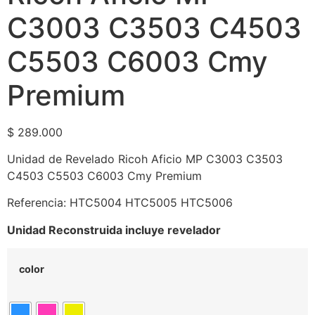
C3003 C3503 C4503
C5503 C6003 Cmy
Premium
$
289.000
Unidad de Revelado Ricoh Aficio MP C3003 C3503
C4503 C5503 C6003 Cmy Premium
Referencia: HTC5004 HTC5005 HTC5006
Unidad Reconstruida incluye revelador
color