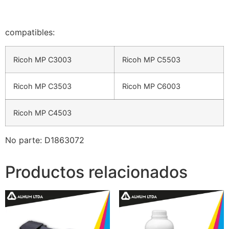
compatibles:
Ricoh MP C3003
Ricoh MP C5503
Ricoh MP C3503
Ricoh MP C6003
Ricoh MP C4503
No parte: D1863072
Productos relacionados