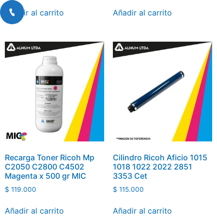
Añadir al carrito
Añadir al carrito
Recarga Toner Ricoh Mp
Cilindro Ricoh Aficio 1015
C2050 C2800 C4502
1018 1022 2022 2851
Magenta x 500 gr MIC
3353 Cet
$
119.000
$
115.000
Añadir al carrito
Añadir al carrito