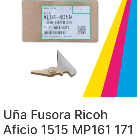
Uña Fusora Ricoh
Aficio 1515 MP161 171