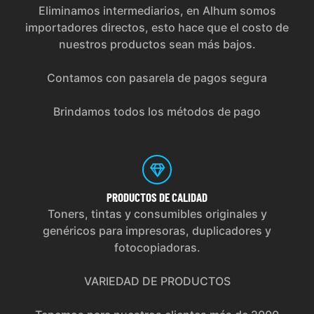
Eliminamos intermediarios, en Alhum somos
importadores directos, esto hace que el costo de
nuestros productos sean más bajos.
Contamos con pasarela de pagos segura
Brindamos todos los métodos de pago
PRODUCTOS
DE CALIDAD
Toners, tintas y consumibles originales y
genéricos para impresoras, duplicadores y
fotocopiadoras.
VARIEDAD DE PRODUCTOS