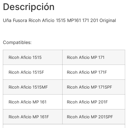
Descripción
Uña Fusora Ricoh Aficio 1515 MP161 171 201 Original
Compatibles:
Ricoh Aficio 1515
Ricoh Aficio MP 171
Ricoh Aficio 1515F
Ricoh Aficio MP 171F
Ricoh Aficio 1515MF
Ricoh Aficio MP 171SPF
Ricoh Aficio MP 161
Ricoh Aficio MP 201F
Ricoh Aficio MP 161F
Ricoh Aficio MP 201SPF