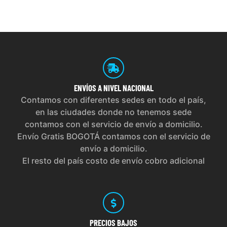
ENVÍOS
A NIVEL NACIONAL
Contamos con diferentes sedes en todo el país,
en las ciudades donde no tenemos sede
contamos con el servicio de envío a domicilio.
Envío Gratis BOGOTÁ contamos con el servicio de
envío a domicilio.
El resto del país costo de envío cobro adicional
PRECIOS
BAJOS