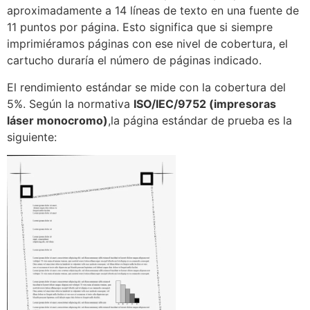
aproximadamente a 14 líneas de texto en una fuente de
11 puntos por página. Esto significa que si siempre
imprimiéramos páginas con ese nivel de cobertura, el
cartucho duraría el número de páginas indicado.
El rendimiento estándar se mide con la cobertura del
5%. Según la normativa
ISO/IEC/9752 (impresoras
láser monocromo)
,la página estándar de prueba es la
siguiente: