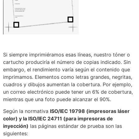
Si siempre imprimiéramos esas líneas, nuestro tóner o
cartucho produciría el número de copias indicado. Sin
embargo, el rendimiento varía según el contenido que
imprimamos. Elementos como letras grandes, negritas,
cuadros y dibujos aumentan la cobertura. Por ejemplo,
un correo electrónico puede tener un 6% de cobertura,
mientras que una foto puede alcanzar el 90%.
Según la normativa
ISO/IEC 19798 (impresoras láser
color) y la ISO/IEC 24711 (para impresoras de
inyección)
las páginas estándar de prueba son las
siguientes: