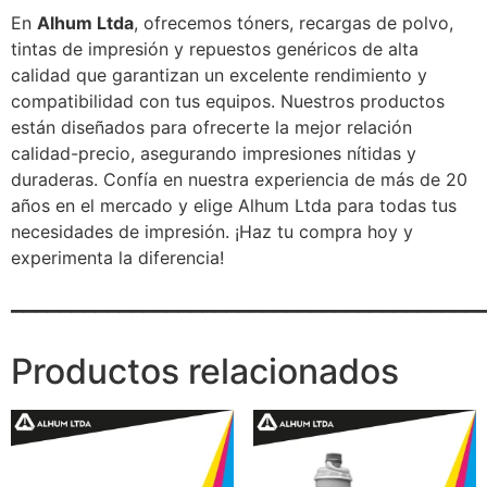
En
Alhum Ltda
, ofrecemos tóners, recargas de polvo,
tintas de impresión y repuestos genéricos de alta
calidad que garantizan un excelente rendimiento y
compatibilidad con tus equipos. Nuestros productos
están diseñados para ofrecerte la mejor relación
calidad-precio, asegurando impresiones nítidas y
duraderas. Confía en nuestra experiencia de más de 20
años en el mercado y elige Alhum Ltda para todas tus
necesidades de impresión. ¡Haz tu compra hoy y
experimenta la diferencia!
_______________________________________
Productos relacionados