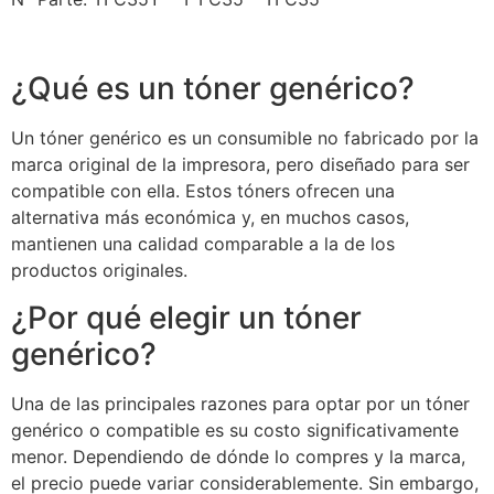
¿Qué es un tóner genérico?
Un tóner genérico es un consumible no fabricado por la
marca original de la impresora, pero diseñado para ser
compatible con ella. Estos tóners ofrecen una
alternativa más económica y, en muchos casos,
mantienen una calidad comparable a la de los
productos originales.
¿Por qué elegir un tóner
genérico?
Una de las principales razones para optar por un tóner
genérico o compatible es su costo significativamente
menor. Dependiendo de dónde lo compres y la marca,
el precio puede variar considerablemente. Sin embargo,