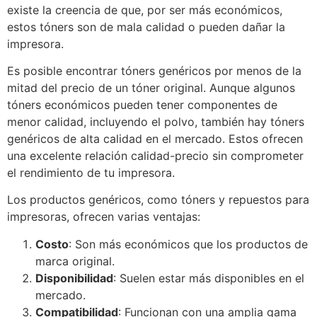
existe la creencia de que, por ser más económicos,
estos tóners son de mala calidad o pueden dañar la
impresora.
Es posible encontrar tóners genéricos por menos de la
mitad del precio de un tóner original. Aunque algunos
tóners económicos pueden tener componentes de
menor calidad, incluyendo el polvo, también hay tóners
genéricos de alta calidad en el mercado. Estos ofrecen
una excelente relación calidad-precio sin comprometer
el rendimiento de tu impresora.
Los productos genéricos, como tóners y repuestos para
impresoras, ofrecen varias ventajas:
Costo
: Son más económicos que los productos de
marca original.
Disponibilidad
: Suelen estar más disponibles en el
mercado.
Compatibilidad
: Funcionan con una amplia gama