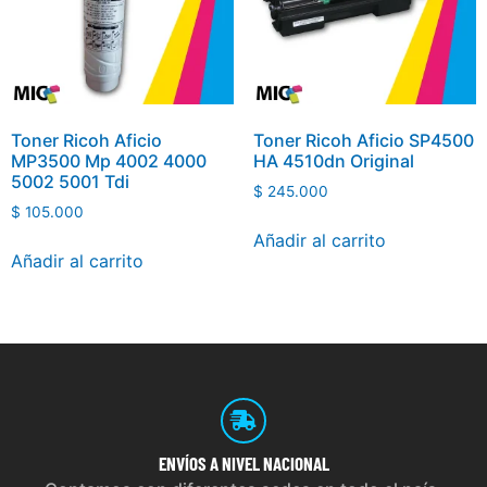
Toner Ricoh Aficio
Toner Ricoh Aficio SP4500
MP3500 Mp 4002 4000
HA 4510dn Original
5002 5001 Tdi
$
245.000
$
105.000
Añadir al carrito
Añadir al carrito
ENVÍOS
A NIVEL NACIONAL