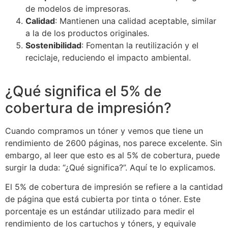
de modelos de impresoras.
Calidad
: Mantienen una calidad aceptable, similar
a la de los productos originales.
Sostenibilidad
: Fomentan la reutilización y el
reciclaje, reduciendo el impacto ambiental.
¿Qué significa el 5% de
cobertura de impresión?
Cuando compramos un tóner y vemos que tiene un
rendimiento de 2600 páginas, nos parece excelente. Sin
embargo, al leer que esto es al 5% de cobertura, puede
surgir la duda: “¿Qué significa?”. Aquí te lo explicamos.
El 5% de cobertura de impresión se refiere a la cantidad
de página que está cubierta por tinta o tóner. Este
porcentaje es un estándar utilizado para medir el
rendimiento de los cartuchos y tóners, y equivale