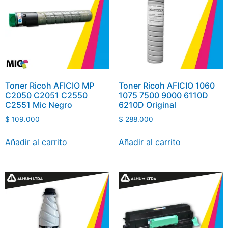
Toner Ricoh AFICIO MP
Toner Ricoh AFICIO 1060
C2050 C2051 C2550
1075 7500 9000 6110D
C2551 Mic Negro
6210D Original
$
109.000
$
288.000
Añadir al carrito
Añadir al carrito