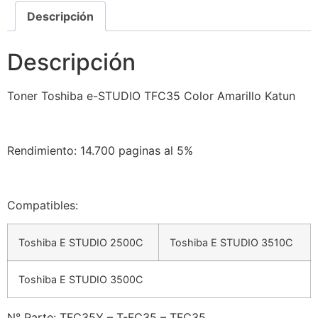
Descripción
Descripción
Toner Toshiba e-STUDIO TFC35 Color Amarillo Katun
Rendimiento: 14.700 paginas al 5%
Compatibles:
Toshiba E STUDIO 2500C
Toshiba E STUDIO 3510C
Toshiba E STUDIO 3500C
N° Parte: TFC35Y – T-FC35 – TFC35