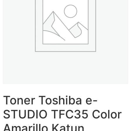
Toner Toshiba e-
STUDIO TFC35 Color
Amarillo Katun