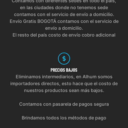
Contamos con diferentes sedes en todo el país,
en las ciudades donde no tenemos sede
contamos con el servicio de envío a domicilio.
Envío Gratis BOGOTÁ contamos con el servicio de
envío a domicilio.
El resto del país costo de envío cobro adicional
PRECIOS
BAJOS
Eliminamos intermediarios, en Alhum somos
importadores directos, esto hace que el costo de
nuestros productos sean más bajos.
Contamos con pasarela de pagos segura
Brindamos todos los métodos de pago