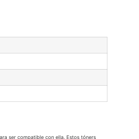
ara ser compatible con ella. Estos tóners