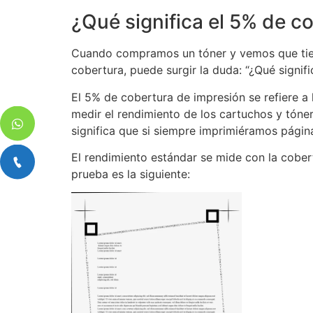
¿Qué significa el 5% de c
Cuando compramos un tóner y vemos que tiene
cobertura, puede surgir la duda: “¿Qué signifi
El 5% de cobertura de impresión se refiere a 
medir el rendimiento de los cartuchos y tóne
significa que si siempre imprimiéramos págin
El rendimiento estándar se mide con la cobe
prueba es la siguiente: