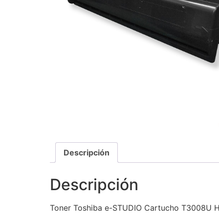
Descripción
Descripción
Toner Toshiba e-STUDIO Cartucho T3008U 