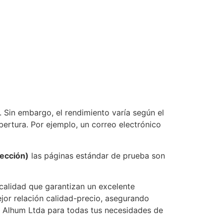
 Sin embargo, el rendimiento varía según el
ertura. Por ejemplo, un correo electrónico
yección)
las páginas estándar de prueba son
 calidad que garantizan un excelente
jor relación calidad-precio, asegurando
e Alhum Ltda para todas tus necesidades de