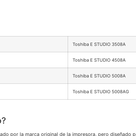
Toshiba E STUDIO 3508A
Toshiba E STUDIO 4508A
Toshiba E STUDIO 5008A
Toshiba E STUDIO 5008AG
o?
ado por la marca original de la impresora, pero diseñado p