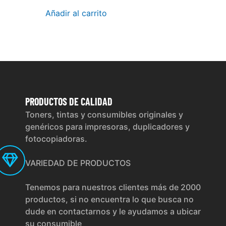
Añadir al carrito
PRODUCTOS
DE CALIDAD
Toners, tintas y consumibles originales y
genéricos para impresoras, duplicadores y
fotocopiadoras.
VARIEDAD DE PRODUCTOS
Tenemos para nuestros clientes más de 2000
productos, si no encuentra lo que busca no
dude en contactarnos y le ayudamos a ubicar
su consumible