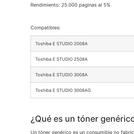
Rendimiento: 25.000 paginas al 5%
Compatibles:
Toshiba E STUDIO 2008A
Toshiba E STUDIO 2508A
Toshiba E STUDIO 3008A
Toshiba E STUDIO 3008AG
¿Qué es un tóner genéric
Un tóner genérico es un consumible no fabric