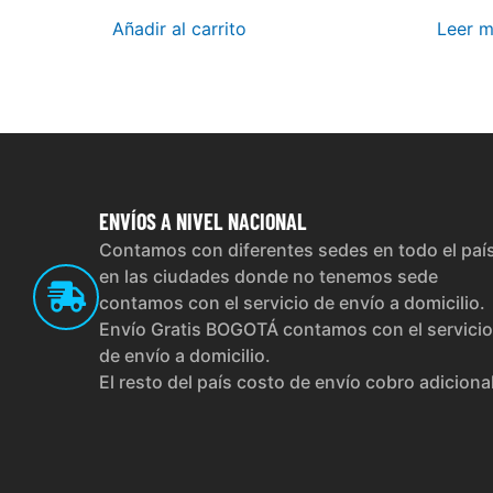
Añadir al carrito
Leer 
ENVÍOS
A NIVEL NACIONAL
Contamos con diferentes sedes en todo el paí
en las ciudades donde no tenemos sede
contamos con el servicio de envío a domicilio.
Envío Gratis BOGOTÁ contamos con el servicio
de envío a domicilio.
El resto del país costo de envío cobro adiciona