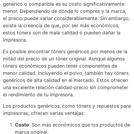
genérico o compatible es su costo significativamente
menor. Dependiendo de dónde lo compres y la marca,
el precio puede variar considerablemente. Sin embargo,
existe la creencia de que, por ser más económicos,
estos tóners son de mala calidad o pueden dañar la
impresora.
Es posible encontrar tóners genéricos por menos de la
mitad del precio de un tóner original. Aunque algunos
tóners económicos pueden tener componentes de
menor calidad, incluyendo el polvo, también hay tóners
genéricos de alta calidad en el mercado. Estos ofrecen
una excelente relación calidad-precio sin comprometer
el rendimiento de tu impresora.
Los productos genéricos, como tóners y repuestos para
impresoras, ofrecen varias ventajas:
Costo
: Son más económicos que los productos de
marca original.