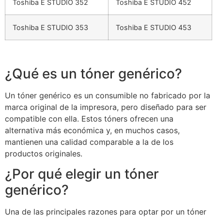
Toshiba E STUDIO 352
Toshiba E STUDIO 452
Toshiba E STUDIO 353
Toshiba E STUDIO 453
¿Qué es un tóner genérico?
Un tóner genérico es un consumible no fabricado por la
marca original de la impresora, pero diseñado para ser
compatible con ella. Estos tóners ofrecen una
alternativa más económica y, en muchos casos,
mantienen una calidad comparable a la de los
productos originales.
¿Por qué elegir un tóner
genérico?
Una de las principales razones para optar por un tóner