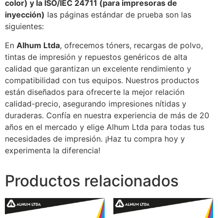
color) y la ISO/IEC 24711 (para impresoras de
inyección)
las páginas estándar de prueba son las
siguientes:
En
Alhum Ltda
, ofrecemos tóners, recargas de polvo,
tintas de impresión y repuestos genéricos de alta
calidad que garantizan un excelente rendimiento y
compatibilidad con tus equipos. Nuestros productos
están diseñados para ofrecerte la mejor relación
calidad-precio, asegurando impresiones nítidas y
duraderas. Confía en nuestra experiencia de más de 20
años en el mercado y elige Alhum Ltda para todas tus
necesidades de impresión. ¡Haz tu compra hoy y
experimenta la diferencia!
Productos relacionados