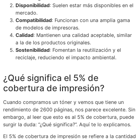
Disponibilidad
: Suelen estar más disponibles en el
mercado.
Compatibilidad
: Funcionan con una amplia gama
de modelos de impresoras.
Calidad
: Mantienen una calidad aceptable, similar
a la de los productos originales.
Sostenibilidad
: Fomentan la reutilización y el
reciclaje, reduciendo el impacto ambiental.
¿Qué significa el 5% de
cobertura de impresión?
Cuando compramos un tóner y vemos que tiene un
rendimiento de 2600 páginas, nos parece excelente. Sin
embargo, al leer que esto es al 5% de cobertura, puede
surgir la duda: “¿Qué significa?”. Aquí te lo explicamos.
El 5% de cobertura de impresión se refiere a la cantidad