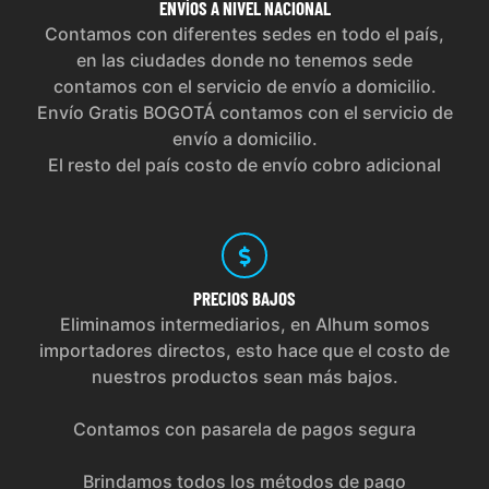
ENVÍOS
A NIVEL NACIONAL
Contamos con diferentes sedes en todo el país,
en las ciudades donde no tenemos sede
contamos con el servicio de envío a domicilio.
Envío Gratis BOGOTÁ contamos con el servicio de
envío a domicilio.
El resto del país costo de envío cobro adicional
PRECIOS
BAJOS
Eliminamos intermediarios, en Alhum somos
importadores directos, esto hace que el costo de
nuestros productos sean más bajos.
Contamos con pasarela de pagos segura
Brindamos todos los métodos de pago