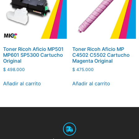
Toner Ricoh Aficio MP501
Toner Ricoh Aficio MP
MP601 SP5300 Cartucho
C4502 C5502 Cartucho
Original
Magenta Original
$
498.000
$
475.000
Añadir al carrito
Añadir al carrito