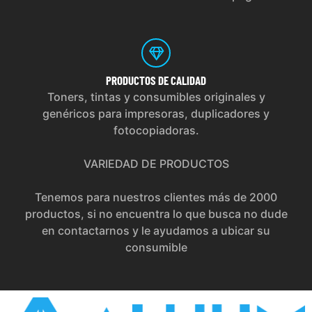
PRODUCTOS
DE CALIDAD
Toners, tintas y consumibles originales y
genéricos para impresoras, duplicadores y
fotocopiadoras.
VARIEDAD DE PRODUCTOS
Tenemos para nuestros clientes más de 2000
productos, si no encuentra lo que busca no dude
en contactarnos y le ayudamos a ubicar su
consumible