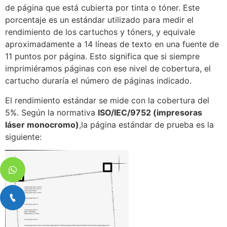
de página que está cubierta por tinta o tóner. Este
porcentaje es un estándar utilizado para medir el
rendimiento de los cartuchos y tóners, y equivale
aproximadamente a 14 líneas de texto en una fuente de
11 puntos por página. Esto significa que si siempre
imprimiéramos páginas con ese nivel de cobertura, el
cartucho duraría el número de páginas indicado.
El rendimiento estándar se mide con la cobertura del
5%. Según la normativa
ISO/IEC/9752 (impresoras
láser monocromo)
,la página estándar de prueba es la
siguiente: