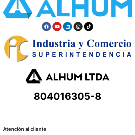
804016305-8
Atención al cliente