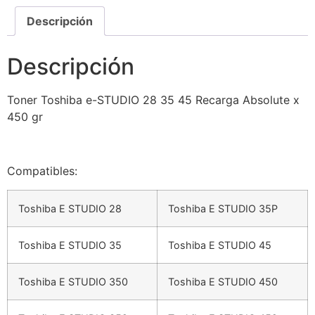
Descripción
Descripción
Toner Toshiba e-STUDIO 28 35 45 Recarga Absolute x
450 gr
Compatibles:
Toshiba E STUDIO 28
Toshiba E STUDIO 35P
Toshiba E STUDIO 35
Toshiba E STUDIO 45
Toshiba E STUDIO 350
Toshiba E STUDIO 450