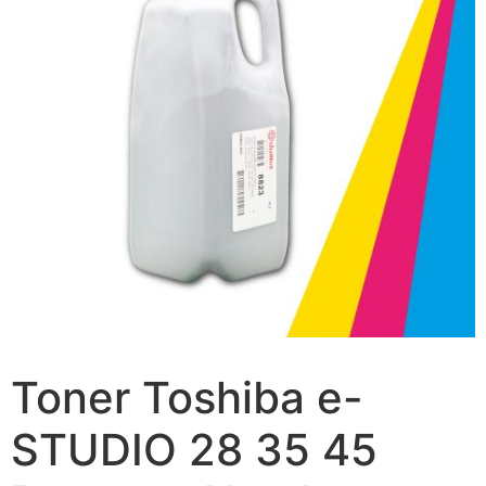
Toner Toshiba e-
STUDIO 28 35 45