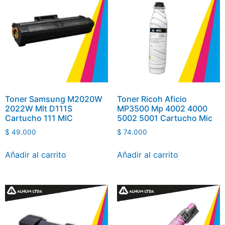
Toner Samsung M2020W
Toner Ricoh Aficio
2022W Mlt D111S
MP3500 Mp 4002 4000
Cartucho 111 MIC
5002 5001 Cartucho Mic
$
49.000
$
74.000
Añadir al carrito
Añadir al carrito