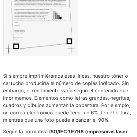
Si siempre imprimiéramos esas líneas, nuestro tóner o
cartucho produciría el número de copias indicado. Sin
embargo, el rendimiento varía según el contenido que
imprimamos. Elementos como letras grandes, negritas,
cuadros y dibujos aumentan la cobertura. Por ejemplo,
un correo electrónico puede tener un 6% de cobertura,
mientras que una foto puede alcanzar el 90%.
Según la normativa
ISO/IEC 19798 (impresoras láser