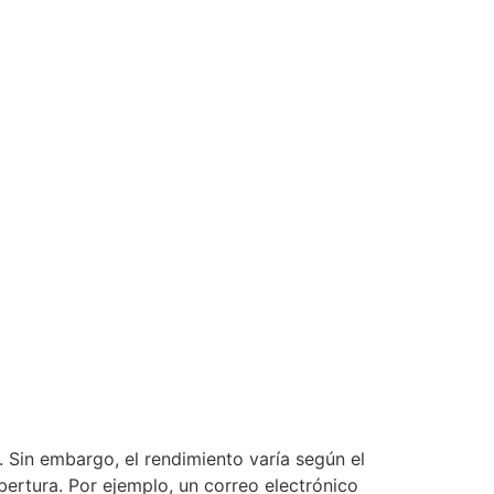
 Sin embargo, el rendimiento varía según el
ertura. Por ejemplo, un correo electrónico