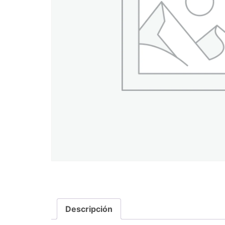
Descripción