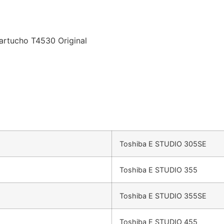
artucho T4530 Original
Toshiba E STUDIO 305SE
Toshiba E STUDIO 355
Toshiba E STUDIO 355SE
Toshiba E STUDIO 455