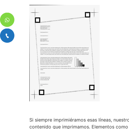
Si siempre imprimiéramos esas líneas, nuestr
contenido que imprimamos. Elementos como le