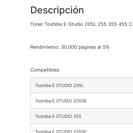
Descripción
Toner Toshiba E-Studio 205L 255 355 455 C
Rendimiento: 30.000 paginas al 5%
Compatibles:
Toshiba E STUDIO 205L
Toshiba E STUDIO 205SE
Toshiba E STUDIO 255
Toshiba E STUDIO 255SE