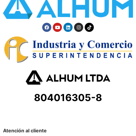
804016305-8
Atención al cliente