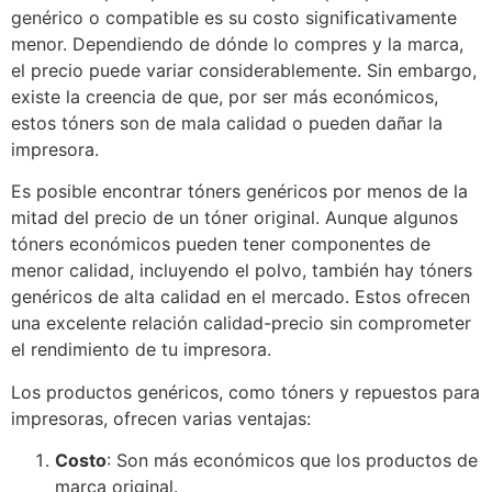
genérico o compatible es su costo significativamente
menor. Dependiendo de dónde lo compres y la marca,
el precio puede variar considerablemente. Sin embargo,
existe la creencia de que, por ser más económicos,
estos tóners son de mala calidad o pueden dañar la
impresora.
Es posible encontrar tóners genéricos por menos de la
mitad del precio de un tóner original. Aunque algunos
tóners económicos pueden tener componentes de
menor calidad, incluyendo el polvo, también hay tóners
genéricos de alta calidad en el mercado. Estos ofrecen
una excelente relación calidad-precio sin comprometer
el rendimiento de tu impresora.
Los productos genéricos, como tóners y repuestos para
impresoras, ofrecen varias ventajas:
Costo
: Son más económicos que los productos de
marca original.