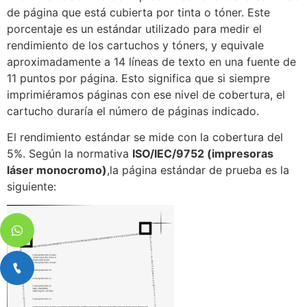
de página que está cubierta por tinta o tóner. Este
porcentaje es un estándar utilizado para medir el
rendimiento de los cartuchos y tóners, y equivale
aproximadamente a 14 líneas de texto en una fuente de
11 puntos por página. Esto significa que si siempre
imprimiéramos páginas con ese nivel de cobertura, el
cartucho duraría el número de páginas indicado.
El rendimiento estándar se mide con la cobertura del
5%. Según la normativa
ISO/IEC/9752 (impresoras
láser monocromo)
,la página estándar de prueba es la
siguiente: