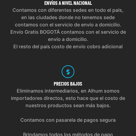
ENVÍOS
A NIVEL NACIONAL
Contamos con diferentes sedes en todo el país,
en las ciudades donde no tenemos sede
contamos con el servicio de envío a domicilio.
Envío Gratis BOGOTÁ contamos con el servicio de
envío a domicilio.
El resto del país costo de envío cobro adicional
PRECIOS
BAJOS
Eliminamos intermediarios, en Alhum somos
importadores directos, esto hace que el costo de
nuestros productos sean más bajos.
Contamos con pasarela de pagos segura
Brindamos todos los métodos de pago