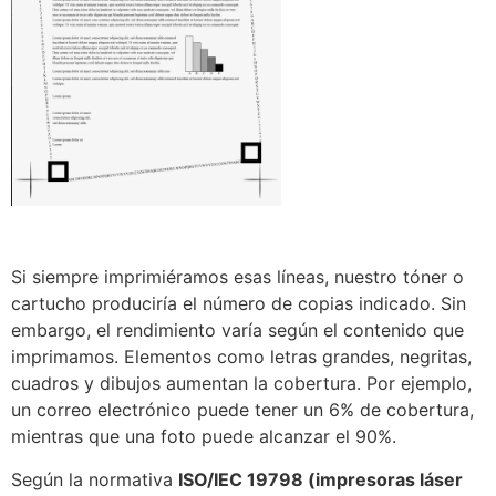
Si siempre imprimiéramos esas líneas, nuestro tóner o
cartucho produciría el número de copias indicado. Sin
embargo, el rendimiento varía según el contenido que
imprimamos. Elementos como letras grandes, negritas,
cuadros y dibujos aumentan la cobertura. Por ejemplo,
un correo electrónico puede tener un 6% de cobertura,
mientras que una foto puede alcanzar el 90%.
Según la normativa
ISO/IEC 19798 (impresoras láser