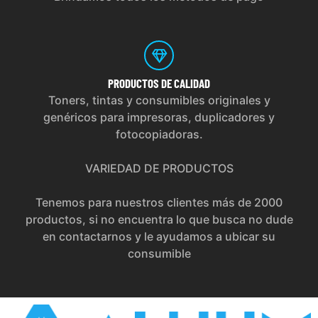
PRODUCTOS
DE CALIDAD
Toners, tintas y consumibles originales y
genéricos para impresoras, duplicadores y
fotocopiadoras.
VARIEDAD DE PRODUCTOS
Tenemos para nuestros clientes más de 2000
productos, si no encuentra lo que busca no dude
en contactarnos y le ayudamos a ubicar su
consumible