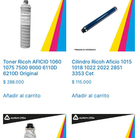
Toner Ricoh AFICIO 1060
Cilindro Ricoh Aficio 1015
1075 7500 9000 6110D
1018 1022 2022 2851
6210D Original
3353 Cet
$
288.000
$
115.000
Añadir al carrito
Añadir al carrito