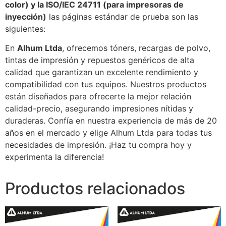
color) y la ISO/IEC 24711 (para impresoras de
inyección)
las páginas estándar de prueba son las
siguientes:
En
Alhum Ltda
, ofrecemos tóners, recargas de polvo,
tintas de impresión y repuestos genéricos de alta
calidad que garantizan un excelente rendimiento y
compatibilidad con tus equipos. Nuestros productos
están diseñados para ofrecerte la mejor relación
calidad-precio, asegurando impresiones nítidas y
duraderas. Confía en nuestra experiencia de más de 20
años en el mercado y elige Alhum Ltda para todas tus
necesidades de impresión. ¡Haz tu compra hoy y
experimenta la diferencia!
Productos relacionados