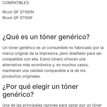
COMPATIBLES:
Ricoh SP 3710DN
Ricoh SP 3710SF
¿Qué es un tóner genérico?
Un tóner genérico es un consumible no fabricado por la
marca original de la impresora, pero diseñado para ser
compatible con ella. Estos tóners ofrecen una
alternativa más económica y, en muchos casos,
mantienen una calidad comparable a la de los
productos originales.
¿Por qué elegir un tóner
genérico?
Una de las principales razones para optar por un tóner