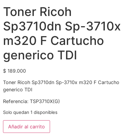
Toner Ricoh
Sp3710dn Sp-3710x
m320 F Cartucho
generico TDI
$
189.000
Toner Ricoh Sp3710dn Sp-3710x m320 F Cartucho
generico TDI
Referencia: TSP3710X(G)
Solo quedan 1 disponibles
Añadir al carrito