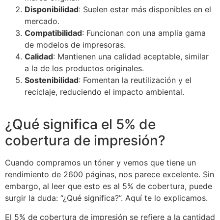
Disponibilidad
: Suelen estar más disponibles en el
mercado.
Compatibilidad
: Funcionan con una amplia gama
de modelos de impresoras.
Calidad
: Mantienen una calidad aceptable, similar
a la de los productos originales.
Sostenibilidad
: Fomentan la reutilización y el
reciclaje, reduciendo el impacto ambiental.
¿Qué significa el 5% de
cobertura de impresión?
Cuando compramos un tóner y vemos que tiene un
rendimiento de 2600 páginas, nos parece excelente. Sin
embargo, al leer que esto es al 5% de cobertura, puede
surgir la duda: “¿Qué significa?”. Aquí te lo explicamos.
El 5% de cobertura de impresión se refiere a la cantidad