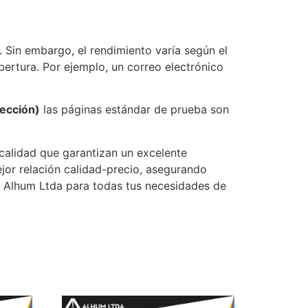
 Sin embargo, el rendimiento varía según el
ertura. Por ejemplo, un correo electrónico
yección)
las páginas estándar de prueba son
 calidad que garantizan un excelente
jor relación calidad-precio, asegurando
e Alhum Ltda para todas tus necesidades de