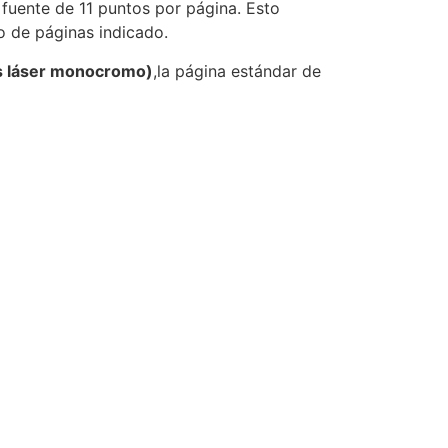
 fuente de 11 puntos por página. Esto
o de páginas indicado.
s láser monocromo)
,la página estándar de