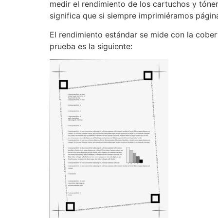
medir el rendimiento de los cartuchos y tóne
significa que si siempre imprimiéramos págin
El rendimiento estándar se mide con la cobe
prueba es la siguiente: