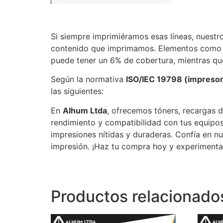
Si siempre imprimiéramos esas líneas, nuestr
contenido que imprimamos. Elementos como le
puede tener un 6% de cobertura, mientras qu
Según la normativa
ISO/IEC 19798 (impresora
las siguientes:
En
Alhum Ltda
, ofrecemos tóners, recargas d
rendimiento y compatibilidad con tus equipos
impresiones nítidas y duraderas. Confía en n
impresión. ¡Haz tu compra hoy y experimenta 
Productos relacionado