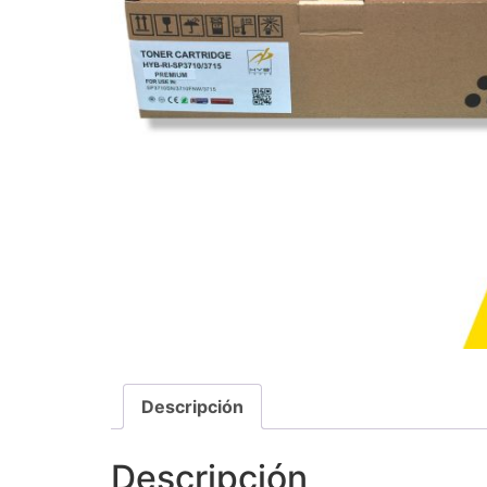
Descripción
Descripción