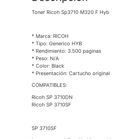
Toner Ricoh Sp3710 M320 F Hyb
* Marca: RICOH
* Tipo: Generico HYB
* Rendimiento: 3.500 paginas
* Peso: N/A
* Color: Black
* Presentación: Cartucho original
COMPATIBLES:
Ricoh SP 3710DN
Ricoh SP 3710SF
SP 3710SF