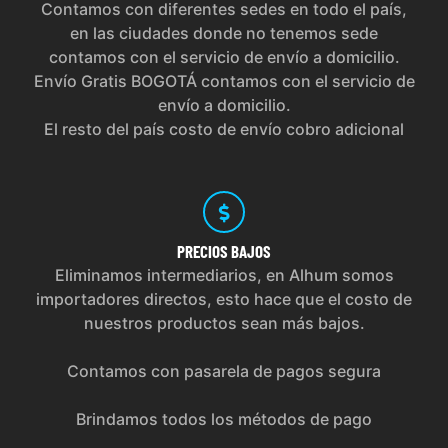
Contamos con diferentes sedes en todo el país,
en las ciudades donde no tenemos sede
contamos con el servicio de envío a domicilio.
Envío Gratis BOGOTÁ contamos con el servicio de
envío a domicilio.
El resto del país costo de envío cobro adicional
PRECIOS
BAJOS
Eliminamos intermediarios, en Alhum somos
importadores directos, esto hace que el costo de
nuestros productos sean más bajos.
Contamos con pasarela de pagos segura
Brindamos todos los métodos de pago