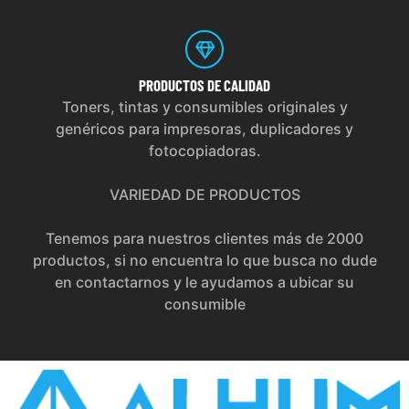
PRODUCTOS
DE CALIDAD
Toners, tintas y consumibles originales y
genéricos para impresoras, duplicadores y
fotocopiadoras.
VARIEDAD DE PRODUCTOS
Tenemos para nuestros clientes más de 2000
productos, si no encuentra lo que busca no dude
en contactarnos y le ayudamos a ubicar su
consumible