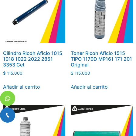
Cilindro Ricoh Aficio 1015
Toner Ricoh Aficio 1515
1018 1022 2022 2851
TIPO 1170D MP161 171 201
3353 Cet
Original
$
115.000
$
115.000
Añadir al carrito
Añadir al carrito