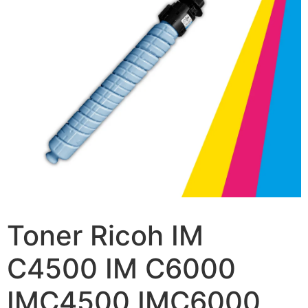
Toner Ricoh IM
C4500 IM C6000
IMC4500 IMC6000