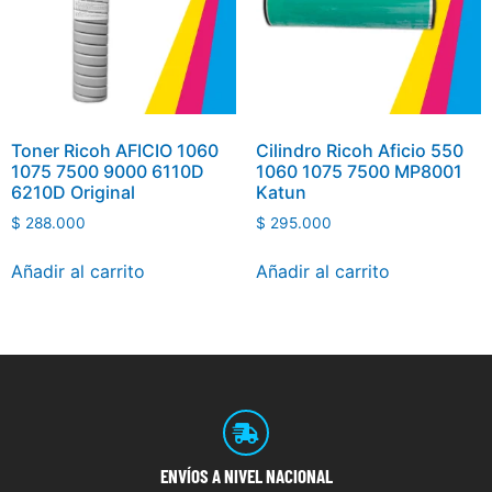
Toner Ricoh AFICIO 1060
Cilindro Ricoh Aficio 550
1075 7500 9000 6110D
1060 1075 7500 MP8001
6210D Original
Katun
$
288.000
$
295.000
Añadir al carrito
Añadir al carrito
ENVÍOS
A NIVEL NACIONAL