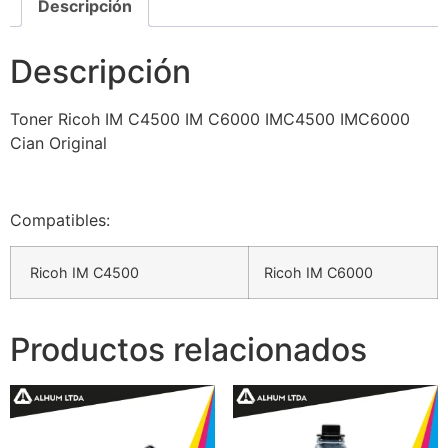
Descripción
Descripción
Toner Ricoh IM C4500 IM C6000 IMC4500 IMC6000
Cian Original
Compatibles:
Ricoh IM C4500
Ricoh IM C6000
Productos relacionados