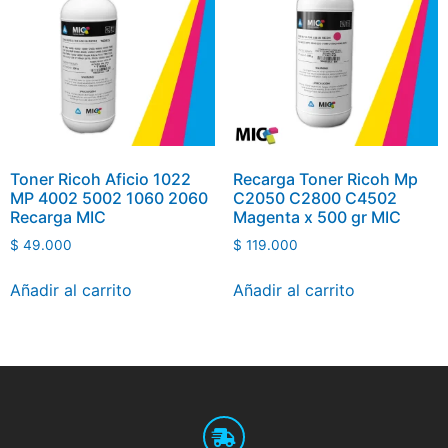
Toner Ricoh Aficio 1022
Recarga Toner Ricoh Mp
MP 4002 5002 1060 2060
C2050 C2800 C4502
Recarga MIC
Magenta x 500 gr MIC
$
49.000
$
119.000
Añadir al carrito
Añadir al carrito