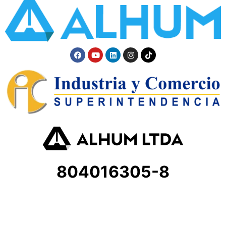
804016305-8