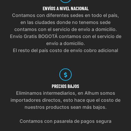
ENVÍOS
A NIVEL NACIONAL
Contamos con diferentes sedes en todo el país,
en las ciudades donde no tenemos sede
contamos con el servicio de envío a domicilio.
Envío Gratis BOGOTÁ contamos con el servicio de
envío a domicilio.
El resto del país costo de envío cobro adicional
PRECIOS
BAJOS
Eliminamos intermediarios, en Alhum somos
importadores directos, esto hace que el costo de
nuestros productos sean más bajos.
Contamos con pasarela de pagos segura