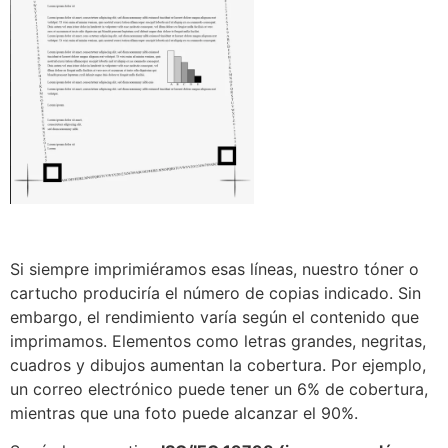
Si siempre imprimiéramos esas líneas, nuestro tóner o
cartucho produciría el número de copias indicado. Sin
embargo, el rendimiento varía según el contenido que
imprimamos. Elementos como letras grandes, negritas,
cuadros y dibujos aumentan la cobertura. Por ejemplo,
un correo electrónico puede tener un 6% de cobertura,
mientras que una foto puede alcanzar el 90%.