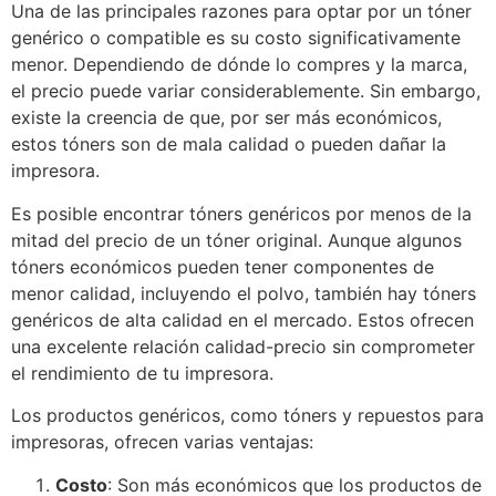
Una de las principales razones para optar por un tóner
genérico o compatible es su costo significativamente
menor. Dependiendo de dónde lo compres y la marca,
el precio puede variar considerablemente. Sin embargo,
existe la creencia de que, por ser más económicos,
estos tóners son de mala calidad o pueden dañar la
impresora.
Es posible encontrar tóners genéricos por menos de la
mitad del precio de un tóner original. Aunque algunos
tóners económicos pueden tener componentes de
menor calidad, incluyendo el polvo, también hay tóners
genéricos de alta calidad en el mercado. Estos ofrecen
una excelente relación calidad-precio sin comprometer
el rendimiento de tu impresora.
Los productos genéricos, como tóners y repuestos para
impresoras, ofrecen varias ventajas:
Costo
: Son más económicos que los productos de