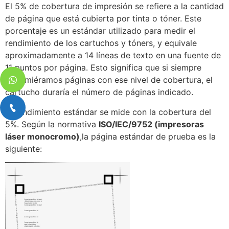
El 5% de cobertura de impresión se refiere a la cantidad
de página que está cubierta por tinta o tóner. Este
porcentaje es un estándar utilizado para medir el
rendimiento de los cartuchos y tóners, y equivale
aproximadamente a 14 líneas de texto en una fuente de
11 puntos por página. Esto significa que si siempre
imprimiéramos páginas con ese nivel de cobertura, el
cartucho duraría el número de páginas indicado.
El rendimiento estándar se mide con la cobertura del
5%. Según la normativa
ISO/IEC/9752 (impresoras
láser monocromo)
,la página estándar de prueba es la
siguiente: