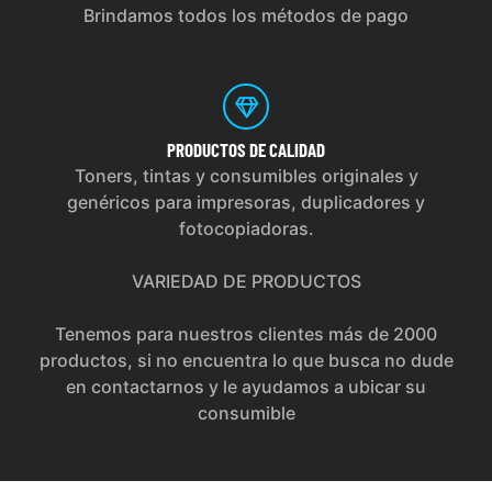
Brindamos todos los métodos de pago
PRODUCTOS
DE CALIDAD
Toners, tintas y consumibles originales y
genéricos para impresoras, duplicadores y
fotocopiadoras.
VARIEDAD DE PRODUCTOS
Tenemos para nuestros clientes más de 2000
productos, si no encuentra lo que busca no dude
en contactarnos y le ayudamos a ubicar su
consumible