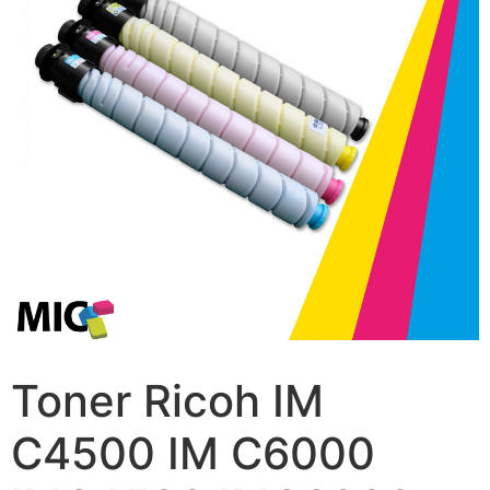
Toner Ricoh IM
C4500 IM C6000