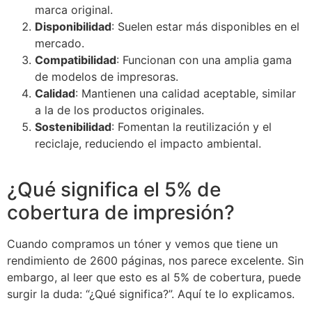
marca original.
Disponibilidad
: Suelen estar más disponibles en el
mercado.
Compatibilidad
: Funcionan con una amplia gama
de modelos de impresoras.
Calidad
: Mantienen una calidad aceptable, similar
a la de los productos originales.
Sostenibilidad
: Fomentan la reutilización y el
reciclaje, reduciendo el impacto ambiental.
¿Qué significa el 5% de
cobertura de impresión?
Cuando compramos un tóner y vemos que tiene un
rendimiento de 2600 páginas, nos parece excelente. Sin
embargo, al leer que esto es al 5% de cobertura, puede
surgir la duda: “¿Qué significa?”. Aquí te lo explicamos.