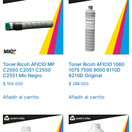
Toner Ricoh AFICIO MP
Toner Ricoh AFICIO 1060
C2050 C2051 C2550
1075 7500 9000 6110D
C2551 Mic Negro
6210D Original
$
109.000
$
288.000
Añadir al carrito
Añadir al carrito