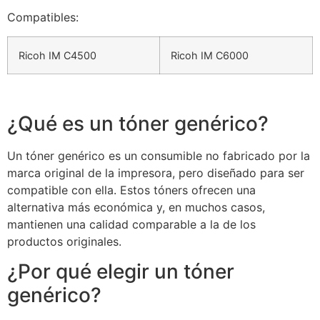
Compatibles:
Ricoh IM C4500
Ricoh IM C6000
¿Qué es un tóner genérico?
Un tóner genérico es un consumible no fabricado por la
marca original de la impresora, pero diseñado para ser
compatible con ella. Estos tóners ofrecen una
alternativa más económica y, en muchos casos,
mantienen una calidad comparable a la de los
productos originales.
¿Por qué elegir un tóner
genérico?