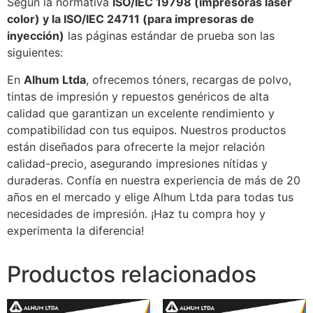
Según la normativa
ISO/IEC 19798 (impresoras láser
color) y la ISO/IEC 24711 (para impresoras de
inyección)
las páginas estándar de prueba son las
siguientes:
En
Alhum Ltda
, ofrecemos tóners, recargas de polvo,
tintas de impresión y repuestos genéricos de alta
calidad que garantizan un excelente rendimiento y
compatibilidad con tus equipos. Nuestros productos
están diseñados para ofrecerte la mejor relación
calidad-precio, asegurando impresiones nítidas y
duraderas. Confía en nuestra experiencia de más de 20
años en el mercado y elige Alhum Ltda para todas tus
necesidades de impresión. ¡Haz tu compra hoy y
experimenta la diferencia!
Productos relacionados