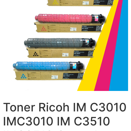
Toner Ricoh IM C3010
IMC3010 IM C3510