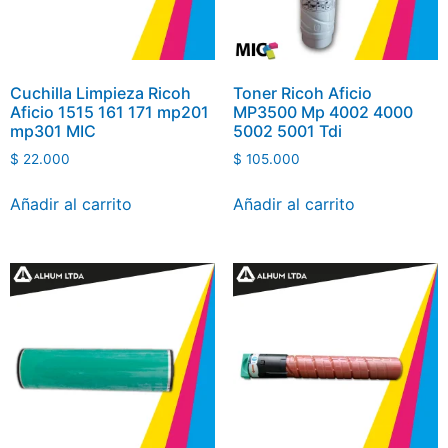
Cuchilla Limpieza Ricoh
Toner Ricoh Aficio
Aficio 1515 161 171 mp201
MP3500 Mp 4002 4000
mp301 MIC
5002 5001 Tdi
$
22.000
$
105.000
Añadir al carrito
Añadir al carrito