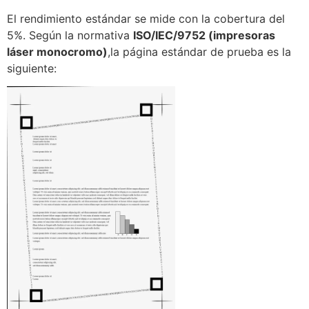
El rendimiento estándar se mide con la cobertura del
5%. Según la normativa
ISO/IEC/9752 (impresoras
láser monocromo)
,la página estándar de prueba es la
siguiente: