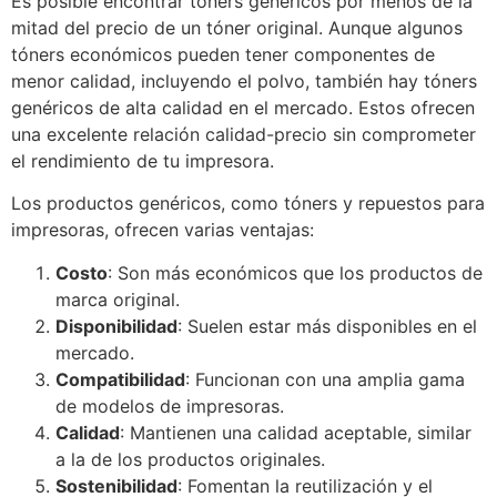
Es posible encontrar tóners genéricos por menos de la
mitad del precio de un tóner original. Aunque algunos
tóners económicos pueden tener componentes de
menor calidad, incluyendo el polvo, también hay tóners
genéricos de alta calidad en el mercado. Estos ofrecen
una excelente relación calidad-precio sin comprometer
el rendimiento de tu impresora.
Los productos genéricos, como tóners y repuestos para
impresoras, ofrecen varias ventajas:
Costo
: Son más económicos que los productos de
marca original.
Disponibilidad
: Suelen estar más disponibles en el
mercado.
Compatibilidad
: Funcionan con una amplia gama
de modelos de impresoras.
Calidad
: Mantienen una calidad aceptable, similar
a la de los productos originales.
Sostenibilidad
: Fomentan la reutilización y el