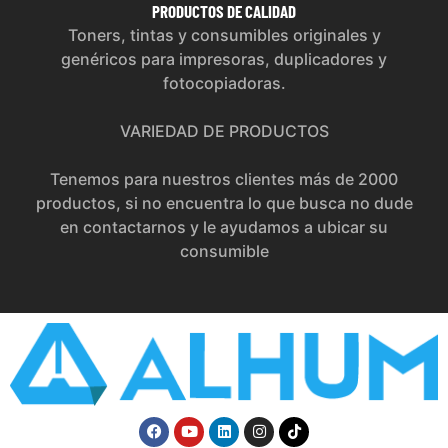
PRODUCTOS
DE CALIDAD
Toners, tintas y consumibles originales y
genéricos para impresoras, duplicadores y
fotocopiadoras.
VARIEDAD DE PRODUCTOS
Tenemos para nuestros clientes más de 2000
productos, si no encuentra lo que busca no dude
en contactarnos y le ayudamos a ubicar su
consumible