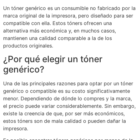
Un tóner genérico es un consumible no fabricado por la
marca original de la impresora, pero diseñado para ser
compatible con ella. Estos tóners ofrecen una
alternativa más económica y, en muchos casos,
mantienen una calidad comparable a la de los
productos originales.
¿Por qué elegir un tóner
genérico?
Una de las principales razones para optar por un tóner
genérico o compatible es su costo significativamente
menor. Dependiendo de dónde lo compres y la marca,
el precio puede variar considerablemente. Sin embargo,
existe la creencia de que, por ser más económicos,
estos tóners son de mala calidad o pueden dañar la
impresora.