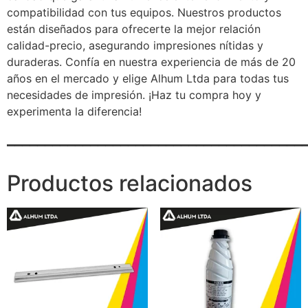
compatibilidad con tus equipos. Nuestros productos
están diseñados para ofrecerte la mejor relación
calidad-precio, asegurando impresiones nítidas y
duraderas. Confía en nuestra experiencia de más de 20
años en el mercado y elige Alhum Ltda para todas tus
necesidades de impresión. ¡Haz tu compra hoy y
experimenta la diferencia!
_______________________________________
Productos relacionados