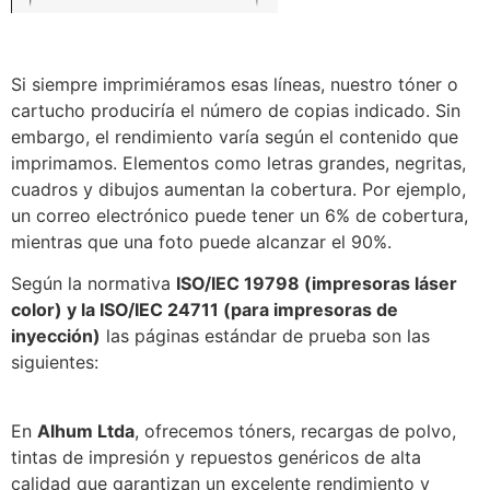
Si siempre imprimiéramos esas líneas, nuestro tóner o
cartucho produciría el número de copias indicado. Sin
embargo, el rendimiento varía según el contenido que
imprimamos. Elementos como letras grandes, negritas,
cuadros y dibujos aumentan la cobertura. Por ejemplo,
un correo electrónico puede tener un 6% de cobertura,
mientras que una foto puede alcanzar el 90%.
Según la normativa
ISO/IEC 19798 (impresoras láser
color) y la ISO/IEC 24711 (para impresoras de
inyección)
las páginas estándar de prueba son las
siguientes:
En
Alhum Ltda
, ofrecemos tóners, recargas de polvo,
tintas de impresión y repuestos genéricos de alta
calidad que garantizan un excelente rendimiento y