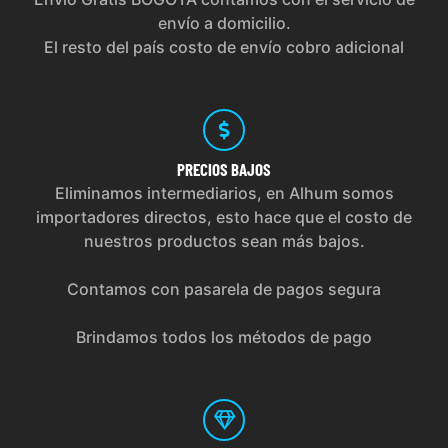
envío a domicilio.
El resto del país costo de envío cobro adicional
PRECIOS
BAJOS
Eliminamos intermediarios, en Alhum somos
importadores directos, esto hace que el costo de
nuestros productos sean más bajos.
Contamos con pasarela de pagos segura
Brindamos todos los métodos de pago