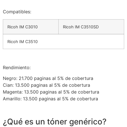
Compatibles:
Ricoh IM C3010
Ricoh IM C3510SD
Ricoh IM C3510
Rendimiento:
Negro: 21.700 paginas al 5% de cobertura
Cian: 13.500 paginas al 5% de cobertura
Magenta: 13.500 paginas al 5% de cobertura
Amarillo: 13.500 paginas al 5% de cobertura
¿Qué es un tóner genérico?