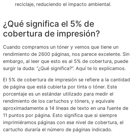
reciclaje, reduciendo el impacto ambiental.
¿Qué significa el 5% de
cobertura de impresión?
Cuando compramos un tóner y vemos que tiene un
rendimiento de 2600 páginas, nos parece excelente. Sin
embargo, al leer que esto es al 5% de cobertura, puede
surgir la duda: “¿Qué significa?”. Aquí te lo explicamos.
El 5% de cobertura de impresión se refiere a la cantidad
de página que está cubierta por tinta o tóner. Este
porcentaje es un estándar utilizado para medir el
rendimiento de los cartuchos y tóners, y equivale
aproximadamente a 14 líneas de texto en una fuente de
11 puntos por página. Esto significa que si siempre
imprimiéramos páginas con ese nivel de cobertura, el
cartucho duraría el número de páginas indicado.