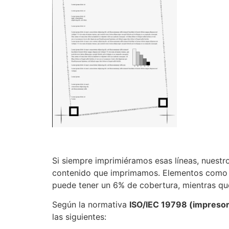
Si siempre imprimiéramos esas líneas, nuestr
contenido que imprimamos. Elementos como le
puede tener un 6% de cobertura, mientras qu
Según la normativa
ISO/IEC 19798 (impresora
las siguientes: