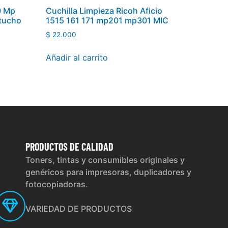
0 Mp
Cuchilla Limpieza Ricoh Aficio
tucho
1515 161 171 mp201 mp301 MIC
$
22.000
Añadir al carrito
PRODUCTOS
DE CALIDAD
Toners, tintas y consumibles originales y
genéricos para impresoras, duplicadores y
fotocopiadoras.
VARIEDAD DE PRODUCTOS