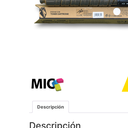
Descripción
Descripción