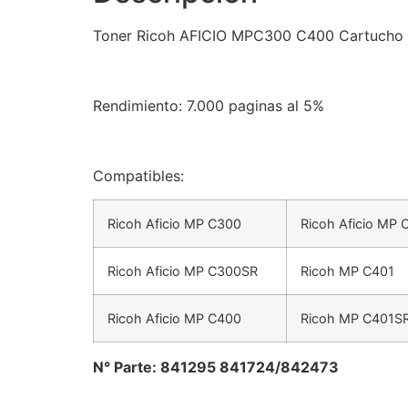
Toner Ricoh AFICIO MPC300 C400 Cartucho
Rendimiento: 7.000 paginas al 5%
Compatibles:
Ricoh Aficio MP C300
Ricoh Aficio MP
Ricoh Aficio MP C300SR
Ricoh MP C401
Ricoh Aficio MP C400
Ricoh MP C401S
N° Parte: 841295 841724/842473