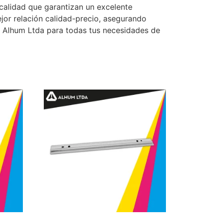
 calidad que garantizan un excelente
jor relación calidad-precio, asegurando
e Alhum Ltda para todas tus necesidades de