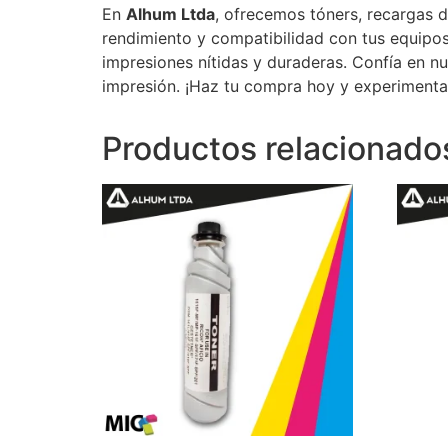
En
Alhum Ltda
, ofrecemos tóners, recargas d
rendimiento y compatibilidad con tus equipos
impresiones nítidas y duraderas. Confía en n
impresión. ¡Haz tu compra hoy y experimenta 
Productos relacionado