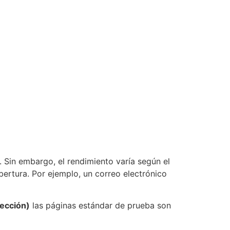
 Sin embargo, el rendimiento varía según el
ertura. Por ejemplo, un correo electrónico
yección)
las páginas estándar de prueba son