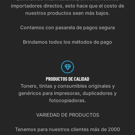
importadores directos, esto hace que el costo de
nuestros productos sean más bajos.
Contamos con pasarela de pagos segura
Brindamos todos los métodos de pago
PRODUCTOS
DE CALIDAD
Toners, tintas y consumibles originales y
genéricos para impresoras, duplicadores y
fotocopiadoras.
VARIEDAD DE PRODUCTOS
Tenemos para nuestros clientes más de 2000