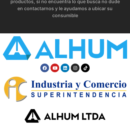
productos, si no encuentra lo que busca no dude
en contactarnos y le ayudamos a ubicar su
consumible