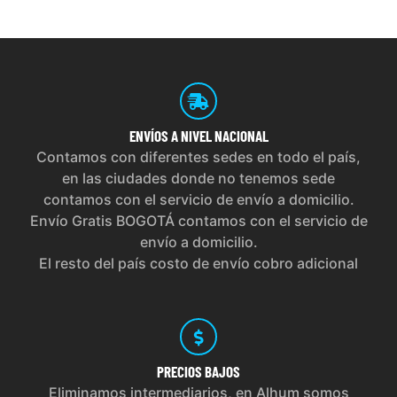
ENVÍOS
A NIVEL NACIONAL
Contamos con diferentes sedes en todo el país,
en las ciudades donde no tenemos sede
contamos con el servicio de envío a domicilio.
Envío Gratis BOGOTÁ contamos con el servicio de
envío a domicilio.
El resto del país costo de envío cobro adicional
PRECIOS
BAJOS
Eliminamos intermediarios, en Alhum somos