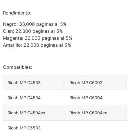
Rendimiento:
Negro: 33.000 paginas al 5%
Cian: 22.000 paginas al 5%
Magenta: 22.000 paginas al 5%
Amarillo: 22.000 paginas al 5%
Compatibles:
Ricoh MP C4503
Ricoh MP C6003
Ricoh MP C4504
Ricoh MP C6004
Ricoh MP C4504ex
Ricoh MP C6004ex
Ricoh MP C5503