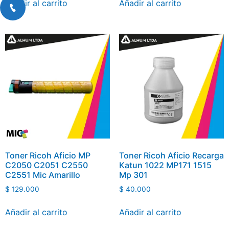
Añadir al carrito
Añadir al carrito
Toner Ricoh Aficio MP
Toner Ricoh Aficio Recarga
C2050 C2051 C2550
Katun 1022 MP171 1515
C2551 Mic Amarillo
Mp 301
$
129.000
$
40.000
Añadir al carrito
Añadir al carrito