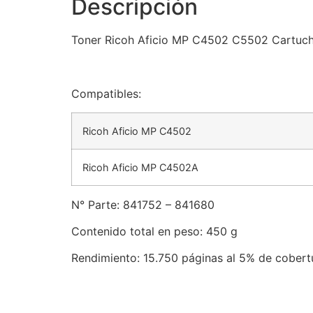
Descripción
Toner Ricoh Aficio MP C4502 C5502 Cartuch
Compatibles:
Ricoh Aficio MP C4502
Ricoh Aficio MP C4502A
N° Parte: 841752 – 841680
Contenido total en peso
: 450 g
Rendimiento
: 15.750 páginas al 5% de cobert