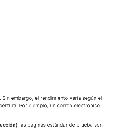
 Sin embargo, el rendimiento varía según el
ertura. Por ejemplo, un correo electrónico
yección)
las páginas estándar de prueba son