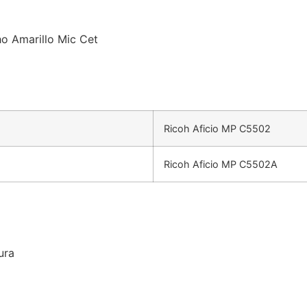
o Amarillo Mic Cet
Ricoh Aficio MP C5502
Ricoh Aficio MP C5502A
ura