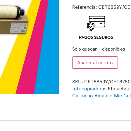
Referencia: CET6859Y/C
Solo quedan 1 disponibles
Añadir al carrito
SKU:
CET6859Y/CET6750
fotocopiadoras
Etiquetas
Cartucho Amarillo Mic Ce