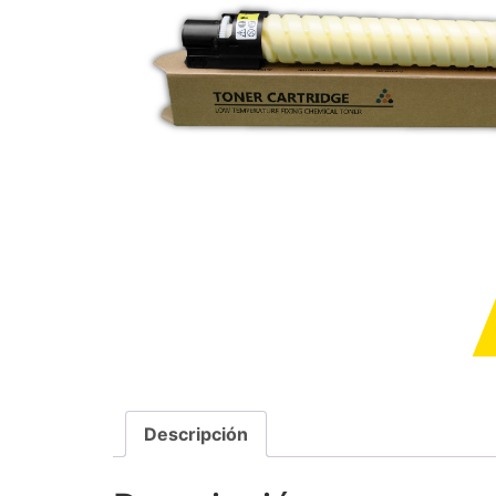
Descripción