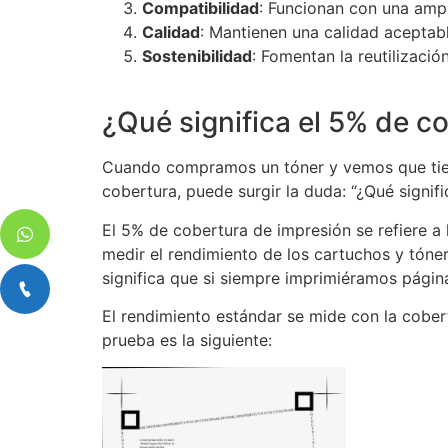
Compatibilidad
: Funcionan con una amp
Calidad
: Mantienen una calidad aceptable
Sostenibilidad
: Fomentan la reutilizació
¿Qué significa el 5% de c
Cuando compramos un tóner y vemos que tiene
cobertura, puede surgir la duda: “¿Qué signifi
El 5% de cobertura de impresión se refiere a 
medir el rendimiento de los cartuchos y tóne
significa que si siempre imprimiéramos págin
El rendimiento estándar se mide con la cobe
prueba es la siguiente: