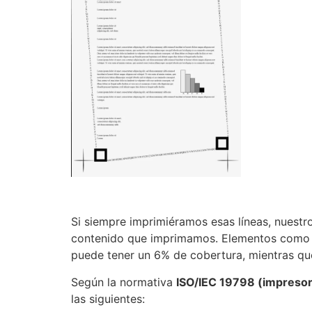
Si siempre imprimiéramos esas líneas, nuestr
contenido que imprimamos. Elementos como le
puede tener un 6% de cobertura, mientras qu
Según la normativa
ISO/IEC 19798 (impresora
las siguientes: