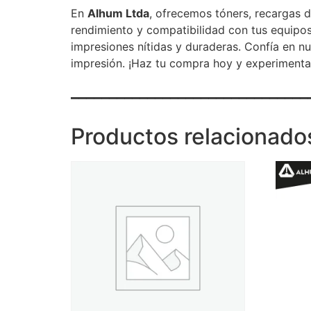
En
Alhum Ltda
, ofrecemos tóners, recargas d
rendimiento y compatibilidad con tus equipos
impresiones nítidas y duraderas. Confía en n
impresión. ¡Haz tu compra hoy y experimenta 
_______________________________
Productos relacionado