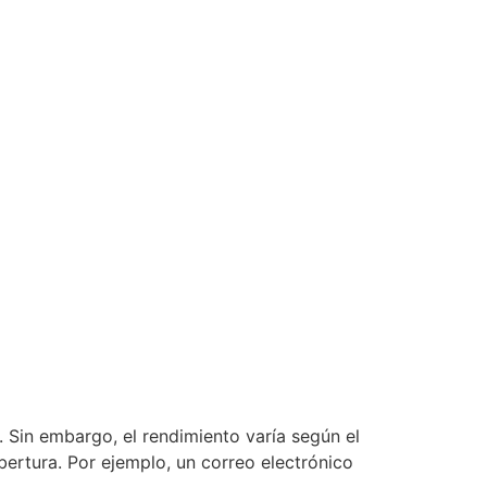
 Sin embargo, el rendimiento varía según el
ertura. Por ejemplo, un correo electrónico