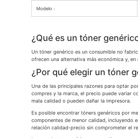
Modelo：
¿Qué es un tóner genéric
Un tóner genérico es un consumible no fabric
ofrecen una alternativa más económica y, en 
¿Por qué elegir un tóner 
Una de las principales razones para optar po
compres y la marca, el precio puede variar c
mala calidad o pueden dañar la impresora.
Es posible encontrar tóners genéricos por me
componentes de menor calidad, incluyendo el 
relación calidad-precio sin comprometer el r