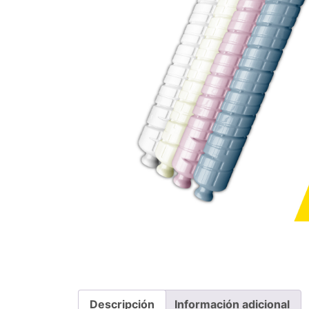
Descripción
Información adicional