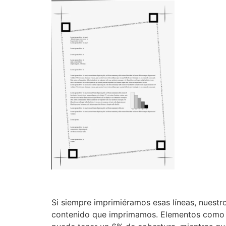
Si siempre imprimiéramos esas líneas, nuestr
contenido que imprimamos. Elementos como le