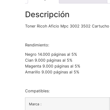
Descripción
Toner Ricoh Aficio Mpc 3002 3502 Cartucho
Rendimiento:
Negro 14.000 páginas al 5%
Cian 9.000 páginas al 5%
Magenta 9.000 páginas al 5%
Amarillo 9.000 páginas al 5%
Compatibles:
Marca：