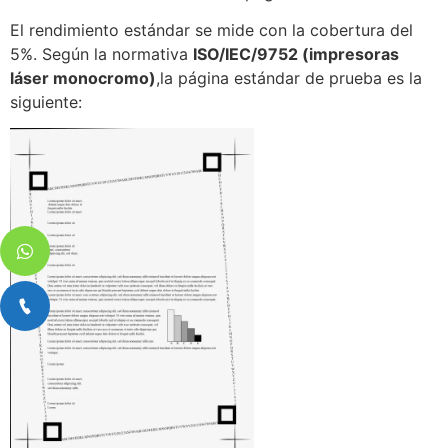
El rendimiento estándar se mide con la cobertura del
5%. Según la normativa
ISO/IEC/9752 (impresoras
láser monocromo)
,la página estándar de prueba es la
siguiente: