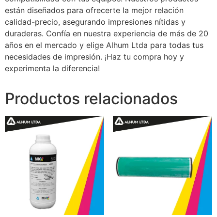
están diseñados para ofrecerte la mejor relación
calidad-precio, asegurando impresiones nítidas y
duraderas. Confía en nuestra experiencia de más de 20
años en el mercado y elige Alhum Ltda para todas tus
necesidades de impresión. ¡Haz tu compra hoy y
experimenta la diferencia!
Productos relacionados