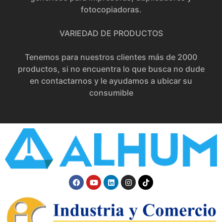
fotocopiadoras.
VARIEDAD DE PRODUCTOS
Tenemos para nuestros clientes más de 2000
productos, si no encuentra lo que busca no dude
en contactarnos y le ayudamos a ubicar su
consumible