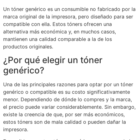
Un tóner genérico es un consumible no fabricado por la
marca original de la impresora, pero diseñado para ser
compatible con ella. Estos tóners ofrecen una
alternativa más económica y, en muchos casos,
mantienen una calidad comparable a la de los
productos originales.
¿Por qué elegir un tóner
genérico?
Una de las principales razones para optar por un tóner
genérico o compatible es su costo significativamente
menor. Dependiendo de dónde lo compres y la marca,
el precio puede variar considerablemente. Sin embargo,
existe la creencia de que, por ser más económicos,
estos tóners son de mala calidad o pueden dañar la
impresora.