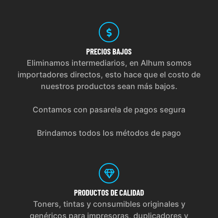
PRECIOS
BAJOS
Eliminamos intermediarios, en Alhum somos
importadores directos, esto hace que el costo de
nuestros productos sean más bajos.
Contamos con pasarela de pagos segura
Brindamos todos los métodos de pago
PRODUCTOS
DE CALIDAD
Toners, tintas y consumibles originales y
genéricos para impresoras, duplicadores y