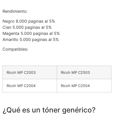
Rendimiento:
Negro 8.000 paginas al 5%
Cian 5.000 paginas al 5%
Magenta 5.000 paginas al 5%
Amarillo 5.000 paginas al 5%
Compatibles:
Ricoh MP C2003
Ricoh MP C2503
Ricoh MP C2004
Ricoh MP C2504
¿Qué es un tóner genérico?