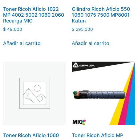
Toner Ricoh Aficio 1022
Cilindro Ricoh Aficio 550
MP 4002 5002 1060 2060
1060 1075 7500 MP8001
Recarga MIC
Katun
$
49.000
$
295.000
Añadir al carrito
Añadir al carrito
Toner Ricoh Aficio 1060
Toner Ricoh Aficio MP