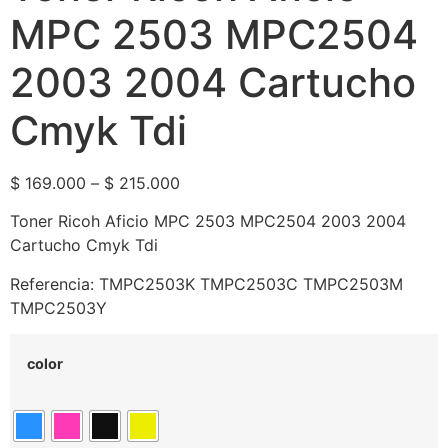
MPC 2503 MPC2504
2003 2004 Cartucho
Cmyk Tdi
$
169.000
–
$
215.000
Toner Ricoh Aficio MPC 2503 MPC2504 2003 2004
Cartucho Cmyk Tdi
Referencia: TMPC2503K TMPC2503C TMPC2503M
TMPC2503Y
color