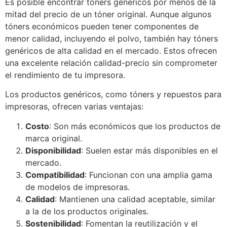
Es posible encontrar tóners genéricos por menos de la
mitad del precio de un tóner original. Aunque algunos
tóners económicos pueden tener componentes de
menor calidad, incluyendo el polvo, también hay tóners
genéricos de alta calidad en el mercado. Estos ofrecen
una excelente relación calidad-precio sin comprometer
el rendimiento de tu impresora.
Los productos genéricos, como tóners y repuestos para
impresoras, ofrecen varias ventajas:
Costo
: Son más económicos que los productos de
marca original.
Disponibilidad
: Suelen estar más disponibles en el
mercado.
Compatibilidad
: Funcionan con una amplia gama
de modelos de impresoras.
Calidad
: Mantienen una calidad aceptable, similar
a la de los productos originales.
Sostenibilidad
: Fomentan la reutilización y el