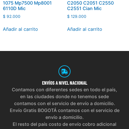
1075 Mp7500 Mp8001
C2050 C2051 C2550
6110D Mic
C2551 Cian Mic
$
92.000
$
129.000
Añadir al carrito
Añadir al carrito
ENVÍOS
A NIVEL NACIONAL
Contamos con diferentes sedes en todo el país,
en las ciudades donde no tenemos sede
contamos con el servicio de envío a domicilio.
Envío Gratis BOGOTÁ contamos con el servicio de
envío a domicilio.
El resto del país costo de envío cobro adicional