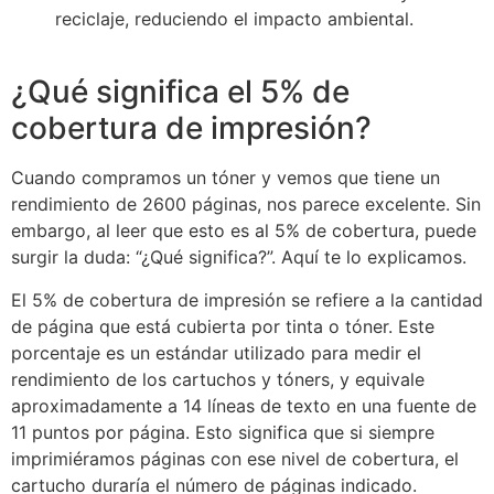
reciclaje, reduciendo el impacto ambiental.
¿Qué significa el 5% de
cobertura de impresión?
Cuando compramos un tóner y vemos que tiene un
rendimiento de 2600 páginas, nos parece excelente. Sin
embargo, al leer que esto es al 5% de cobertura, puede
surgir la duda: “¿Qué significa?”. Aquí te lo explicamos.
El 5% de cobertura de impresión se refiere a la cantidad
de página que está cubierta por tinta o tóner. Este
porcentaje es un estándar utilizado para medir el
rendimiento de los cartuchos y tóners, y equivale
aproximadamente a 14 líneas de texto en una fuente de
11 puntos por página. Esto significa que si siempre
imprimiéramos páginas con ese nivel de cobertura, el
cartucho duraría el número de páginas indicado.