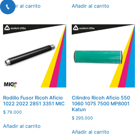
Añadir al carrito
Añadir al carrito
Rodillo Fusor Ricoh Aficio
Cilindro Ricoh Aficio 550
1022 2022 2851 3351 MIC
1060 1075 7500 MP8001
Katun
$
79.000
$
295.000
Añadir al carrito
Añadir al carrito