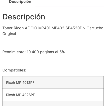
Descripción
Descripción
Toner Ricoh AFICIO MP401 MP402 SP4520DN Cartucho
Original
Rendimiento: 10.400 paginas al 5%
Compatibles:
Ricoh MP 401SPF
Ricoh MP 402SPF