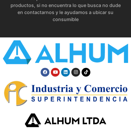
productos, si no encuentra lo que busca no dude
en contactarnos y le ayudamos a ubicar su
consumible