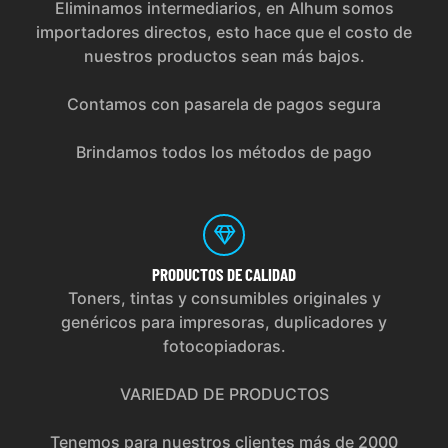
Eliminamos intermediarios, en Alhum somos
importadores directos, esto hace que el costo de
nuestros productos sean más bajos.
Contamos con pasarela de pagos segura
Brindamos todos los métodos de pago
PRODUCTOS
DE CALIDAD
Toners, tintas y consumibles originales y
genéricos para impresoras, duplicadores y
fotocopiadoras.
VARIEDAD DE PRODUCTOS
Tenemos para nuestros clientes más de 2000