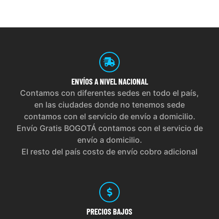
ENVÍOS
A NIVEL NACIONAL
Contamos con diferentes sedes en todo el país,
en las ciudades donde no tenemos sede
contamos con el servicio de envío a domicilio.
Envío Gratis BOGOTÁ contamos con el servicio de
envío a domicilio.
El resto del país costo de envío cobro adicional
PRECIOS
BAJOS