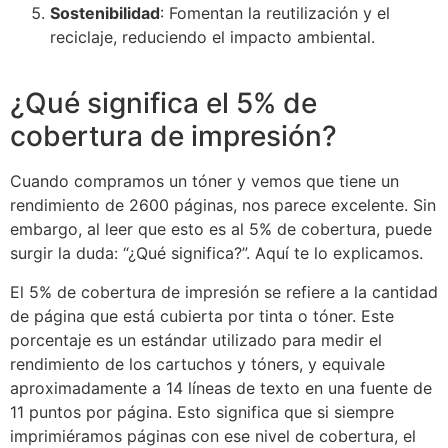
Sostenibilidad
: Fomentan la reutilización y el
reciclaje, reduciendo el impacto ambiental.
¿Qué significa el 5% de
cobertura de impresión?
Cuando compramos un tóner y vemos que tiene un
rendimiento de 2600 páginas, nos parece excelente. Sin
embargo, al leer que esto es al 5% de cobertura, puede
surgir la duda: “¿Qué significa?”. Aquí te lo explicamos.
El 5% de cobertura de impresión se refiere a la cantidad
de página que está cubierta por tinta o tóner. Este
porcentaje es un estándar utilizado para medir el
rendimiento de los cartuchos y tóners, y equivale
aproximadamente a 14 líneas de texto en una fuente de
11 puntos por página. Esto significa que si siempre
imprimiéramos páginas con ese nivel de cobertura, el