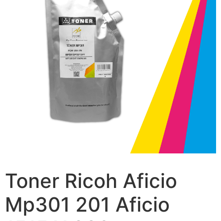
Toner Ricoh Aficio
Mp301 201 Aficio