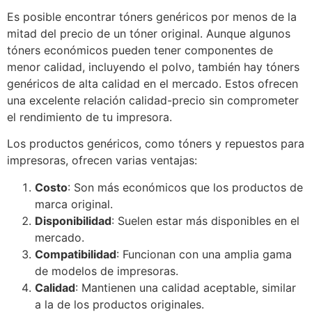
Es posible encontrar tóners genéricos por menos de la
mitad del precio de un tóner original. Aunque algunos
tóners económicos pueden tener componentes de
menor calidad, incluyendo el polvo, también hay tóners
genéricos de alta calidad en el mercado. Estos ofrecen
una excelente relación calidad-precio sin comprometer
el rendimiento de tu impresora.
Los productos genéricos, como tóners y repuestos para
impresoras, ofrecen varias ventajas:
Costo
: Son más económicos que los productos de
marca original.
Disponibilidad
: Suelen estar más disponibles en el
mercado.
Compatibilidad
: Funcionan con una amplia gama
de modelos de impresoras.
Calidad
: Mantienen una calidad aceptable, similar
a la de los productos originales.