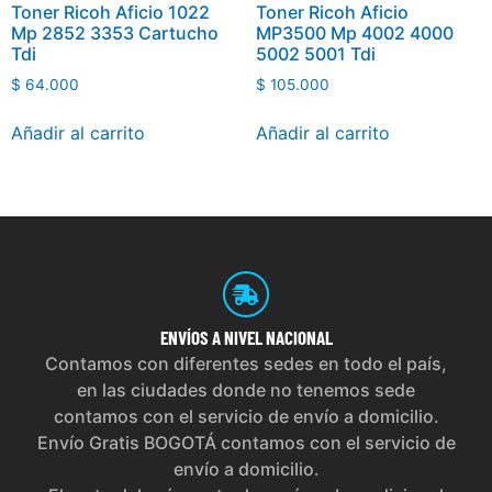
Toner Ricoh Aficio 1022
Toner Ricoh Aficio
Mp 2852 3353 Cartucho
MP3500 Mp 4002 4000
Tdi
5002 5001 Tdi
$
64.000
$
105.000
Añadir al carrito
Añadir al carrito
ENVÍOS
A NIVEL NACIONAL
Contamos con diferentes sedes en todo el país,
en las ciudades donde no tenemos sede
contamos con el servicio de envío a domicilio.
Envío Gratis BOGOTÁ contamos con el servicio de
envío a domicilio.