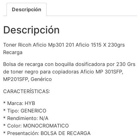
Descripción
Descripción
Toner Ricoh Aficio Mp301 201 Aficio 1515 X 230grs
Recarga
Bolsa de recarga con boquilla dosificadora por 230 Grs
de toner negro para copiadoras Aficio MP 301SFP,
MP201SFP, Genérico
CARACTERÍSTICAS:
* Marca: HYB
* Tipo: GENERICO
* Rendimiento: N/A
* Color: MONOCROMATICO
* Presentación: BOLSA DE RECARGA