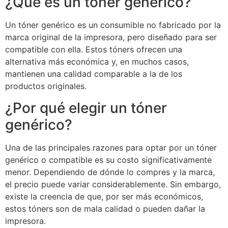
¿Qué es un tóner genérico?
Un tóner genérico es un consumible no fabricado por la
marca original de la impresora, pero diseñado para ser
compatible con ella. Estos tóners ofrecen una
alternativa más económica y, en muchos casos,
mantienen una calidad comparable a la de los
productos originales.
¿Por qué elegir un tóner
genérico?
Una de las principales razones para optar por un tóner
genérico o compatible es su costo significativamente
menor. Dependiendo de dónde lo compres y la marca,
el precio puede variar considerablemente. Sin embargo,
existe la creencia de que, por ser más económicos,
estos tóners son de mala calidad o pueden dañar la
impresora.