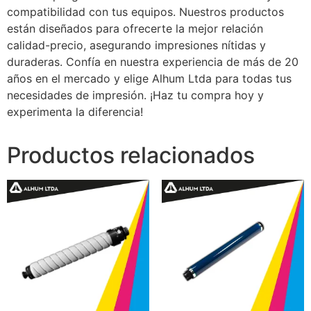
compatibilidad con tus equipos. Nuestros productos
están diseñados para ofrecerte la mejor relación
calidad-precio, asegurando impresiones nítidas y
duraderas. Confía en nuestra experiencia de más de 20
años en el mercado y elige Alhum Ltda para todas tus
necesidades de impresión. ¡Haz tu compra hoy y
experimenta la diferencia!
Productos relacionados