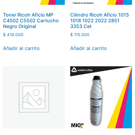
Toner Ricoh Aficio MP
Cilindro Ricoh Aficio 1015
C4502 C5502 Cartucho
1018 1022 2022 2851
Negro Original
3353 Cet
$
419.000
$
115.000
Añadir al carrito
Añadir al carrito