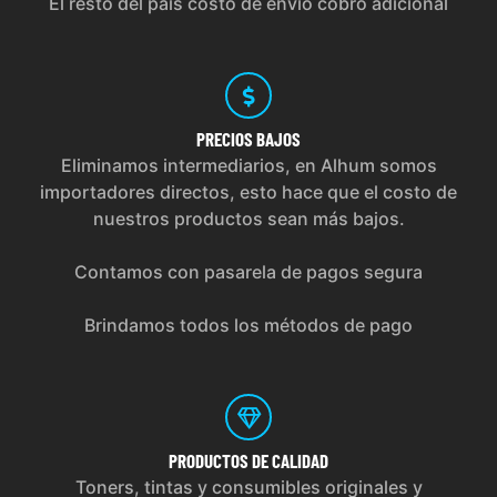
El resto del país costo de envío cobro adicional
PRECIOS
BAJOS
Eliminamos intermediarios, en Alhum somos
importadores directos, esto hace que el costo de
nuestros productos sean más bajos.
Contamos con pasarela de pagos segura
Brindamos todos los métodos de pago
PRODUCTOS
DE CALIDAD
Toners, tintas y consumibles originales y