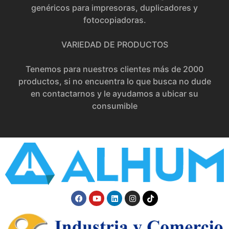
genéricos para impresoras, duplicadores y
fotocopiadoras.
VARIEDAD DE PRODUCTOS
Tenemos para nuestros clientes más de 2000
productos, si no encuentra lo que busca no dude
en contactarnos y le ayudamos a ubicar su
consumible