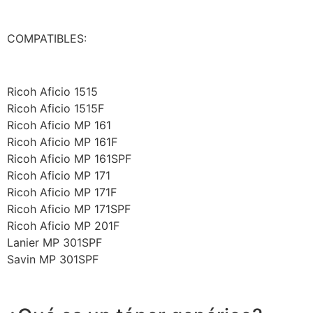
COMPATIBLES:
Ricoh Aficio 1515
Ricoh Aficio 1515F
Ricoh Aficio MP 161
Ricoh Aficio MP 161F
Ricoh Aficio MP 161SPF
Ricoh Aficio MP 171
Ricoh Aficio MP 171F
Ricoh Aficio MP 171SPF
Ricoh Aficio MP 201F
Lanier MP 301SPF
Savin MP 301SPF