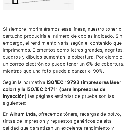
Si siempre imprimiéramos esas líneas, nuestro tóner o
cartucho produciría el número de copias indicado. Sin
embargo, el rendimiento varía según el contenido que
imprimamos. Elementos como letras grandes, negritas,
cuadros y dibujos aumentan la cobertura. Por ejemplo,
un correo electrónico puede tener un 6% de cobertura,
mientras que una foto puede alcanzar el 90%.
Según la normativa
ISO/IEC 19798 (impresoras láser
color) y la ISO/IEC 24711 (para impresoras de
inyección)
las páginas estándar de prueba son las
siguientes:
En
Alhum Ltda
, ofrecemos tóners, recargas de polvo,
tintas de impresión y repuestos genéricos de alta
calidad que garantizan un excelente rendimiento y