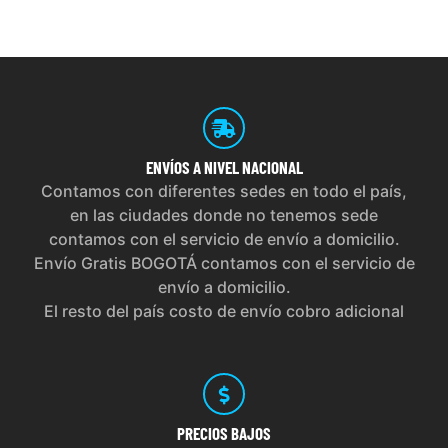
ENVÍOS
A NIVEL NACIONAL
Contamos con diferentes sedes en todo el país,
en las ciudades donde no tenemos sede
contamos con el servicio de envío a domicilio.
Envío Gratis BOGOTÁ contamos con el servicio de
envío a domicilio.
El resto del país costo de envío cobro adicional
PRECIOS
BAJOS