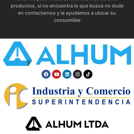
productos, si no encuentra lo que busca no dude
en contactarnos y le ayudamos a ubicar su
consumible