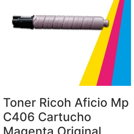
Toner Ricoh Aficio Mp
C406 Cartucho
Magenta Original