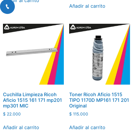
Añadir al carrito
Añadir al carrito
Cuchilla Limpieza Ricoh
Toner Ricoh Aficio 1515
Aficio 1515 161 171 mp201
TIPO 1170D MP161 171 201
mp301 MIC
Original
$
22.000
$
115.000
Añadir al carrito
Añadir al carrito