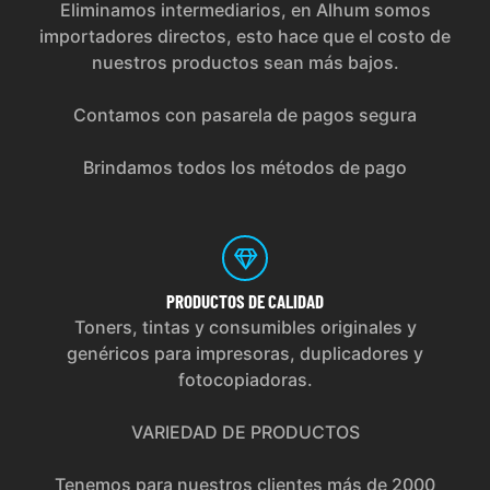
Eliminamos intermediarios, en Alhum somos
importadores directos, esto hace que el costo de
nuestros productos sean más bajos.
Contamos con pasarela de pagos segura
Brindamos todos los métodos de pago
PRODUCTOS
DE CALIDAD
Toners, tintas y consumibles originales y
genéricos para impresoras, duplicadores y
fotocopiadoras.
VARIEDAD DE PRODUCTOS
Tenemos para nuestros clientes más de 2000