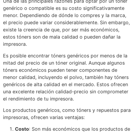
Una de las principales razones para optar por un tóner
genérico o compatible es su costo significativamente
menor. Dependiendo de dónde lo compres y la marca,
el precio puede variar considerablemente. Sin embargo,
existe la creencia de que, por ser más económicos,
estos tóners son de mala calidad o pueden dañar la
impresora.
Es posible encontrar tóners genéricos por menos de la
mitad del precio de un tóner original. Aunque algunos
tóners económicos pueden tener componentes de
menor calidad, incluyendo el polvo, también hay tóners
genéricos de alta calidad en el mercado. Estos ofrecen
una excelente relación calidad-precio sin comprometer
el rendimiento de tu impresora.
Los productos genéricos, como tóners y repuestos para
impresoras, ofrecen varias ventajas:
Costo
: Son más económicos que los productos de