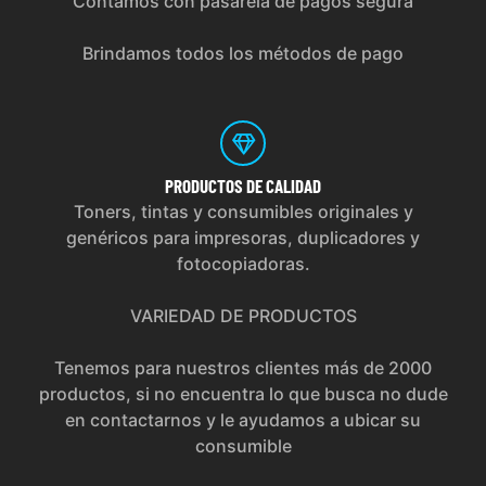
Contamos con pasarela de pagos segura
Brindamos todos los métodos de pago
PRODUCTOS
DE CALIDAD
Toners, tintas y consumibles originales y
genéricos para impresoras, duplicadores y
fotocopiadoras.
VARIEDAD DE PRODUCTOS
Tenemos para nuestros clientes más de 2000
productos, si no encuentra lo que busca no dude
en contactarnos y le ayudamos a ubicar su
consumible