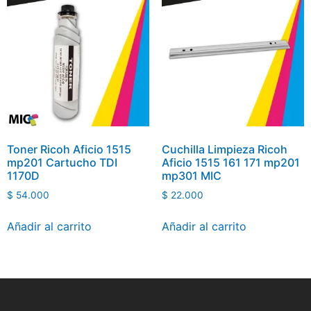
Toner Ricoh Aficio 1515
Cuchilla Limpieza Ricoh
mp201 Cartucho TDI
Aficio 1515 161 171 mp201
1170D
mp301 MIC
$
54.000
$
22.000
Añadir al carrito
Añadir al carrito