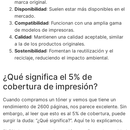
marca original.
Disponibilidad
: Suelen estar más disponibles en el
mercado.
Compatibilidad
: Funcionan con una amplia gama
de modelos de impresoras.
Calidad
: Mantienen una calidad aceptable, similar
a la de los productos originales.
Sostenibilidad
: Fomentan la reutilización y el
reciclaje, reduciendo el impacto ambiental.
¿Qué significa el 5% de
cobertura de impresión?
Cuando compramos un tóner y vemos que tiene un
rendimiento de 2600 páginas, nos parece excelente. Sin
embargo, al leer que esto es al 5% de cobertura, puede
surgir la duda: “¿Qué significa?”. Aquí te lo explicamos.