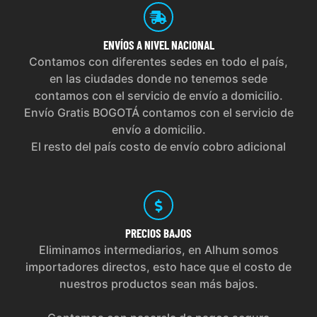
ENVÍOS
A NIVEL NACIONAL
Contamos con diferentes sedes en todo el país,
en las ciudades donde no tenemos sede
contamos con el servicio de envío a domicilio.
Envío Gratis BOGOTÁ contamos con el servicio de
envío a domicilio.
El resto del país costo de envío cobro adicional
PRECIOS
BAJOS
Eliminamos intermediarios, en Alhum somos
importadores directos, esto hace que el costo de
nuestros productos sean más bajos.