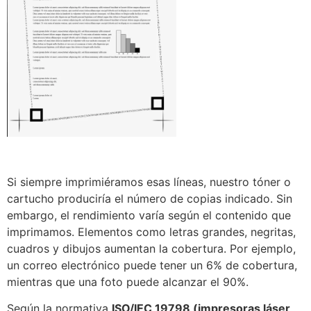
Si siempre imprimiéramos esas líneas, nuestro tóner o
cartucho produciría el número de copias indicado. Sin
embargo, el rendimiento varía según el contenido que
imprimamos. Elementos como letras grandes, negritas,
cuadros y dibujos aumentan la cobertura. Por ejemplo,
un correo electrónico puede tener un 6% de cobertura,
mientras que una foto puede alcanzar el 90%.
Según la normativa
ISO/IEC 19798 (impresoras láser