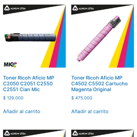
Toner Ricoh Aficio MP
Toner Ricoh Aficio MP
C2050 C2051 C2550
C4502 C5502 Cartucho
C2551 Cian Mic
Magenta Original
$
129.000
$
475.000
Añadir al carrito
Añadir al carrito