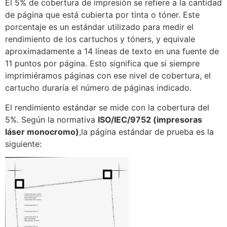
El 5% de cobertura de impresión se refiere a la cantidad
de página que está cubierta por tinta o tóner. Este
porcentaje es un estándar utilizado para medir el
rendimiento de los cartuchos y tóners, y equivale
aproximadamente a 14 líneas de texto en una fuente de
11 puntos por página. Esto significa que si siempre
imprimiéramos páginas con ese nivel de cobertura, el
cartucho duraría el número de páginas indicado.
El rendimiento estándar se mide con la cobertura del
5%. Según la normativa
ISO/IEC/9752 (impresoras
láser monocromo)
,la página estándar de prueba es la
siguiente: