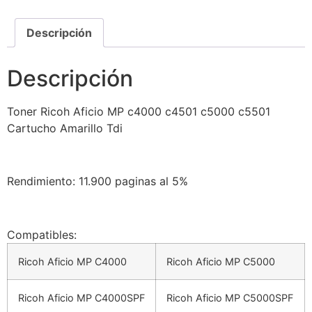
Descripción
Descripción
Toner Ricoh Aficio MP c4000 c4501 c5000 c5501
Cartucho Amarillo Tdi
Rendimiento: 11.900 paginas al 5%
Compatibles:
Ricoh Aficio MP C4000
Ricoh Aficio MP C5000
Ricoh Aficio MP C4000SPF
Ricoh Aficio MP C5000SPF