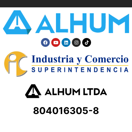
804016305-8