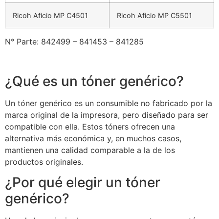
Ricoh Aficio MP C4501
Ricoh Aficio MP C5501
N° Parte: 842499 – 841453 – 841285
¿Qué es un tóner genérico?
Un tóner genérico es un consumible no fabricado por la
marca original de la impresora, pero diseñado para ser
compatible con ella. Estos tóners ofrecen una
alternativa más económica y, en muchos casos,
mantienen una calidad comparable a la de los
productos originales.
¿Por qué elegir un tóner
genérico?