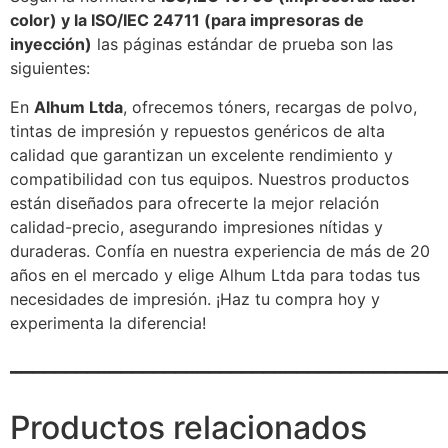
color) y la ISO/IEC 24711 (para impresoras de
inyección)
las páginas estándar de prueba son las
siguientes:
En
Alhum Ltda
, ofrecemos tóners, recargas de polvo,
tintas de impresión y repuestos genéricos de alta
calidad que garantizan un excelente rendimiento y
compatibilidad con tus equipos. Nuestros productos
están diseñados para ofrecerte la mejor relación
calidad-precio, asegurando impresiones nítidas y
duraderas. Confía en nuestra experiencia de más de 20
años en el mercado y elige Alhum Ltda para todas tus
necesidades de impresión. ¡Haz tu compra hoy y
experimenta la diferencia!
_______________________________________
Productos relacionados