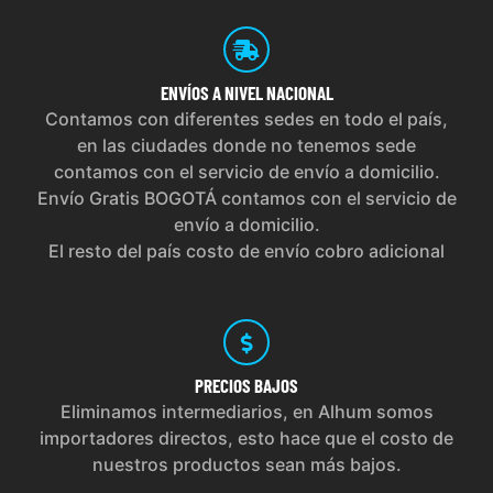
ENVÍOS
A NIVEL NACIONAL
Contamos con diferentes sedes en todo el país,
en las ciudades donde no tenemos sede
contamos con el servicio de envío a domicilio.
Envío Gratis BOGOTÁ contamos con el servicio de
envío a domicilio.
El resto del país costo de envío cobro adicional
PRECIOS
BAJOS
Eliminamos intermediarios, en Alhum somos
importadores directos, esto hace que el costo de
nuestros productos sean más bajos.