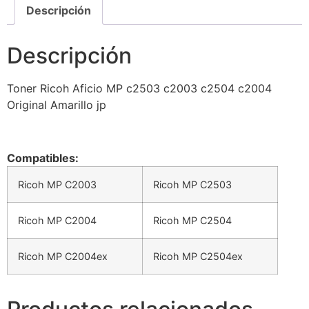
Descripción
Descripción
Toner Ricoh Aficio MP c2503 c2003 c2504 c2004
Original Amarillo jp
Compatibles:
Ricoh MP C2003
Ricoh MP C2503
Ricoh MP C2004
Ricoh MP C2504
Ricoh MP C2004ex
Ricoh MP C2504ex