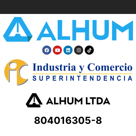
804016305-8