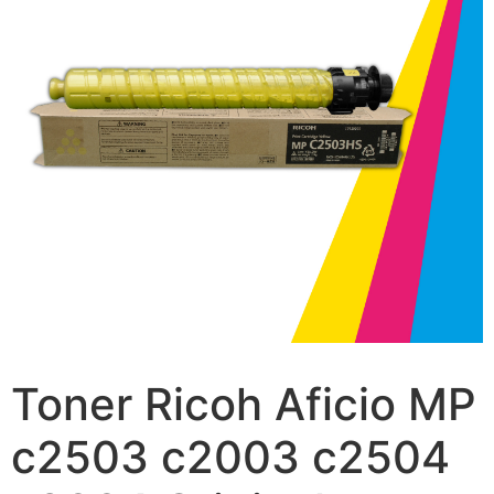
Toner Ricoh Aficio MP
c2503 c2003 c2504