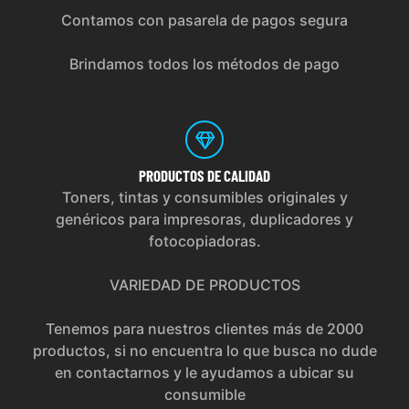
Contamos con pasarela de pagos segura
Brindamos todos los métodos de pago
PRODUCTOS
DE CALIDAD
Toners, tintas y consumibles originales y
genéricos para impresoras, duplicadores y
fotocopiadoras.
VARIEDAD DE PRODUCTOS
Tenemos para nuestros clientes más de 2000
productos, si no encuentra lo que busca no dude
en contactarnos y le ayudamos a ubicar su
consumible