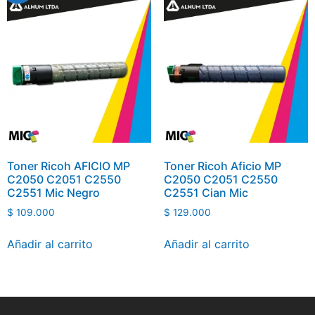
Toner Ricoh AFICIO MP
Toner Ricoh Aficio MP
C2050 C2051 C2550
C2050 C2051 C2550
C2551 Mic Negro
C2551 Cian Mic
$
109.000
$
129.000
Añadir al carrito
Añadir al carrito