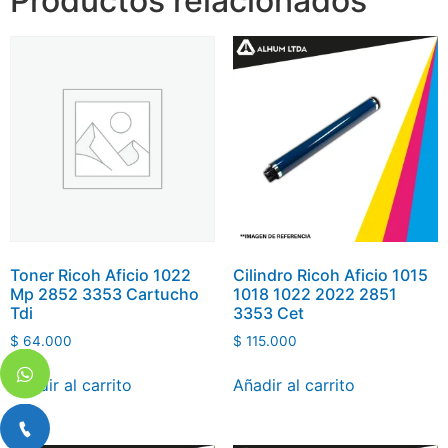
Productos relacionados
Toner Ricoh Aficio 1022
Cilindro Ricoh Aficio 1015
Mp 2852 3353 Cartucho
1018 1022 2022 2851
Tdi
3353 Cet
$
64.000
$
115.000
Añadir al carrito
Añadir al carrito