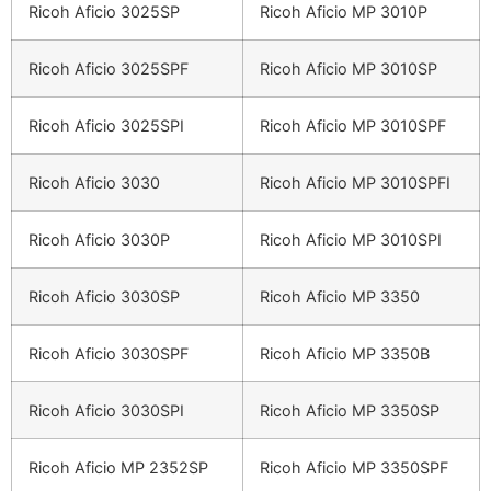
Ricoh Aficio 3025SP
Ricoh Aficio MP 3010P
Ricoh Aficio 3025SPF
Ricoh Aficio MP 3010SP
Ricoh Aficio 3025SPI
Ricoh Aficio MP 3010SPF
Ricoh Aficio 3030
Ricoh Aficio MP 3010SPFI
Ricoh Aficio 3030P
Ricoh Aficio MP 3010SPI
Ricoh Aficio 3030SP
Ricoh Aficio MP 3350
Ricoh Aficio 3030SPF
Ricoh Aficio MP 3350B
Ricoh Aficio 3030SPI
Ricoh Aficio MP 3350SP
Ricoh Aficio MP 2352SP
Ricoh Aficio MP 3350SPF