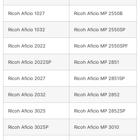
Ricoh Aficio 1027
Ricoh Aficio MP 2550B
Ricoh Aficio 1032
Ricoh Aficio MP 2550SP
Ricoh Aficio 2022
Ricoh Aficio MP 2550SPF
Ricoh Aficio 2022SP
Ricoh Aficio MP 2851
Ricoh Aficio 2027
Ricoh Aficio MP 2851SP
Ricoh Aficio 2032
Ricoh Aficio MP 2852
Ricoh Aficio 3025
Ricoh Aficio MP 2852SP
Ricoh Aficio 3025P
Ricoh Aficio MP 3010