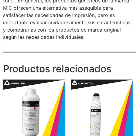
toner. En general, los productos genéricos de la marca
MIC ofrecen una alternativa más asequible para
satisfacer las necesidades de impresión, pero es
importante evaluar cuidadosamente sus características
y compararlas con los productos de marca original
según las necesidades individuales.
_______________________________________
Productos relacionados