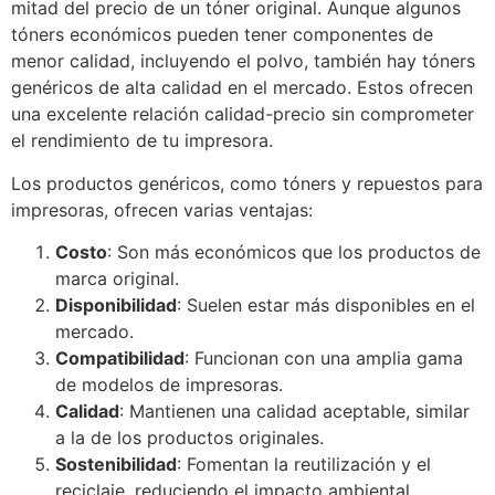
mitad del precio de un tóner original. Aunque algunos
tóners económicos pueden tener componentes de
menor calidad, incluyendo el polvo, también hay tóners
genéricos de alta calidad en el mercado. Estos ofrecen
una excelente relación calidad-precio sin comprometer
el rendimiento de tu impresora.
Los productos genéricos, como tóners y repuestos para
impresoras, ofrecen varias ventajas:
Costo
: Son más económicos que los productos de
marca original.
Disponibilidad
: Suelen estar más disponibles en el
mercado.
Compatibilidad
: Funcionan con una amplia gama
de modelos de impresoras.
Calidad
: Mantienen una calidad aceptable, similar
a la de los productos originales.
Sostenibilidad
: Fomentan la reutilización y el
reciclaje, reduciendo el impacto ambiental.