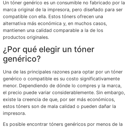
Un tóner genérico es un consumible no fabricado por la
marca original de la impresora, pero diseñado para ser
compatible con ella. Estos tóners ofrecen una
alternativa más económica y, en muchos casos,
mantienen una calidad comparable a la de los
productos originales.
¿Por qué elegir un tóner
genérico?
Una de las principales razones para optar por un tóner
genérico o compatible es su costo significativamente
menor. Dependiendo de dónde lo compres y la marca,
el precio puede variar considerablemente. Sin embargo,
existe la creencia de que, por ser más económicos,
estos tóners son de mala calidad o pueden dañar la
impresora.
Es posible encontrar tóners genéricos por menos de la