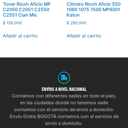
Toner Ricoh Aficio MP
Cilindro Ricoh Aficio 550
C2050 C2051 C2550
1060 1075 7500 MP8001
C2551 Cian Mic
Katun
$
129.000
$
295.000
Añadir al carrito
Añadir al carrito
ENVÍOS
A NIVEL NACIONAL
Contamos con diferentes sedes en todo el país,
en las ciudades donde no tenemos sede
contamos con el servicio de envío a domicilio.
Envío Gratis BOGOTÁ contamos con el servicio de
envío a domicilio.