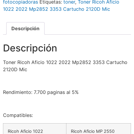
fotocopiadoras
Etiquetas:
toner
,
Toner Ricoh Aficio
1022 2022 Mp2852 3353 Cartucho 2120D Mic
Descripción
Descripción
Toner Ricoh Aficio 1022 2022 Mp2852 3353 Cartucho
2120D Mic
Rendimiento: 7.700 paginas al 5%
Compatibles:
Ricoh Aficio 1022
Ricoh Aficio MP 2550