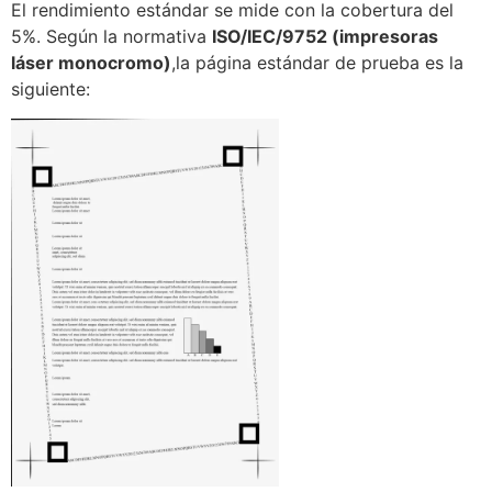
El rendimiento estándar se mide con la cobertura del
5%. Según la normativa
ISO/IEC/9752 (impresoras
láser monocromo)
,la página estándar de prueba es la
siguiente: