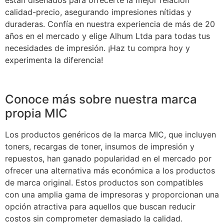
están diseñados para ofrecerte la mejor relación
calidad-precio, asegurando impresiones nítidas y
duraderas. Confía en nuestra experiencia de más de 20
años en el mercado y elige Alhum Ltda para todas tus
necesidades de impresión. ¡Haz tu compra hoy y
experimenta la diferencia!
Conoce más sobre nuestra marca
propia MIC
Los productos genéricos de la marca MIC, que incluyen
toners, recargas de toner, insumos de impresión y
repuestos, han ganado popularidad en el mercado por
ofrecer una alternativa más económica a los productos
de marca original. Estos productos son compatibles
con una amplia gama de impresoras y proporcionan una
opción atractiva para aquellos que buscan reducir
costos sin comprometer demasiado la calidad.