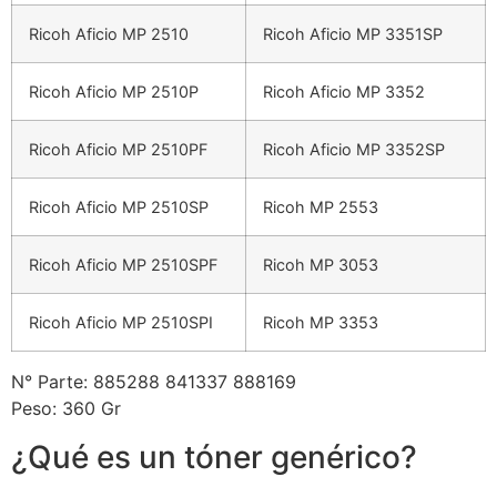
Ricoh Aficio MP 2510
Ricoh Aficio MP 3351SP
Ricoh Aficio MP 2510P
Ricoh Aficio MP 3352
Ricoh Aficio MP 2510PF
Ricoh Aficio MP 3352SP
Ricoh Aficio MP 2510SP
Ricoh MP 2553
Ricoh Aficio MP 2510SPF
Ricoh MP 3053
Ricoh Aficio MP 2510SPI
Ricoh MP 3353
N° Parte: 885288 841337 888169
Peso: 360 Gr
¿Qué es un tóner genérico?