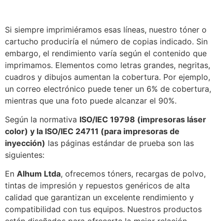
Si siempre imprimiéramos esas líneas, nuestro tóner o
cartucho produciría el número de copias indicado. Sin
embargo, el rendimiento varía según el contenido que
imprimamos. Elementos como letras grandes, negritas,
cuadros y dibujos aumentan la cobertura. Por ejemplo,
un correo electrónico puede tener un 6% de cobertura,
mientras que una foto puede alcanzar el 90%.
Según la normativa
ISO/IEC 19798 (impresoras láser
color) y la ISO/IEC 24711 (para impresoras de
inyección)
las páginas estándar de prueba son las
siguientes:
En
Alhum Ltda
, ofrecemos tóners, recargas de polvo,
tintas de impresión y repuestos genéricos de alta
calidad que garantizan un excelente rendimiento y
compatibilidad con tus equipos. Nuestros productos