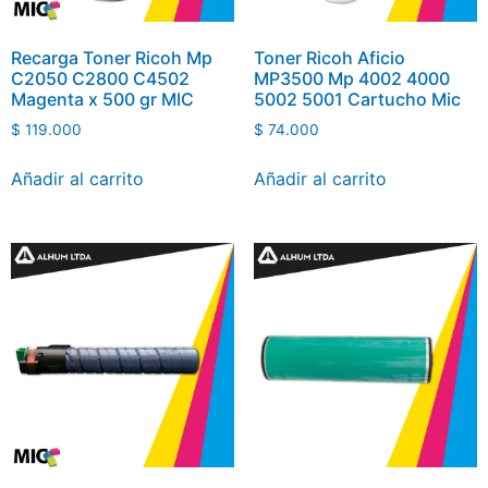
Recarga Toner Ricoh Mp
Toner Ricoh Aficio
C2050 C2800 C4502
MP3500 Mp 4002 4000
Magenta x 500 gr MIC
5002 5001 Cartucho Mic
$
119.000
$
74.000
Añadir al carrito
Añadir al carrito