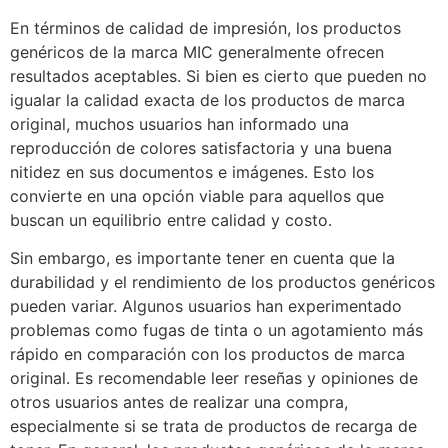
En términos de calidad de impresión, los productos
genéricos de la marca MIC generalmente ofrecen
resultados aceptables. Si bien es cierto que pueden no
igualar la calidad exacta de los productos de marca
original, muchos usuarios han informado una
reproducción de colores satisfactoria y una buena
nitidez en sus documentos e imágenes. Esto los
convierte en una opción viable para aquellos que
buscan un equilibrio entre calidad y costo.
Sin embargo, es importante tener en cuenta que la
durabilidad y el rendimiento de los productos genéricos
pueden variar. Algunos usuarios han experimentado
problemas como fugas de tinta o un agotamiento más
rápido en comparación con los productos de marca
original. Es recomendable leer reseñas y opiniones de
otros usuarios antes de realizar una compra,
especialmente si se trata de productos de recarga de