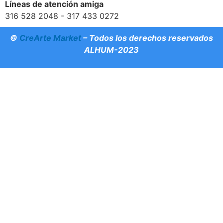
Líneas de atención amiga
316 528 2048 - 317 433 0272
©
CreArte Market
– Todos los derechos reservados
ALHUM-2023