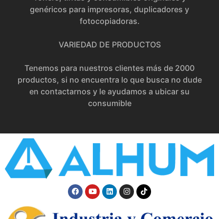
genéricos para impresoras, duplicadores y
fotocopiadoras.
VARIEDAD DE PRODUCTOS
Tenemos para nuestros clientes más de 2000
productos, si no encuentra lo que busca no dude
en contactarnos y le ayudamos a ubicar su
consumible