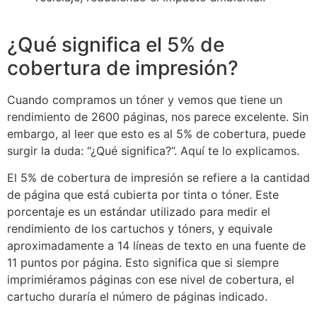
¿Qué significa el 5% de
cobertura de impresión?
Cuando compramos un tóner y vemos que tiene un
rendimiento de 2600 páginas, nos parece excelente. Sin
embargo, al leer que esto es al 5% de cobertura, puede
surgir la duda: “¿Qué significa?”. Aquí te lo explicamos.
El 5% de cobertura de impresión se refiere a la cantidad
de página que está cubierta por tinta o tóner. Este
porcentaje es un estándar utilizado para medir el
rendimiento de los cartuchos y tóners, y equivale
aproximadamente a 14 líneas de texto en una fuente de
11 puntos por página. Esto significa que si siempre
imprimiéramos páginas con ese nivel de cobertura, el
cartucho duraría el número de páginas indicado.