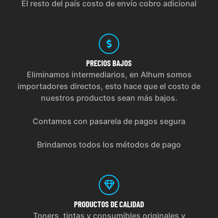
El resto del país costo de envío cobro adicional
PRECIOS
BAJOS
Eliminamos intermediarios, en Alhum somos
importadores directos, esto hace que el costo de
nuestros productos sean más bajos.
Contamos con pasarela de pagos segura
Brindamos todos los métodos de pago
PRODUCTOS
DE CALIDAD
Toners, tintas y consumibles originales y