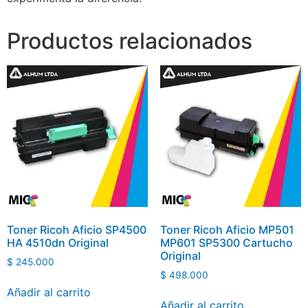
Productos relacionados
Toner Ricoh Aficio SP4500
Toner Ricoh Aficio MP501
HA 4510dn Original
MP601 SP5300 Cartucho
Original
$
245.000
$
498.000
Añadir al carrito
Añadir al carrito