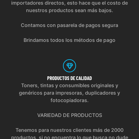
importadores directos, esto hace que el costo de
nuestros productos sean más bajos.
Contamos con pasarela de pagos segura
Brindamos todos los métodos de pago
PRODUCTOS
DE CALIDAD
Toners, tintas y consumibles originales y
genéricos para impresoras, duplicadores y
fotocopiadoras.
VARIEDAD DE PRODUCTOS
Tenemos para nuestros clientes más de 2000
productos, si no encuentra lo que busca no dude