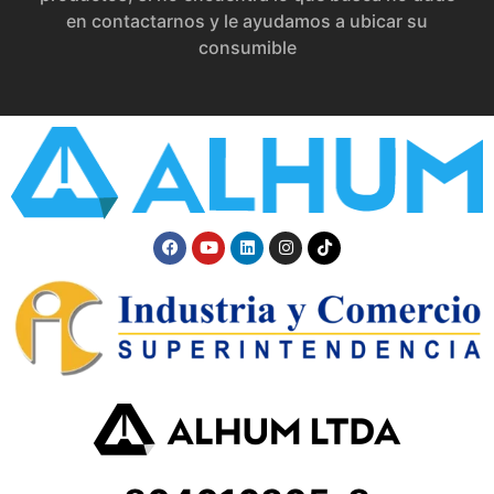
en contactarnos y le ayudamos a ubicar su
consumible