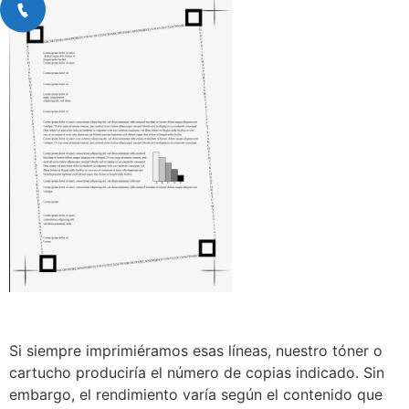
Si siempre imprimiéramos esas líneas, nuestro tóner o
cartucho produciría el número de copias indicado. Sin
embargo, el rendimiento varía según el contenido que