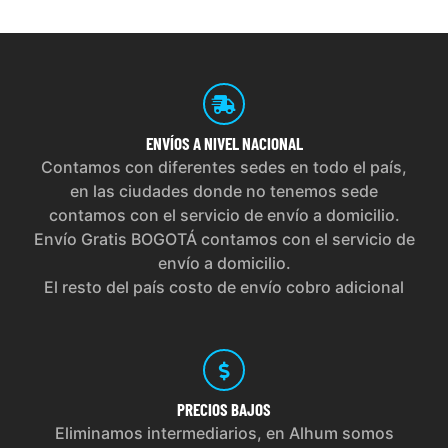
ENVÍOS
A NIVEL NACIONAL
Contamos con diferentes sedes en todo el país,
en las ciudades donde no tenemos sede
contamos con el servicio de envío a domicilio.
Envío Gratis BOGOTÁ contamos con el servicio de
envío a domicilio.
El resto del país costo de envío cobro adicional
PRECIOS
BAJOS
Eliminamos intermediarios, en Alhum somos