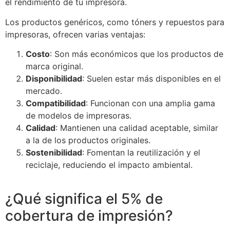
el rendimiento de tu impresora.
Los productos genéricos, como tóners y repuestos para
impresoras, ofrecen varias ventajas:
Costo
: Son más económicos que los productos de
marca original.
Disponibilidad
: Suelen estar más disponibles en el
mercado.
Compatibilidad
: Funcionan con una amplia gama
de modelos de impresoras.
Calidad
: Mantienen una calidad aceptable, similar
a la de los productos originales.
Sostenibilidad
: Fomentan la reutilización y el
reciclaje, reduciendo el impacto ambiental.
¿Qué significa el 5% de
cobertura de impresión?