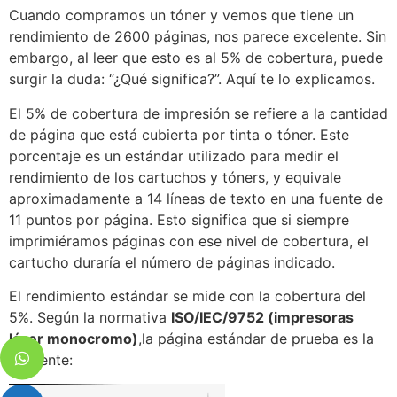
Cuando compramos un tóner y vemos que tiene un
rendimiento de 2600 páginas, nos parece excelente. Sin
embargo, al leer que esto es al 5% de cobertura, puede
surgir la duda: “¿Qué significa?”. Aquí te lo explicamos.
El 5% de cobertura de impresión se refiere a la cantidad
de página que está cubierta por tinta o tóner. Este
porcentaje es un estándar utilizado para medir el
rendimiento de los cartuchos y tóners, y equivale
aproximadamente a 14 líneas de texto en una fuente de
11 puntos por página. Esto significa que si siempre
imprimiéramos páginas con ese nivel de cobertura, el
cartucho duraría el número de páginas indicado.
El rendimiento estándar se mide con la cobertura del
5%. Según la normativa
ISO/IEC/9752 (impresoras
láser monocromo)
,la página estándar de prueba es la
siguiente: