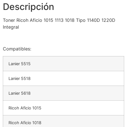
Descripción
Toner Ricoh Aficio 1015 1113 1018 Tipo 1140D 1220D
Integral
Compatibles:
Lanier 5515
Lanier 5518
Lanier 5618
Ricoh Aficio 1015
Ricoh Aficio 1018