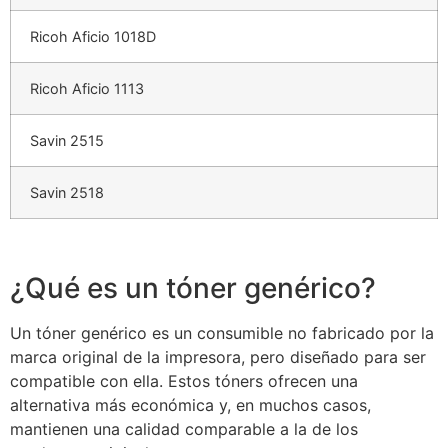
Ricoh Aficio 1018D
Ricoh Aficio 1113
Savin 2515
Savin 2518
¿Qué es un tóner genérico?
Un tóner genérico es un consumible no fabricado por la
marca original de la impresora, pero diseñado para ser
compatible con ella. Estos tóners ofrecen una
alternativa más económica y, en muchos casos,
mantienen una calidad comparable a la de los