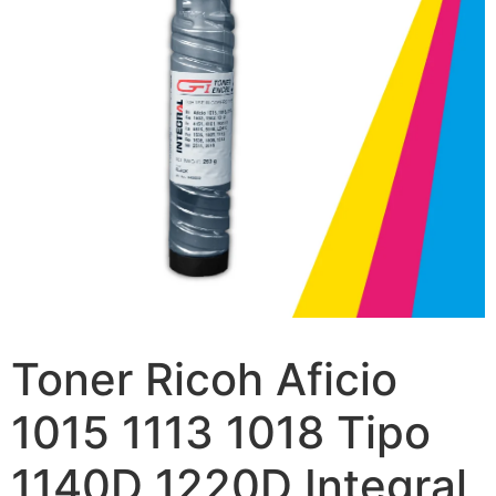
Toner Ricoh Aficio
1015 1113 1018 Tipo
1140D 1220D Integral