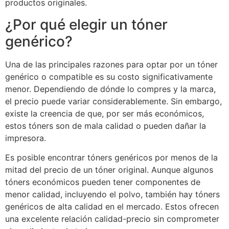
productos originales.
¿Por qué elegir un tóner
genérico?
Una de las principales razones para optar por un tóner
genérico o compatible es su costo significativamente
menor. Dependiendo de dónde lo compres y la marca,
el precio puede variar considerablemente. Sin embargo,
existe la creencia de que, por ser más económicos,
estos tóners son de mala calidad o pueden dañar la
impresora.
Es posible encontrar tóners genéricos por menos de la
mitad del precio de un tóner original. Aunque algunos
tóners económicos pueden tener componentes de
menor calidad, incluyendo el polvo, también hay tóners
genéricos de alta calidad en el mercado. Estos ofrecen
una excelente relación calidad-precio sin comprometer