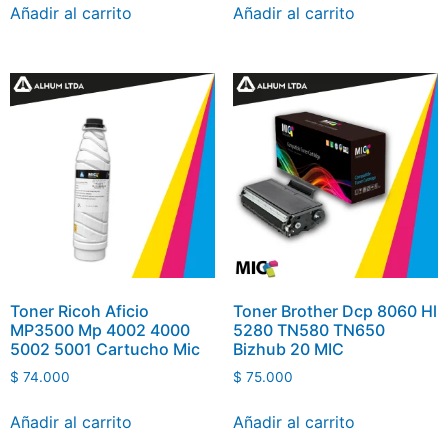
Añadir al carrito
Añadir al carrito
Toner Ricoh Aficio
Toner Brother Dcp 8060 Hl
MP3500 Mp 4002 4000
5280 TN580 TN650
5002 5001 Cartucho Mic
Bizhub 20 MIC
$
74.000
$
75.000
Añadir al carrito
Añadir al carrito