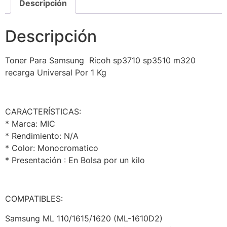
Descripción
Descripción
Toner Para Samsung Ricoh sp3710 sp3510 m320
recarga Universal Por 1 Kg
CARACTERÍSTICAS:
* Marca: MIC
* Rendimiento: N/A
* Color: Monocromatico
* Presentación : En Bolsa por un kilo
COMPATIBLES:
Samsung ML 110/1615/1620 (ML-1610D2)