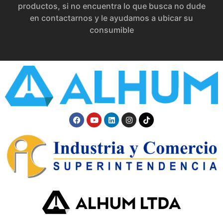
productos, si no encuentra lo que busca no dude
en contactarnos y le ayudamos a ubicar su
consumible