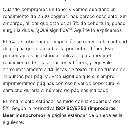
Cuando compramos un tóner y vemos que tiene un
rendimiento de 2600 páginas, nos parece excelente. Sin
embargo, al leer que esto es al 5% de cobertura, puede
surgir la duda: “¿Qué significa?”. Aquí te lo explicamos.
El 5% de cobertura de impresión se refiere a la cantidad
de página que está cubierta por tinta o tóner. Este
porcentaje es un estándar utilizado para medir el
rendimiento de los cartuchos y tóners, y equivale
aproximadamente a 14 líneas de texto en una fuente de
11 puntos por página. Esto significa que si siempre
imprimiéramos páginas con ese nivel de cobertura, el
cartucho duraría el número de páginas indicado.
El rendimiento estándar se mide con la cobertura del
5%. Según la normativa
ISO/IEC/9752 (impresoras
láser monocromo)
,la página estándar de prueba es la
siguiente: