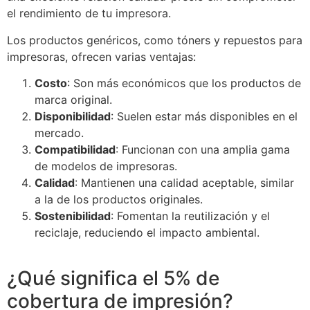
el rendimiento de tu impresora.
Los productos genéricos, como tóners y repuestos para
impresoras, ofrecen varias ventajas:
Costo
: Son más económicos que los productos de
marca original.
Disponibilidad
: Suelen estar más disponibles en el
mercado.
Compatibilidad
: Funcionan con una amplia gama
de modelos de impresoras.
Calidad
: Mantienen una calidad aceptable, similar
a la de los productos originales.
Sostenibilidad
: Fomentan la reutilización y el
reciclaje, reduciendo el impacto ambiental.
¿Qué significa el 5% de
cobertura de impresión?