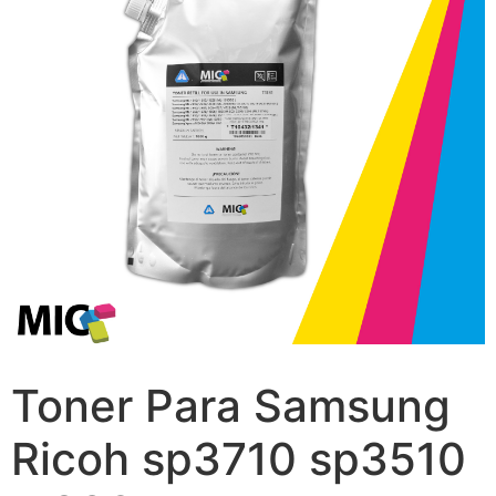
Toner Para Samsung
Ricoh sp3710 sp3510