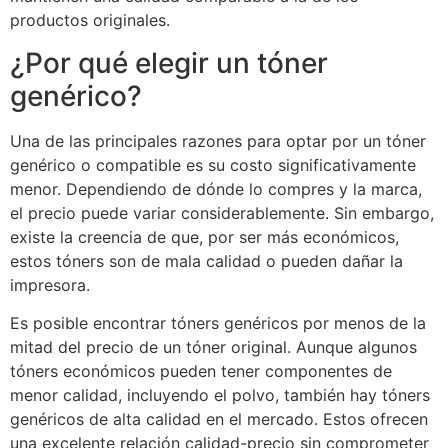
productos originales.
¿Por qué elegir un tóner
genérico?
Una de las principales razones para optar por un tóner
genérico o compatible es su costo significativamente
menor. Dependiendo de dónde lo compres y la marca,
el precio puede variar considerablemente. Sin embargo,
existe la creencia de que, por ser más económicos,
estos tóners son de mala calidad o pueden dañar la
impresora.
Es posible encontrar tóners genéricos por menos de la
mitad del precio de un tóner original. Aunque algunos
tóners económicos pueden tener componentes de
menor calidad, incluyendo el polvo, también hay tóners
genéricos de alta calidad en el mercado. Estos ofrecen
una excelente relación calidad-precio sin comprometer