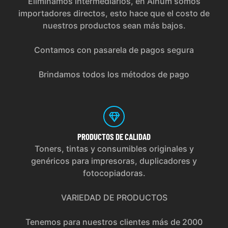
Eliminamos intermediarios, en Alhum somos
importadores directos, esto hace que el costo de
nuestros productos sean más bajos.
Contamos con pasarela de pagos segura
Brindamos todos los métodos de pago
PRODUCTOS
DE CALIDAD
Toners, tintas y consumibles originales y
genéricos para impresoras, duplicadores y
fotocopiadoras.
VARIEDAD DE PRODUCTOS
Tenemos para nuestros clientes más de 2000