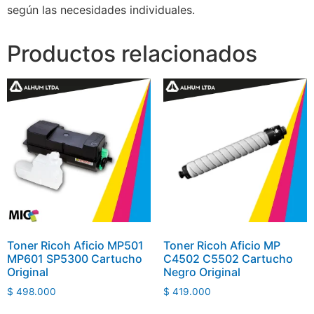
según las necesidades individuales.
Productos relacionados
Toner Ricoh Aficio MP501
Toner Ricoh Aficio MP
MP601 SP5300 Cartucho
C4502 C5502 Cartucho
Original
Negro Original
$
498.000
$
419.000