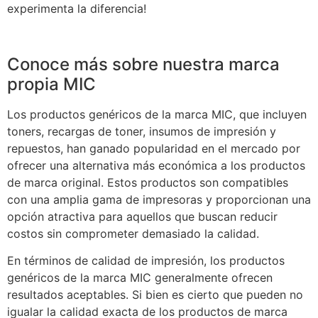
experimenta la diferencia!
Conoce más sobre nuestra marca
propia MIC
Los productos genéricos de la marca MIC, que incluyen
toners, recargas de toner, insumos de impresión y
repuestos, han ganado popularidad en el mercado por
ofrecer una alternativa más económica a los productos
de marca original. Estos productos son compatibles
con una amplia gama de impresoras y proporcionan una
opción atractiva para aquellos que buscan reducir
costos sin comprometer demasiado la calidad.
En términos de calidad de impresión, los productos
genéricos de la marca MIC generalmente ofrecen
resultados aceptables. Si bien es cierto que pueden no
igualar la calidad exacta de los productos de marca