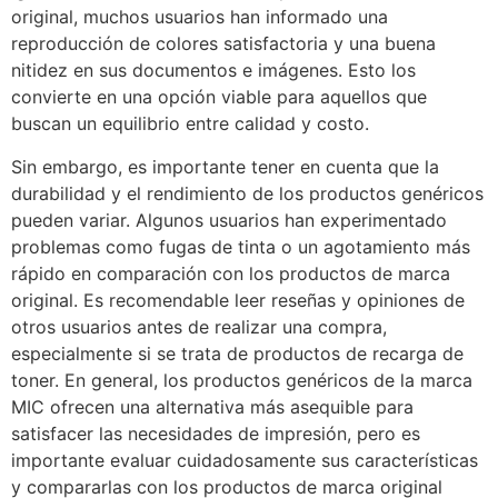
original, muchos usuarios han informado una
reproducción de colores satisfactoria y una buena
nitidez en sus documentos e imágenes. Esto los
convierte en una opción viable para aquellos que
buscan un equilibrio entre calidad y costo.
Sin embargo, es importante tener en cuenta que la
durabilidad y el rendimiento de los productos genéricos
pueden variar. Algunos usuarios han experimentado
problemas como fugas de tinta o un agotamiento más
rápido en comparación con los productos de marca
original. Es recomendable leer reseñas y opiniones de
otros usuarios antes de realizar una compra,
especialmente si se trata de productos de recarga de
toner. En general, los productos genéricos de la marca
MIC ofrecen una alternativa más asequible para
satisfacer las necesidades de impresión, pero es
importante evaluar cuidadosamente sus características
y compararlas con los productos de marca original