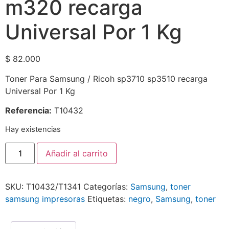
m320 recarga
Universal Por 1 Kg
$
82.000
Toner Para Samsung / Ricoh sp3710 sp3510 recarga
Universal Por 1 Kg
Referencia:
T10432
Hay existencias
Añadir al carrito
SKU:
T10432/T1341
Categorías:
Samsung
,
toner
samsung impresoras
Etiquetas:
negro
,
Samsung
,
toner