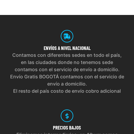
ENVÍOS
A NIVEL NACIONAL
Contamos con diferentes sedes en todo el país,
en las ciudades donde no tenemos sede
contamos con el servicio de envío a domicilio.
Envío Gratis BOGOTÁ contamos con el servicio de
envío a domicilio.
El resto del país costo de envío cobro adicional
PRECIOS
BAJOS