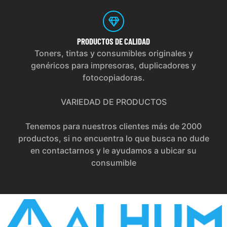
PRODUCTOS
DE CALIDAD
Toners, tintas y consumibles originales y
genéricos para impresoras, duplicadores y
fotocopiadoras.
VARIEDAD DE PRODUCTOS
Tenemos para nuestros clientes más de 2000
productos, si no encuentra lo que busca no dude
en contactarnos y le ayudamos a ubicar su
consumible