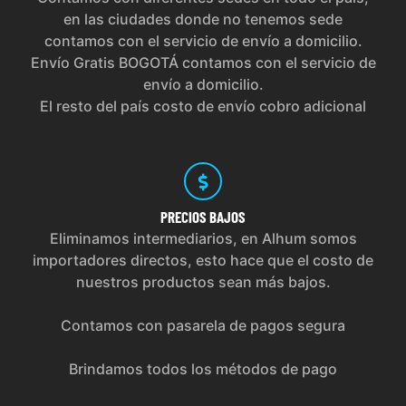
en las ciudades donde no tenemos sede
contamos con el servicio de envío a domicilio.
Envío Gratis BOGOTÁ contamos con el servicio de
envío a domicilio.
El resto del país costo de envío cobro adicional
PRECIOS
BAJOS
Eliminamos intermediarios, en Alhum somos
importadores directos, esto hace que el costo de
nuestros productos sean más bajos.
Contamos con pasarela de pagos segura
Brindamos todos los métodos de pago