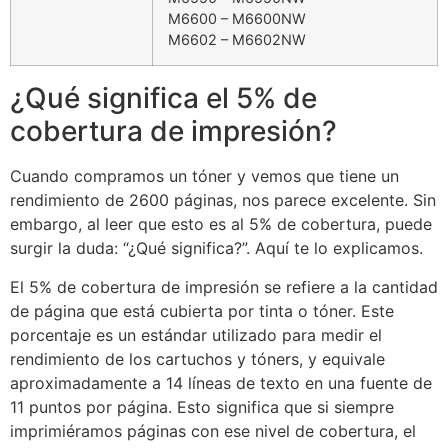
M6600 – M6600NW
M6602 – M6602NW
¿Qué significa el 5% de
cobertura de impresión?
Cuando compramos un tóner y vemos que tiene un
rendimiento de 2600 páginas, nos parece excelente. Sin
embargo, al leer que esto es al 5% de cobertura, puede
surgir la duda: “¿Qué significa?”. Aquí te lo explicamos.
El 5% de cobertura de impresión se refiere a la cantidad
de página que está cubierta por tinta o tóner. Este
porcentaje es un estándar utilizado para medir el
rendimiento de los cartuchos y tóners, y equivale
aproximadamente a 14 líneas de texto en una fuente de
11 puntos por página. Esto significa que si siempre
imprimiéramos páginas con ese nivel de cobertura, el