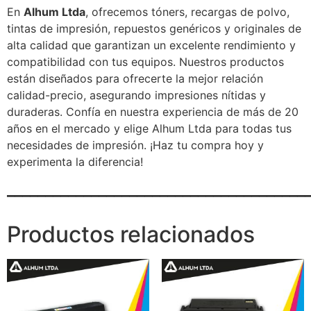
En
Alhum Ltda
, ofrecemos tóners, recargas de polvo,
tintas de impresión, repuestos genéricos y originales de
alta calidad que garantizan un excelente rendimiento y
compatibilidad con tus equipos. Nuestros productos
están diseñados para ofrecerte la mejor relación
calidad-precio, asegurando impresiones nítidas y
duraderas. Confía en nuestra experiencia de más de 20
años en el mercado y elige Alhum Ltda para todas tus
necesidades de impresión. ¡Haz tu compra hoy y
experimenta la diferencia!
_______________________________________
Productos relacionados