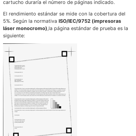
cartucho duraría el número de páginas indicado.
El rendimiento estándar se mide con la cobertura del
5%. Según la normativa
ISO/IEC/9752 (impresoras
láser monocromo)
,la página estándar de prueba es la
siguiente: