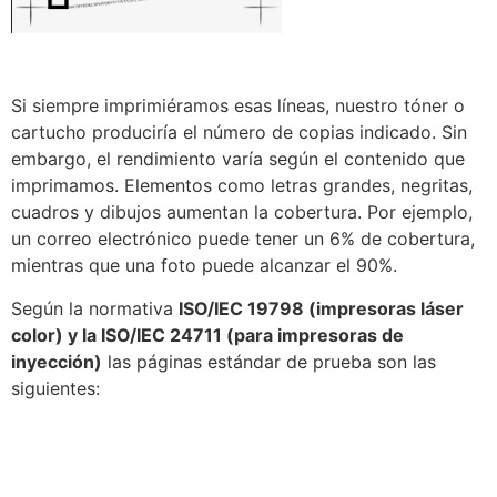
Si siempre imprimiéramos esas líneas, nuestro tóner o
cartucho produciría el número de copias indicado. Sin
embargo, el rendimiento varía según el contenido que
imprimamos. Elementos como letras grandes, negritas,
cuadros y dibujos aumentan la cobertura. Por ejemplo,
un correo electrónico puede tener un 6% de cobertura,
mientras que una foto puede alcanzar el 90%.
Según la normativa
ISO/IEC 19798 (impresoras láser
color) y la ISO/IEC 24711 (para impresoras de
inyección)
las páginas estándar de prueba son las
siguientes: