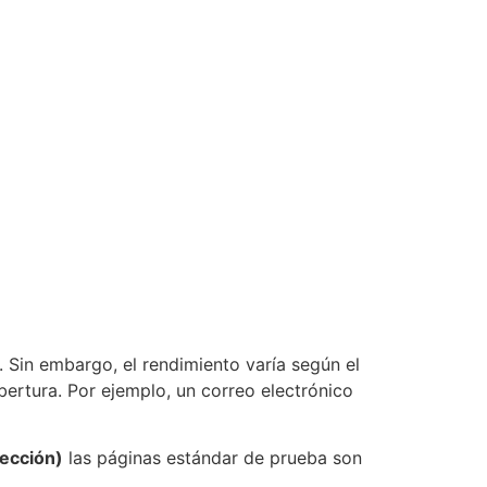
 Sin embargo, el rendimiento varía según el
ertura. Por ejemplo, un correo electrónico
yección)
las páginas estándar de prueba son