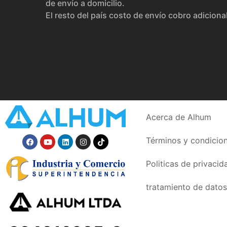
de envío a domicilio.
El resto del país costo de envío cobro adiciona
Acerca de Alhum
Términos y condicio
Politicas de privacid
tratamiento de datos