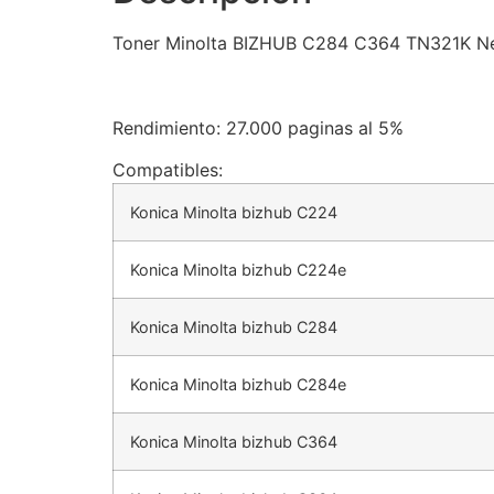
Toner Minolta BIZHUB C284 C364 TN321K Ne
Rendimiento: 27.000 paginas al 5%
Compatibles:
Konica Minolta bizhub C224
Konica Minolta bizhub C224e
Konica Minolta bizhub C284
Konica Minolta bizhub C284e
Konica Minolta bizhub C364