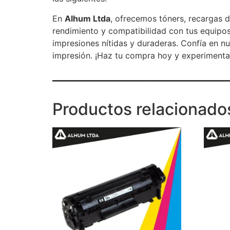
En
Alhum Ltda
, ofrecemos tóners, recargas d
rendimiento y compatibilidad con tus equipos
impresiones nítidas y duraderas. Confía en n
impresión. ¡Haz tu compra hoy y experimenta 
_______________________________
Productos relacionado