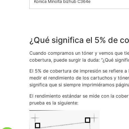
Konica Minolta bizhub C364e
¿Qué significa el 5% de c
Cuando compramos un tóner y vemos que tiene
cobertura, puede surgir la duda: “¿Qué signifi
El 5% de cobertura de impresión se refiere a 
medir el rendimiento de los cartuchos y tóne
significa que si siempre imprimiéramos págin
El rendimiento estándar se mide con la cobe
prueba es la siguiente: