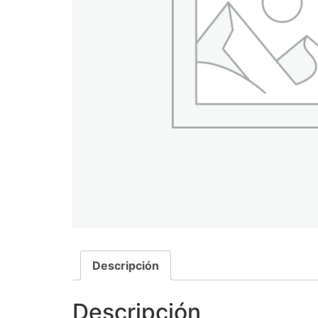
Descripción
Descripción