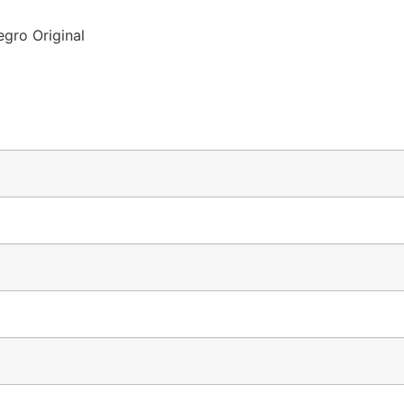
gro Original