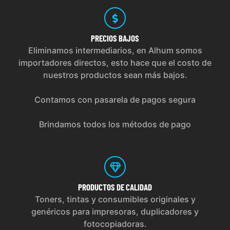
PRECIOS
BAJOS
Eliminamos intermediarios, en Alhum somos
importadores directos, esto hace que el costo de
nuestros productos sean más bajos.
Contamos con pasarela de pagos segura
Brindamos todos los métodos de pago
PRODUCTOS
DE CALIDAD
Toners, tintas y consumibles originales y
genéricos para impresoras, duplicadores y
fotocopiadoras.