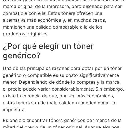
marca original de la impresora, pero diseñado para ser
compatible con ella. Estos tóners ofrecen una
alternativa más económica y, en muchos casos,
mantienen una calidad comparable a la de los
productos originales.
¿Por qué elegir un tóner
genérico?
Una de las principales razones para optar por un tóner
genérico o compatible es su costo significativamente
menor. Dependiendo de dónde lo compres y la marca,
el precio puede variar considerablemente. Sin embargo,
existe la creencia de que, por ser más económicos,
estos tóners son de mala calidad o pueden dañar la
impresora.
Es posible encontrar tóners genéricos por menos de la
mitad del precio de un tóner original. Aunque algunos