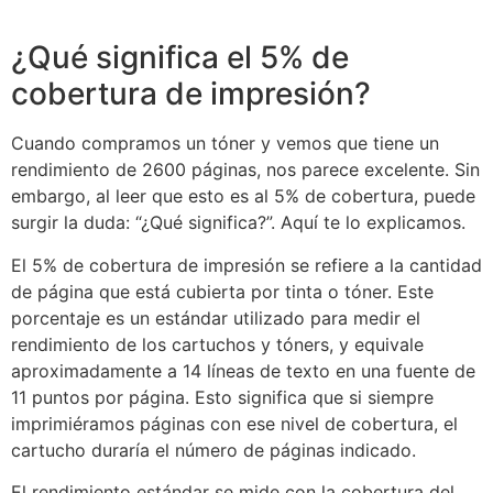
¿Qué significa el 5% de
cobertura de impresión?
Cuando compramos un tóner y vemos que tiene un
rendimiento de 2600 páginas, nos parece excelente. Sin
embargo, al leer que esto es al 5% de cobertura, puede
surgir la duda: “¿Qué significa?”. Aquí te lo explicamos.
El 5% de cobertura de impresión se refiere a la cantidad
de página que está cubierta por tinta o tóner. Este
porcentaje es un estándar utilizado para medir el
rendimiento de los cartuchos y tóners, y equivale
aproximadamente a 14 líneas de texto en una fuente de
11 puntos por página. Esto significa que si siempre
imprimiéramos páginas con ese nivel de cobertura, el
cartucho duraría el número de páginas indicado.
El rendimiento estándar se mide con la cobertura del