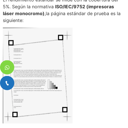
5%. Según la normativa
ISO/IEC/9752 (impresoras
láser monocromo)
,la página estándar de prueba es la
siguiente: