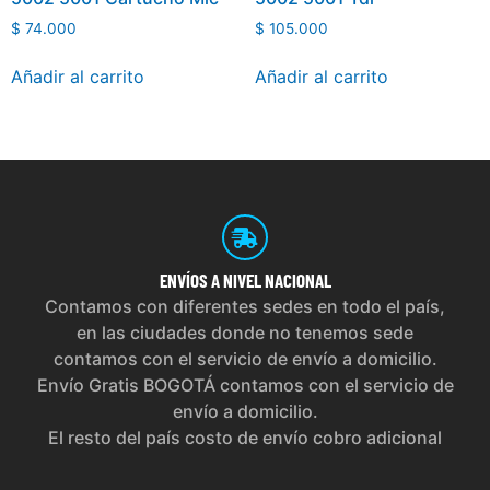
$
74.000
$
105.000
Añadir al carrito
Añadir al carrito
ENVÍOS
A NIVEL NACIONAL
Contamos con diferentes sedes en todo el país,
en las ciudades donde no tenemos sede
contamos con el servicio de envío a domicilio.
Envío Gratis BOGOTÁ contamos con el servicio de
envío a domicilio.
El resto del país costo de envío cobro adicional