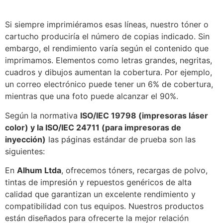
Si siempre imprimiéramos esas líneas, nuestro tóner o
cartucho produciría el número de copias indicado. Sin
embargo, el rendimiento varía según el contenido que
imprimamos. Elementos como letras grandes, negritas,
cuadros y dibujos aumentan la cobertura. Por ejemplo,
un correo electrónico puede tener un 6% de cobertura,
mientras que una foto puede alcanzar el 90%.
Según la normativa
ISO/IEC 19798 (impresoras láser
color) y la ISO/IEC 24711 (para impresoras de
inyección)
las páginas estándar de prueba son las
siguientes:
En
Alhum Ltda
, ofrecemos tóners, recargas de polvo,
tintas de impresión y repuestos genéricos de alta
calidad que garantizan un excelente rendimiento y
compatibilidad con tus equipos. Nuestros productos
están diseñados para ofrecerte la mejor relación