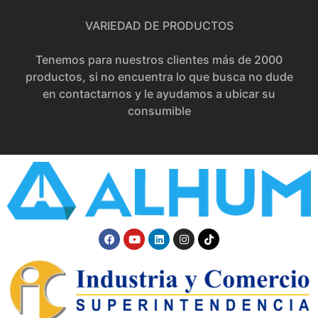
VARIEDAD DE PRODUCTOS
Tenemos para nuestros clientes más de 2000
productos, si no encuentra lo que busca no dude
en contactarnos y le ayudamos a ubicar su
consumible