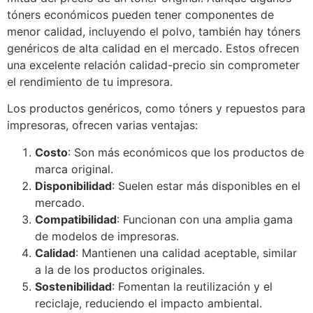
tóners económicos pueden tener componentes de
menor calidad, incluyendo el polvo, también hay tóners
genéricos de alta calidad en el mercado. Estos ofrecen
una excelente relación calidad-precio sin comprometer
el rendimiento de tu impresora.
Los productos genéricos, como tóners y repuestos para
impresoras, ofrecen varias ventajas:
Costo
: Son más económicos que los productos de
marca original.
Disponibilidad
: Suelen estar más disponibles en el
mercado.
Compatibilidad
: Funcionan con una amplia gama
de modelos de impresoras.
Calidad
: Mantienen una calidad aceptable, similar
a la de los productos originales.
Sostenibilidad
: Fomentan la reutilización y el
reciclaje, reduciendo el impacto ambiental.