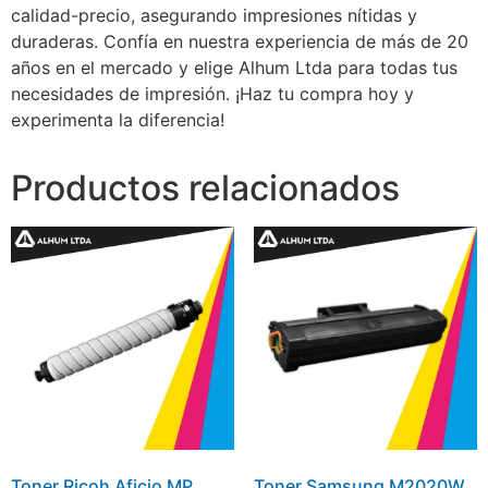
calidad-precio, asegurando impresiones nítidas y
duraderas. Confía en nuestra experiencia de más de 20
años en el mercado y elige Alhum Ltda para todas tus
necesidades de impresión. ¡Haz tu compra hoy y
experimenta la diferencia!
Productos relacionados
Toner Ricoh Aficio MP
Toner Samsung M2020W