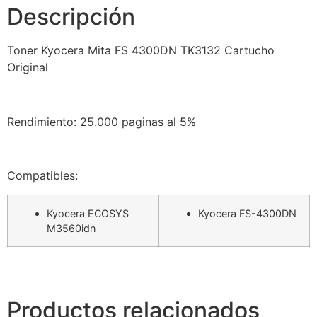
Descripción
Toner Kyocera Mita FS 4300DN TK3132 Cartucho
Original
Rendimiento: 25.000 paginas al 5%
Compatibles:
Kyocera ECOSYS
Kyocera FS-4300DN
M3560idn
Productos relacionados