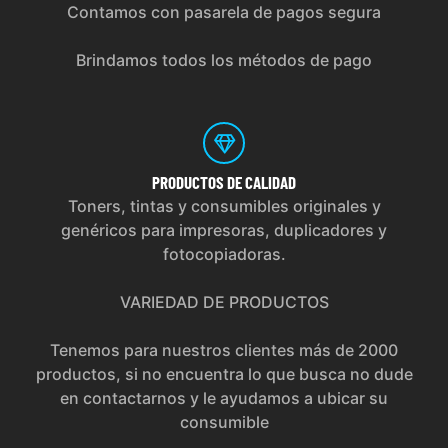
Contamos con pasarela de pagos segura
Brindamos todos los métodos de pago
PRODUCTOS
DE CALIDAD
Toners, tintas y consumibles originales y
genéricos para impresoras, duplicadores y
fotocopiadoras.
VARIEDAD DE PRODUCTOS
Tenemos para nuestros clientes más de 2000
productos, si no encuentra lo que busca no dude
en contactarnos y le ayudamos a ubicar su
consumible