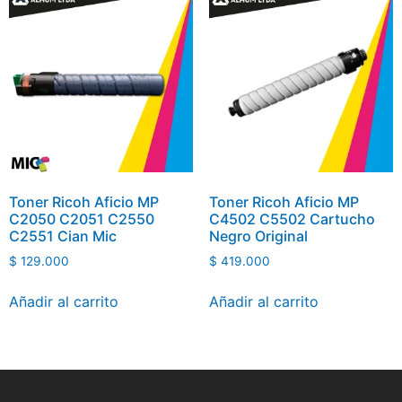
Toner Ricoh Aficio MP
Toner Ricoh Aficio MP
C2050 C2051 C2550
C4502 C5502 Cartucho
C2551 Cian Mic
Negro Original
$
129.000
$
419.000
Añadir al carrito
Añadir al carrito