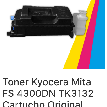
Toner Kyocera Mita
FS 4300DN TK3132
Cartucho Original