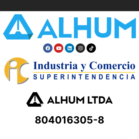
804016305-8