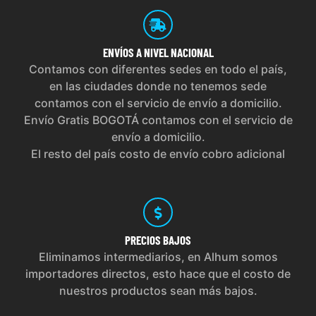
ENVÍOS
A NIVEL NACIONAL
Contamos con diferentes sedes en todo el país,
en las ciudades donde no tenemos sede
contamos con el servicio de envío a domicilio.
Envío Gratis BOGOTÁ contamos con el servicio de
envío a domicilio.
El resto del país costo de envío cobro adicional
PRECIOS
BAJOS
Eliminamos intermediarios, en Alhum somos
importadores directos, esto hace que el costo de
nuestros productos sean más bajos.