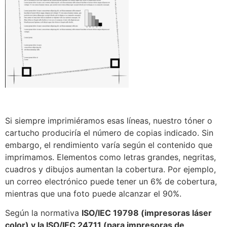
Si siempre imprimiéramos esas líneas, nuestro tóner o
cartucho produciría el número de copias indicado. Sin
embargo, el rendimiento varía según el contenido que
imprimamos. Elementos como letras grandes, negritas,
cuadros y dibujos aumentan la cobertura. Por ejemplo,
un correo electrónico puede tener un 6% de cobertura,
mientras que una foto puede alcanzar el 90%.
Según la normativa
ISO/IEC 19798 (impresoras láser
color) y la ISO/IEC 24711 (para impresoras de