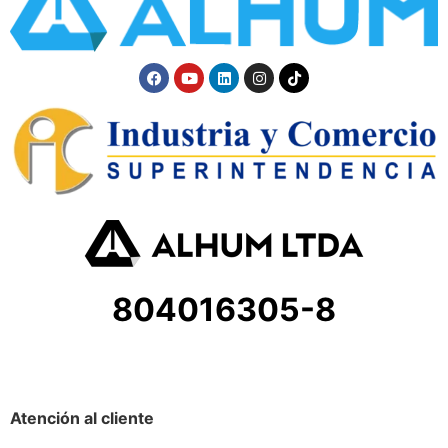
804016305-8
Atención al cliente