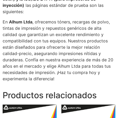
inyección)
las páginas estándar de prueba son las
siguientes:
En
Alhum Ltda
, ofrecemos tóners, recargas de polvo,
tintas de impresión y repuestos genéricos de alta
calidad que garantizan un excelente rendimiento y
compatibilidad con tus equipos. Nuestros productos
están diseñados para ofrecerte la mejor relación
calidad-precio, asegurando impresiones nítidas y
duraderas. Confía en nuestra experiencia de más de 20
años en el mercado y elige Alhum Ltda para todas tus
necesidades de impresión. ¡Haz tu compra hoy y
experimenta la diferencia!
Productos relacionados