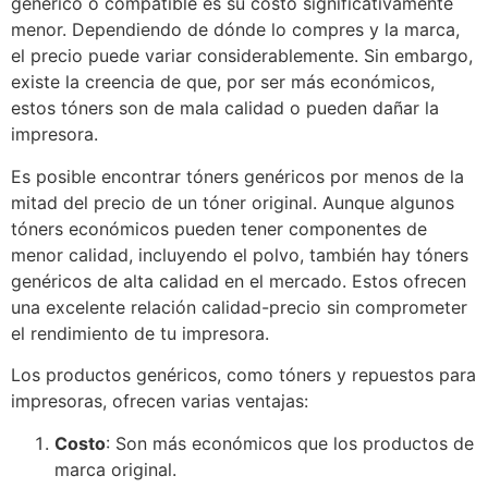
genérico o compatible es su costo significativamente
menor. Dependiendo de dónde lo compres y la marca,
el precio puede variar considerablemente. Sin embargo,
existe la creencia de que, por ser más económicos,
estos tóners son de mala calidad o pueden dañar la
impresora.
Es posible encontrar tóners genéricos por menos de la
mitad del precio de un tóner original. Aunque algunos
tóners económicos pueden tener componentes de
menor calidad, incluyendo el polvo, también hay tóners
genéricos de alta calidad en el mercado. Estos ofrecen
una excelente relación calidad-precio sin comprometer
el rendimiento de tu impresora.
Los productos genéricos, como tóners y repuestos para
impresoras, ofrecen varias ventajas:
Costo
: Son más económicos que los productos de
marca original.