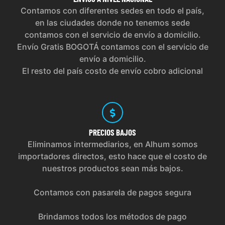
Contamos con diferentes sedes en todo el país,
en las ciudades donde no tenemos sede
contamos con el servicio de envío a domicilio.
Envío Gratis BOGOTÁ contamos con el servicio de
envío a domicilio.
El resto del país costo de envío cobro adicional
PRECIOS
BAJOS
Eliminamos intermediarios, en Alhum somos
importadores directos, esto hace que el costo de
nuestros productos sean más bajos.
Contamos con pasarela de pagos segura
Brindamos todos los métodos de pago