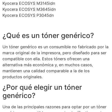
Kyocera ECOSYS M3145idn
Kyocera ECOSYS M3645idn
Kyocera ECOSYS P3045dn
¿Qué es un tóner genérico?
Un tóner genérico es un consumible no fabricado por la
marca original de la impresora, pero diseñado para ser
compatible con ella. Estos tóners ofrecen una
alternativa más económica y, en muchos casos,
mantienen una calidad comparable a la de los
productos originales.
¿Por qué elegir un tóner
genérico?
Una de las principales razones para optar por un tóner