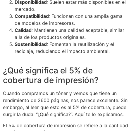
Disponibilidad
: Suelen estar más disponibles en el
mercado.
Compatibilidad
: Funcionan con una amplia gama
de modelos de impresoras.
Calidad
: Mantienen una calidad aceptable, similar
a la de los productos originales.
Sostenibilidad
: Fomentan la reutilización y el
reciclaje, reduciendo el impacto ambiental.
¿Qué significa el 5% de
cobertura de impresión?
Cuando compramos un tóner y vemos que tiene un
rendimiento de 2600 páginas, nos parece excelente. Sin
embargo, al leer que esto es al 5% de cobertura, puede
surgir la duda: “¿Qué significa?”. Aquí te lo explicamos.
El 5% de cobertura de impresión se refiere a la cantidad