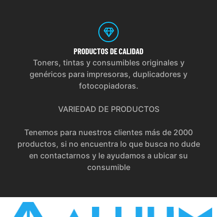
PRODUCTOS
DE CALIDAD
Toners, tintas y consumibles originales y
genéricos para impresoras, duplicadores y
fotocopiadoras.
VARIEDAD DE PRODUCTOS
Tenemos para nuestros clientes más de 2000
productos, si no encuentra lo que busca no dude
en contactarnos y le ayudamos a ubicar su
consumible