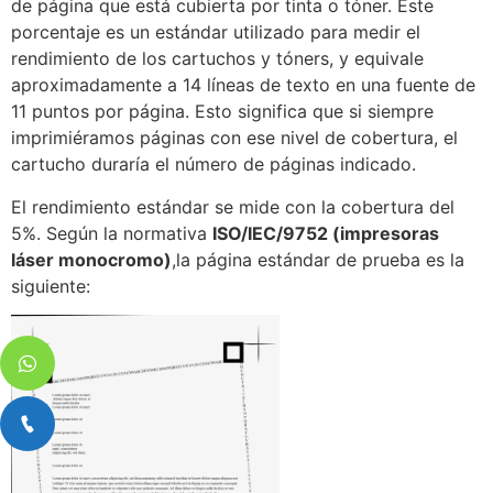
de página que está cubierta por tinta o tóner. Este
porcentaje es un estándar utilizado para medir el
rendimiento de los cartuchos y tóners, y equivale
aproximadamente a 14 líneas de texto en una fuente de
11 puntos por página. Esto significa que si siempre
imprimiéramos páginas con ese nivel de cobertura, el
cartucho duraría el número de páginas indicado.
El rendimiento estándar se mide con la cobertura del
5%. Según la normativa
ISO/IEC/9752 (impresoras
láser monocromo)
,la página estándar de prueba es la
siguiente: