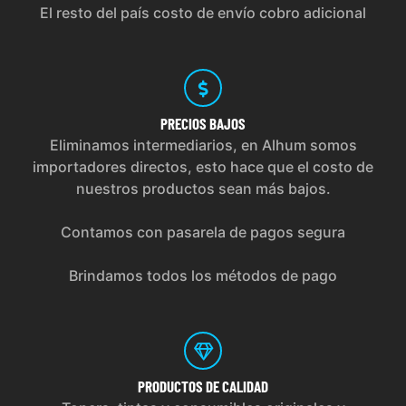
El resto del país costo de envío cobro adicional
PRECIOS
BAJOS
Eliminamos intermediarios, en Alhum somos
importadores directos, esto hace que el costo de
nuestros productos sean más bajos.
Contamos con pasarela de pagos segura
Brindamos todos los métodos de pago
PRODUCTOS
DE CALIDAD