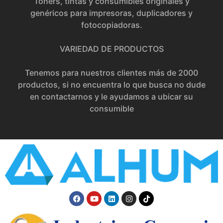
Toners, tintas y consumibles originales y
genéricos para impresoras, duplicadores y
fotocopiadoras.
VARIEDAD DE PRODUCTOS
Tenemos para nuestros clientes más de 2000
productos, si no encuentra lo que busca no dude
en contactarnos y le ayudamos a ubicar su
consumible