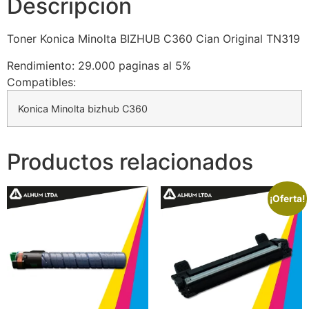
Descripción
Toner Konica Minolta BIZHUB C360 Cian Original TN319
Rendimiento: 29.000 paginas al 5%
Compatibles:
Konica Minolta bizhub C360
Productos relacionados
¡Oferta!