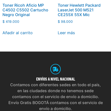
Toner Ricoh Aficio MP
Toner Hewlett Packard
C4502 C5502 Cartucho
LaserJet 500 M521
Negro Original
CE255X 55X Mic
$
419.000
$
98.000
Añadir al carrito
Leer más
ENVÍOS
A NIVEL NACIONAL
Contamos con diferentes sedes en todo el país,
en las ciudades donde no tenemos sede
contamos con el servicio de envío a domicilio.
Envío Gratis BOGOTÁ contamos con el servicio de
envío a domicilio.