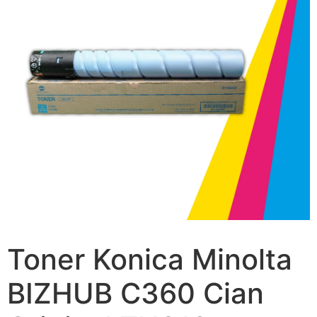
Toner Konica Minolta
BIZHUB C360 Cian