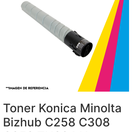
Toner Konica Minolta
Bizhub C258 C308