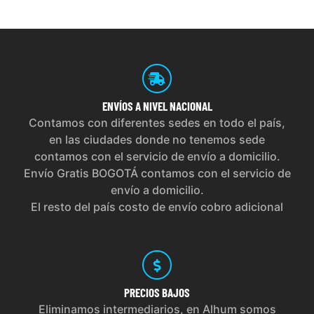
ENVÍOS
A NIVEL NACIONAL
Contamos con diferentes sedes en todo el país,
en las ciudades donde no tenemos sede
contamos con el servicio de envío a domicilio.
Envío Gratis BOGOTÁ contamos con el servicio de
envío a domicilio.
El resto del país costo de envío cobro adicional
PRECIOS
BAJOS
Eliminamos intermediarios, en Alhum somos