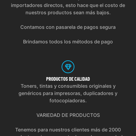
importadores directos, esto hace que el costo de
nuestros productos sean más bajos.
Contamos con pasarela de pagos segura
Brindamos todos los métodos de pago
PRODUCTOS
DE CALIDAD
Toners, tintas y consumibles originales y
genéricos para impresoras, duplicadores y
fotocopiadoras.
VARIEDAD DE PRODUCTOS
Tenemos para nuestros clientes más de 2000