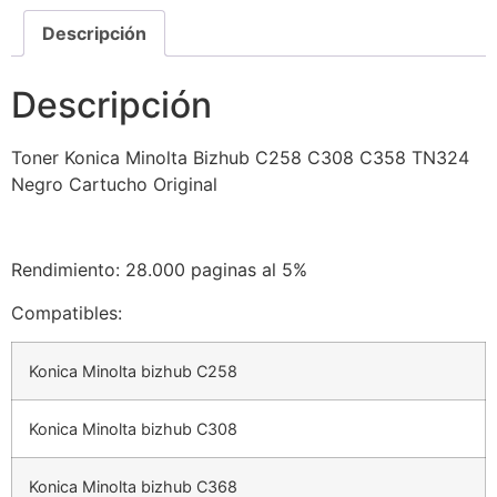
Descripción
Descripción
Toner Konica Minolta Bizhub C258 C308 C358 TN324
Negro Cartucho Original
Rendimiento: 28.000 paginas al 5%
Compatibles:
Konica Minolta bizhub C258
Konica Minolta bizhub C308
Konica Minolta bizhub C368