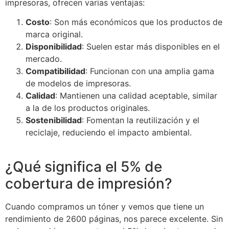
impresoras, ofrecen varias ventajas:
Costo
: Son más económicos que los productos de
marca original.
Disponibilidad
: Suelen estar más disponibles en el
mercado.
Compatibilidad
: Funcionan con una amplia gama
de modelos de impresoras.
Calidad
: Mantienen una calidad aceptable, similar
a la de los productos originales.
Sostenibilidad
: Fomentan la reutilización y el
reciclaje, reduciendo el impacto ambiental.
¿Qué significa el 5% de
cobertura de impresión?
Cuando compramos un tóner y vemos que tiene un
rendimiento de 2600 páginas, nos parece excelente. Sin