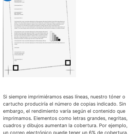
Si siempre imprimiéramos esas líneas, nuestro tóner o
cartucho produciría el número de copias indicado. Sin
embargo, el rendimiento varía según el contenido que
imprimamos. Elementos como letras grandes, negritas,
cuadros y dibujos aumentan la cobertura. Por ejemplo,
un correo electrónico puede tener un 6% de cobertura,