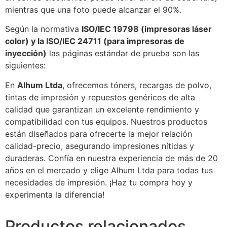
mientras que una foto puede alcanzar el 90%.
Según la normativa
ISO/IEC 19798 (impresoras láser
color) y la ISO/IEC 24711 (para impresoras de
inyección)
las páginas estándar de prueba son las
siguientes:
En
Alhum Ltda
, ofrecemos tóners, recargas de polvo,
tintas de impresión y repuestos genéricos de alta
calidad que garantizan un excelente rendimiento y
compatibilidad con tus equipos. Nuestros productos
están diseñados para ofrecerte la mejor relación
calidad-precio, asegurando impresiones nítidas y
duraderas. Confía en nuestra experiencia de más de 20
años en el mercado y elige Alhum Ltda para todas tus
necesidades de impresión. ¡Haz tu compra hoy y
experimenta la diferencia!
Productos relacionados