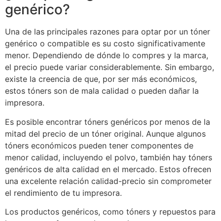
genérico?
Una de las principales razones para optar por un tóner
genérico o compatible es su costo significativamente
menor. Dependiendo de dónde lo compres y la marca,
el precio puede variar considerablemente. Sin embargo,
existe la creencia de que, por ser más económicos,
estos tóners son de mala calidad o pueden dañar la
impresora.
Es posible encontrar tóners genéricos por menos de la
mitad del precio de un tóner original. Aunque algunos
tóners económicos pueden tener componentes de
menor calidad, incluyendo el polvo, también hay tóners
genéricos de alta calidad en el mercado. Estos ofrecen
una excelente relación calidad-precio sin comprometer
el rendimiento de tu impresora.
Los productos genéricos, como tóners y repuestos para