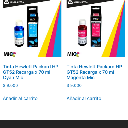
Tinta Hewlett Packard HP
Tinta Hewlett Packard HP
GT52 Recarga x 70 ml
GT52 Recarga x 70 ml
Cyan Mic
Magenta Mic
$
9.000
$
9.000
Añadir al carrito
Añadir al carrito