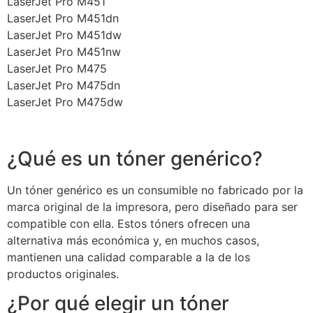
LaserJet Pro M451
LaserJet Pro M451dn
LaserJet Pro M451dw
LaserJet Pro M451nw
LaserJet Pro M475
LaserJet Pro M475dn
LaserJet Pro M475dw
¿Qué es un tóner genérico?
Un tóner genérico es un consumible no fabricado por la
marca original de la impresora, pero diseñado para ser
compatible con ella. Estos tóners ofrecen una
alternativa más económica y, en muchos casos,
mantienen una calidad comparable a la de los
productos originales.
¿Por qué elegir un tóner