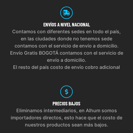
ENVÍOS
A NIVEL NACIONAL
Contamos con diferentes sedes en todo el país,
en las ciudades donde no tenemos sede
contamos con el servicio de envío a domicilio.
Envío Gratis BOGOTÁ contamos con el servicio de
envío a domicilio.
El resto del país costo de envío cobro adicional
PRECIOS
BAJOS
Eliminamos intermediarios, en Alhum somos
importadores directos, esto hace que el costo de
nuestros productos sean más bajos.