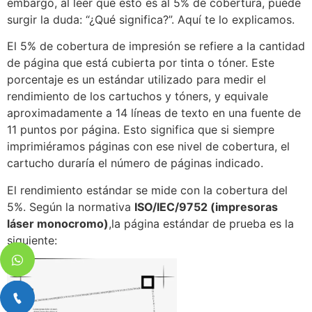
embargo, al leer que esto es al 5% de cobertura, puede
surgir la duda: “¿Qué significa?”. Aquí te lo explicamos.
El 5% de cobertura de impresión se refiere a la cantidad
de página que está cubierta por tinta o tóner. Este
porcentaje es un estándar utilizado para medir el
rendimiento de los cartuchos y tóners, y equivale
aproximadamente a 14 líneas de texto en una fuente de
11 puntos por página. Esto significa que si siempre
imprimiéramos páginas con ese nivel de cobertura, el
cartucho duraría el número de páginas indicado.
El rendimiento estándar se mide con la cobertura del
5%. Según la normativa
ISO/IEC/9752 (impresoras
láser monocromo)
,la página estándar de prueba es la
siguiente: