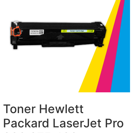
Toner Hewlett
Packard LaserJet Pro