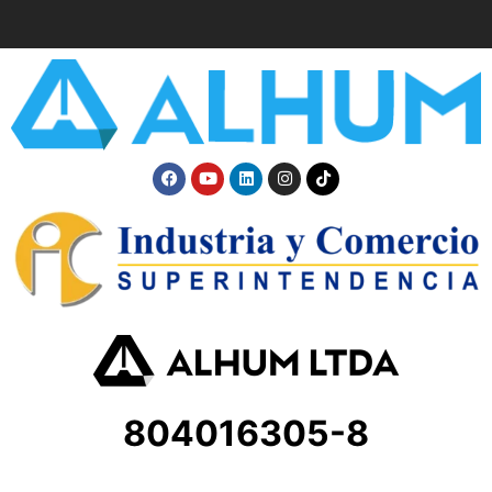
804016305-8