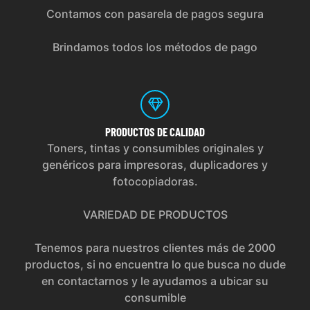
Contamos con pasarela de pagos segura
Brindamos todos los métodos de pago
PRODUCTOS
DE CALIDAD
Toners, tintas y consumibles originales y
genéricos para impresoras, duplicadores y
fotocopiadoras.
VARIEDAD DE PRODUCTOS
Tenemos para nuestros clientes más de 2000
productos, si no encuentra lo que busca no dude
en contactarnos y le ayudamos a ubicar su
consumible