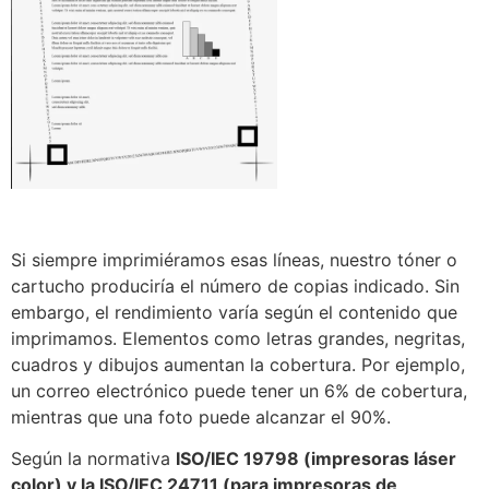
Si siempre imprimiéramos esas líneas, nuestro tóner o
cartucho produciría el número de copias indicado. Sin
embargo, el rendimiento varía según el contenido que
imprimamos. Elementos como letras grandes, negritas,
cuadros y dibujos aumentan la cobertura. Por ejemplo,
un correo electrónico puede tener un 6% de cobertura,
mientras que una foto puede alcanzar el 90%.
Según la normativa
ISO/IEC 19798 (impresoras láser
color) y la ISO/IEC 24711 (para impresoras de