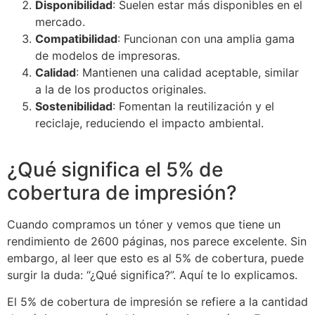
Disponibilidad
: Suelen estar más disponibles en el
mercado.
Compatibilidad
: Funcionan con una amplia gama
de modelos de impresoras.
Calidad
: Mantienen una calidad aceptable, similar
a la de los productos originales.
Sostenibilidad
: Fomentan la reutilización y el
reciclaje, reduciendo el impacto ambiental.
¿Qué significa el 5% de
cobertura de impresión?
Cuando compramos un tóner y vemos que tiene un
rendimiento de 2600 páginas, nos parece excelente. Sin
embargo, al leer que esto es al 5% de cobertura, puede
surgir la duda: “¿Qué significa?”. Aquí te lo explicamos.
El 5% de cobertura de impresión se refiere a la cantidad