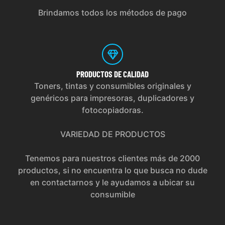
Brindamos todos los métodos de pago
PRODUCTOS
DE CALIDAD
Toners, tintas y consumibles originales y
genéricos para impresoras, duplicadores y
fotocopiadoras.
VARIEDAD DE PRODUCTOS
Tenemos para nuestros clientes más de 2000
productos, si no encuentra lo que busca no dude
en contactarnos y le ayudamos a ubicar su
consumible