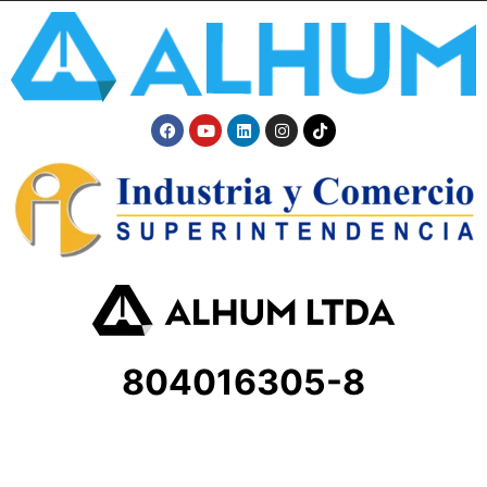
804016305-8