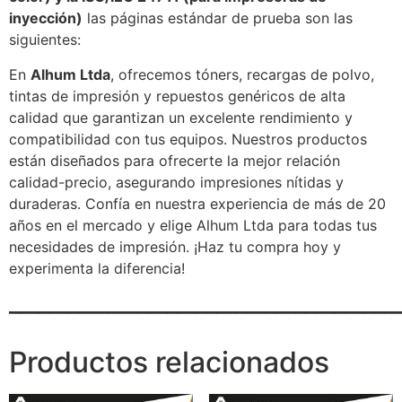
inyección)
las páginas estándar de prueba son las
siguientes:
En
Alhum Ltda
, ofrecemos tóners, recargas de polvo,
tintas de impresión y repuestos genéricos de alta
calidad que garantizan un excelente rendimiento y
compatibilidad con tus equipos. Nuestros productos
están diseñados para ofrecerte la mejor relación
calidad-precio, asegurando impresiones nítidas y
duraderas. Confía en nuestra experiencia de más de 20
años en el mercado y elige Alhum Ltda para todas tus
necesidades de impresión. ¡Haz tu compra hoy y
experimenta la diferencia!
_______________________________________
Productos relacionados