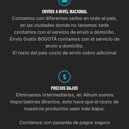
ENVÍOS
A NIVEL NACIONAL
Contamos con diferentes sedes en todo el país,
en las ciudades donde no tenemos sede
contamos con el servicio de envío a domicilio.
Envío Gratis BOGOTÁ contamos con el servicio de
envío a domicilio.
El resto del país costo de envío cobro adicional
PRECIOS
BAJOS
Eliminamos intermediarios, en Alhum somos
importadores directos, esto hace que el costo de
nuestros productos sean más bajos.
Contamos con pasarela de pagos segura