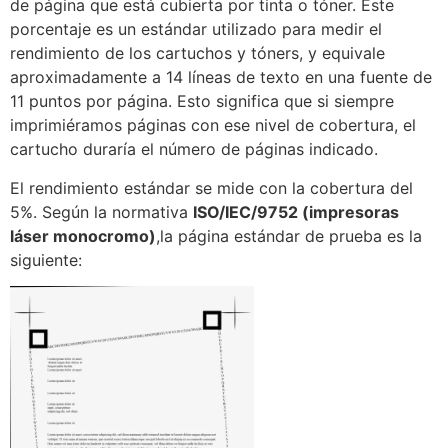
de página que está cubierta por tinta o tóner. Este
porcentaje es un estándar utilizado para medir el
rendimiento de los cartuchos y tóners, y equivale
aproximadamente a 14 líneas de texto en una fuente de
11 puntos por página. Esto significa que si siempre
imprimiéramos páginas con ese nivel de cobertura, el
cartucho duraría el número de páginas indicado.
El rendimiento estándar se mide con la cobertura del
5%. Según la normativa
ISO/IEC/9752 (impresoras
láser monocromo)
,la página estándar de prueba es la
siguiente: