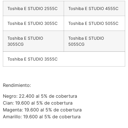
Toshiba E STUDIO 2555C
Toshiba E STUDIO 4555C
Toshiba E STUDIO 3055C
Toshiba E STUDIO 5055C
Toshiba E STUDIO
Toshiba E STUDIO
3055CG
5055CG
Toshiba E STUDIO 3555C
Rendimiento:
Negro: 22.400 al 5% de cobertura
Cian: 19.600 al 5% de cobertura
Magenta: 19.600 al 5% de cobertura
Amarillo: 19.600 al 5% de cobertura