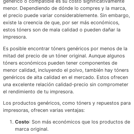
genérico o compatible es su costo significativamente
menor. Dependiendo de dónde lo compres y la marca,
el precio puede variar considerablemente. Sin embargo,
existe la creencia de que, por ser más económicos,
estos tóners son de mala calidad o pueden dañar la
impresora.
Es posible encontrar tóners genéricos por menos de la
mitad del precio de un tóner original. Aunque algunos
tóners económicos pueden tener componentes de
menor calidad, incluyendo el polvo, también hay tóners
genéricos de alta calidad en el mercado. Estos ofrecen
una excelente relación calidad-precio sin comprometer
el rendimiento de tu impresora.
Los productos genéricos, como tóners y repuestos para
impresoras, ofrecen varias ventajas:
Costo
: Son más económicos que los productos de
marca original.