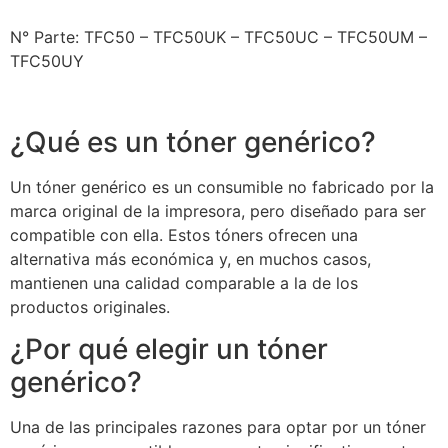
N° Parte: TFC50 – TFC50UK – TFC50UC – TFC50UM –
TFC50UY
¿Qué es un tóner genérico?
Un tóner genérico es un consumible no fabricado por la
marca original de la impresora, pero diseñado para ser
compatible con ella. Estos tóners ofrecen una
alternativa más económica y, en muchos casos,
mantienen una calidad comparable a la de los
productos originales.
¿Por qué elegir un tóner
genérico?
Una de las principales razones para optar por un tóner