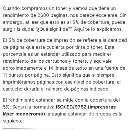
Cuando compramos un tóner y vemos que tiene un
rendimiento de 2600 páginas, nos parece excelente. Sin
embargo, al leer que esto es al 5% de cobertura, puede
surgir la duda: “¿Qué significa?”. Aquí te lo explicamos.
El 5% de cobertura de impresión se refiere a la cantidad
de página que está cubierta por tinta o tóner. Este
porcentaje es un estándar utilizado para medir el
rendimiento de los cartuchos y tóners, y equivale
aproximadamente a 14 líneas de texto en una fuente de
11 puntos por página. Esto significa que si siempre
imprimiéramos páginas con ese nivel de cobertura, el
cartucho duraría el número de páginas indicado.
El rendimiento estándar se mide con la cobertura del
5%. Según la normativa
ISO/IEC/9752 (impresoras
láser monocromo)
,la página estándar de prueba es la
siguiente: