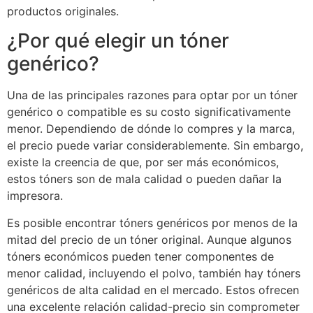
productos originales.
¿Por qué elegir un tóner
genérico?
Una de las principales razones para optar por un tóner
genérico o compatible es su costo significativamente
menor. Dependiendo de dónde lo compres y la marca,
el precio puede variar considerablemente. Sin embargo,
existe la creencia de que, por ser más económicos,
estos tóners son de mala calidad o pueden dañar la
impresora.
Es posible encontrar tóners genéricos por menos de la
mitad del precio de un tóner original. Aunque algunos
tóners económicos pueden tener componentes de
menor calidad, incluyendo el polvo, también hay tóners
genéricos de alta calidad en el mercado. Estos ofrecen
una excelente relación calidad-precio sin comprometer