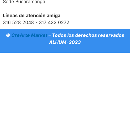
Sede Bucaramanga
Líneas de atención amiga
316 528 2048 - 317 433 0272
©
CreArte Market
– Todos los derechos reservados
ALHUM-2023