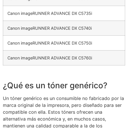
Canon imageRUNNER ADVANCE DX C5735i
Canon imageRUNNER ADVANCE DX C5740i
Canon imageRUNNER ADVANCE DX C5750i
Canon imageRUNNER ADVANCE DX C5760i
¿Qué es un tóner genérico?
Un tóner genérico es un consumible no fabricado por la
marca original de la impresora, pero diseñado para ser
compatible con ella. Estos tóners ofrecen una
alternativa más económica y, en muchos casos,
mantienen una calidad comparable a la de los