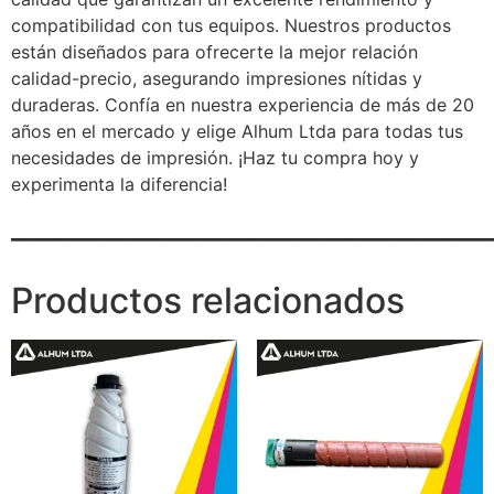
compatibilidad con tus equipos. Nuestros productos
están diseñados para ofrecerte la mejor relación
calidad-precio, asegurando impresiones nítidas y
duraderas. Confía en nuestra experiencia de más de 20
años en el mercado y elige Alhum Ltda para todas tus
necesidades de impresión. ¡Haz tu compra hoy y
experimenta la diferencia!
_______________________________________
Productos relacionados