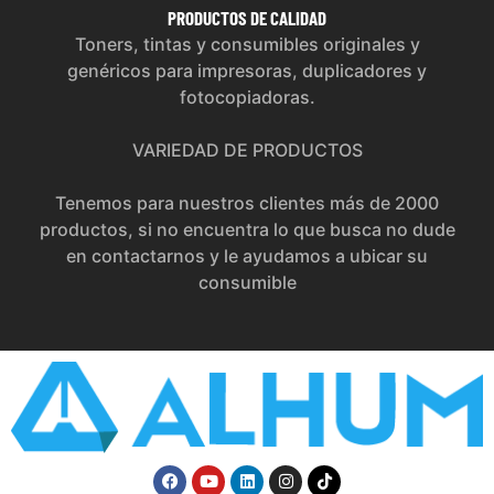
PRODUCTOS
DE CALIDAD
Toners, tintas y consumibles originales y
genéricos para impresoras, duplicadores y
fotocopiadoras.
VARIEDAD DE PRODUCTOS
Tenemos para nuestros clientes más de 2000
productos, si no encuentra lo que busca no dude
en contactarnos y le ayudamos a ubicar su
consumible