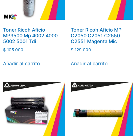
Toner Ricoh Aficio
Toner Ricoh Aficio MP
MP3500 Mp 4002 4000
C2050 C2051 C2550
5002 5001 Tdi
C2551 Magenta Mic
$
105.000
$
129.000
Añadir al carrito
Añadir al carrito