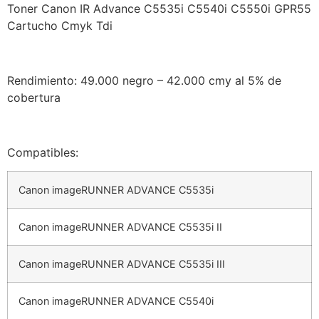
Toner Canon IR Advance C5535i C5540i C5550i GPR55
Cartucho Cmyk Tdi
Rendimiento: 49.000 negro – 42.000 cmy al 5% de
cobertura
Compatibles:
Canon imageRUNNER ADVANCE C5535i
Canon imageRUNNER ADVANCE C5535i II
Canon imageRUNNER ADVANCE C5535i III
Canon imageRUNNER ADVANCE C5540i