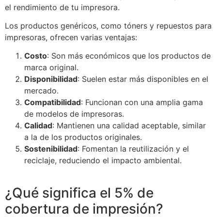
el rendimiento de tu impresora.
Los productos genéricos, como tóners y repuestos para
impresoras, ofrecen varias ventajas:
Costo
: Son más económicos que los productos de
marca original.
Disponibilidad
: Suelen estar más disponibles en el
mercado.
Compatibilidad
: Funcionan con una amplia gama
de modelos de impresoras.
Calidad
: Mantienen una calidad aceptable, similar
a la de los productos originales.
Sostenibilidad
: Fomentan la reutilización y el
reciclaje, reduciendo el impacto ambiental.
¿Qué significa el 5% de
cobertura de impresión?