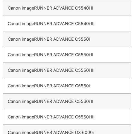
Canon imageRUNNER ADVANCE C5540i II
Canon imageRUNNER ADVANCE C5540i III
Canon imageRUNNER ADVANCE C5550i
Canon imageRUNNER ADVANCE C5550i II
Canon imageRUNNER ADVANCE C5550i III
Canon imageRUNNER ADVANCE C5560i
Canon imageRUNNER ADVANCE C5560i II
Canon imageRUNNER ADVANCE C5560i III
Canon imageRUNNER ADVANCE DX 6000i