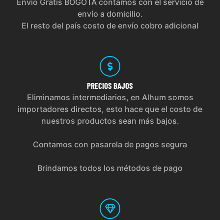
Envío Gratis BOGOTÁ contamos con el servicio de
envío a domicilio.
El resto del país costo de envío cobro adicional
PRECIOS
BAJOS
Eliminamos intermediarios, en Alhum somos
importadores directos, esto hace que el costo de
nuestros productos sean más bajos.
Contamos con pasarela de pagos segura
Brindamos todos los métodos de pago