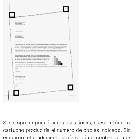
Si siempre imprimiéramos esas líneas, nuestro tóner o
cartucho produciría el número de copias indicado. Sin
embargo, el rendimiento varía según el contenido que