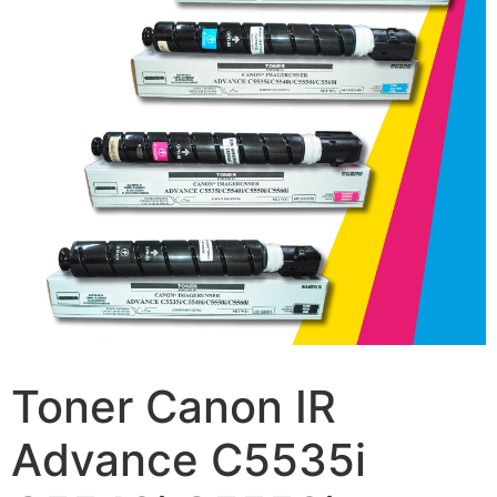
Toner Canon IR
Advance C5535i