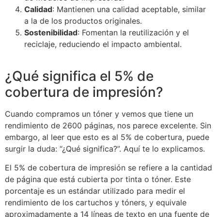
Calidad
: Mantienen una calidad aceptable, similar
a la de los productos originales.
Sostenibilidad
: Fomentan la reutilización y el
reciclaje, reduciendo el impacto ambiental.
¿Qué significa el 5% de
cobertura de impresión?
Cuando compramos un tóner y vemos que tiene un
rendimiento de 2600 páginas, nos parece excelente. Sin
embargo, al leer que esto es al 5% de cobertura, puede
surgir la duda: “¿Qué significa?”. Aquí te lo explicamos.
El 5% de cobertura de impresión se refiere a la cantidad
de página que está cubierta por tinta o tóner. Este
porcentaje es un estándar utilizado para medir el
rendimiento de los cartuchos y tóners, y equivale
aproximadamente a 14 líneas de texto en una fuente de