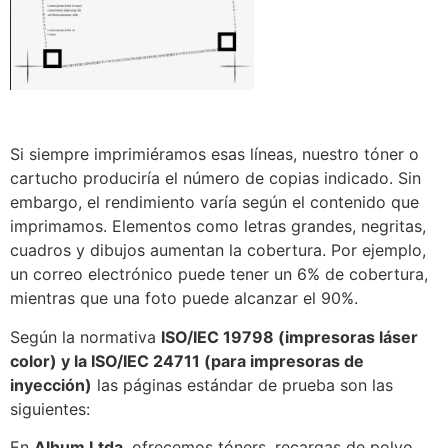
Si siempre imprimiéramos esas líneas, nuestro tóner o
cartucho produciría el número de copias indicado. Sin
embargo, el rendimiento varía según el contenido que
imprimamos. Elementos como letras grandes, negritas,
cuadros y dibujos aumentan la cobertura. Por ejemplo,
un correo electrónico puede tener un 6% de cobertura,
mientras que una foto puede alcanzar el 90%.
Según la normativa
ISO/IEC 19798 (impresoras láser
color) y la ISO/IEC 24711 (para impresoras de
inyección)
las páginas estándar de prueba son las
siguientes:
En
Alhum Ltda
, ofrecemos tóners, recargas de polvo,