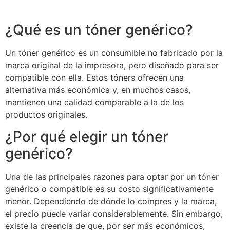
¿Qué es un tóner genérico?
Un tóner genérico es un consumible no fabricado por la
marca original de la impresora, pero diseñado para ser
compatible con ella. Estos tóners ofrecen una
alternativa más económica y, en muchos casos,
mantienen una calidad comparable a la de los
productos originales.
¿Por qué elegir un tóner
genérico?
Una de las principales razones para optar por un tóner
genérico o compatible es su costo significativamente
menor. Dependiendo de dónde lo compres y la marca,
el precio puede variar considerablemente. Sin embargo,
existe la creencia de que, por ser más económicos,