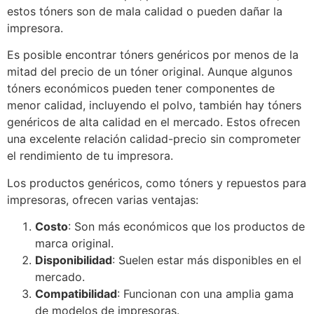
estos tóners son de mala calidad o pueden dañar la
impresora.
Es posible encontrar tóners genéricos por menos de la
mitad del precio de un tóner original. Aunque algunos
tóners económicos pueden tener componentes de
menor calidad, incluyendo el polvo, también hay tóners
genéricos de alta calidad en el mercado. Estos ofrecen
una excelente relación calidad-precio sin comprometer
el rendimiento de tu impresora.
Los productos genéricos, como tóners y repuestos para
impresoras, ofrecen varias ventajas:
Costo
: Son más económicos que los productos de
marca original.
Disponibilidad
: Suelen estar más disponibles en el
mercado.
Compatibilidad
: Funcionan con una amplia gama
de modelos de impresoras.