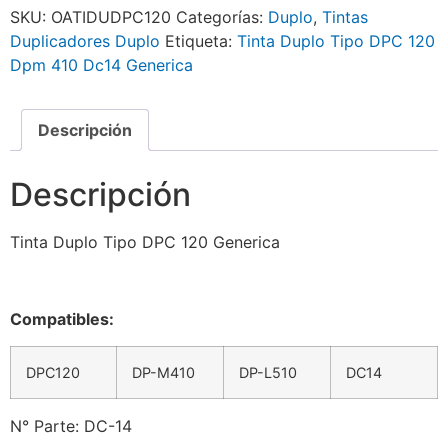
SKU:
OATIDUDPC120
Categorías:
Duplo
,
Tintas
Duplicadores Duplo
Etiqueta:
Tinta Duplo Tipo DPC 120
Dpm 410 Dc14 Generica
Descripción
Descripción
Tinta Duplo Tipo DPC 120 Generica
Compatibles:
DPC120
DP-M410
DP-L510
DC14
N° Parte: DC-14