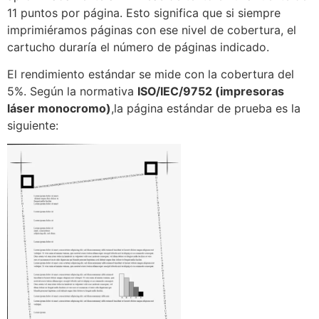
11 puntos por página. Esto significa que si siempre
imprimiéramos páginas con ese nivel de cobertura, el
cartucho duraría el número de páginas indicado.
El rendimiento estándar se mide con la cobertura del
5%. Según la normativa
ISO/IEC/9752 (impresoras
láser monocromo)
,la página estándar de prueba es la
siguiente: