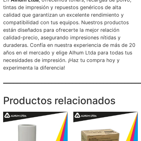
tintas de impresión y repuestos genéricos de alta
calidad que garantizan un excelente rendimiento y
compatibilidad con tus equipos. Nuestros productos
están diseñados para ofrecerte la mejor relación
calidad-precio, asegurando impresiones nítidas y
duraderas. Confía en nuestra experiencia de más de 20
años en el mercado y elige Alhum Ltda para todas tus
necesidades de impresión. ¡Haz tu compra hoy y
experimenta la diferencia!
_______________________________________
Productos relacionados