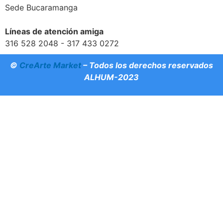
Sede Bucaramanga
Líneas de atención amiga
316 528 2048 - 317 433 0272
©
CreArte Market
– Todos los derechos reservados
ALHUM-2023