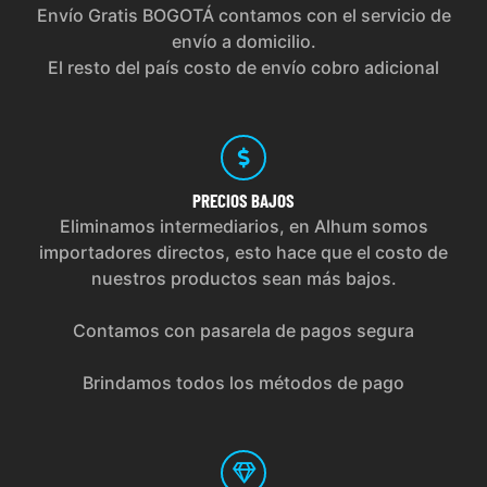
Envío Gratis BOGOTÁ contamos con el servicio de
envío a domicilio.
El resto del país costo de envío cobro adicional
PRECIOS
BAJOS
Eliminamos intermediarios, en Alhum somos
importadores directos, esto hace que el costo de
nuestros productos sean más bajos.
Contamos con pasarela de pagos segura
Brindamos todos los métodos de pago