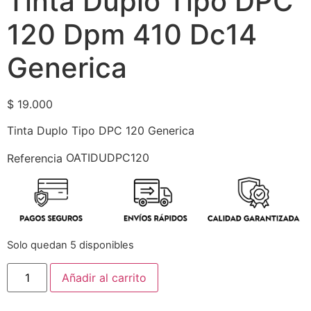
Tinta Duplo Tipo DPC
120 Dpm 410 Dc14
Generica
$
19.000
Tinta Duplo Tipo DPC 120 Generica
OATIDUDPC120
Referencia
Solo quedan 5 disponibles
Añadir al carrito