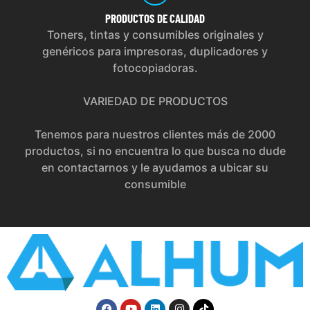
PRODUCTOS
DE CALIDAD
Toners, tintas y consumibles originales y
genéricos para impresoras, duplicadores y
fotocopiadoras.
VARIEDAD DE PRODUCTOS
Tenemos para nuestros clientes más de 2000
productos, si no encuentra lo que busca no dude
en contactarnos y le ayudamos a ubicar su
consumible