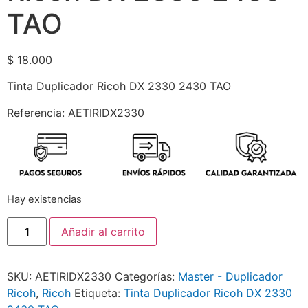
TAO
$
18.000
Tinta Duplicador Ricoh DX 2330 2430 TAO
Referencia: AETIRIDX2330
Hay existencias
Añadir al carrito
SKU:
AETIRIDX2330
Categorías:
Master - Duplicador
Ricoh
,
Ricoh
Etiqueta:
Tinta Duplicador Ricoh DX 2330