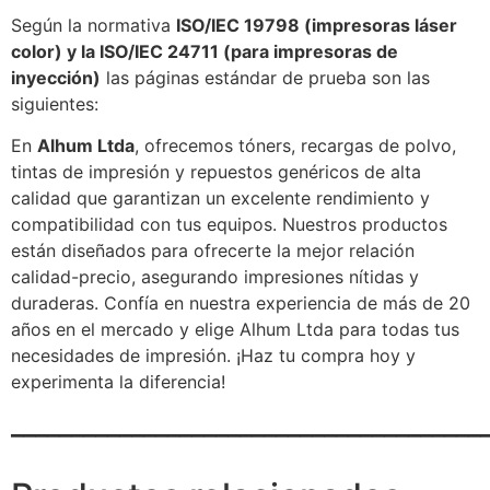
Según la normativa
ISO/IEC 19798 (impresoras láser
color) y la ISO/IEC 24711 (para impresoras de
inyección)
las páginas estándar de prueba son las
siguientes:
En
Alhum Ltda
, ofrecemos tóners, recargas de polvo,
tintas de impresión y repuestos genéricos de alta
calidad que garantizan un excelente rendimiento y
compatibilidad con tus equipos. Nuestros productos
están diseñados para ofrecerte la mejor relación
calidad-precio, asegurando impresiones nítidas y
duraderas. Confía en nuestra experiencia de más de 20
años en el mercado y elige Alhum Ltda para todas tus
necesidades de impresión. ¡Haz tu compra hoy y
experimenta la diferencia!
_______________________________________