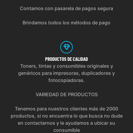
Contamos con pasarela de pagos segura
Brindamos todos los métodos de pago
PRODUCTOS
DE CALIDAD
Toners, tintas y consumibles originales y
genéricos para impresoras, duplicadores y
fotocopiadoras.
VARIEDAD DE PRODUCTOS
Tenemos para nuestros clientes más de 2000
productos, si no encuentra lo que busca no dude
en contactarnos y le ayudamos a ubicar su
consumible