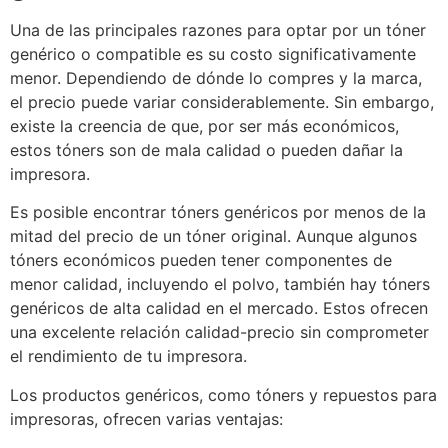
Una de las principales razones para optar por un tóner
genérico o compatible es su costo significativamente
menor. Dependiendo de dónde lo compres y la marca,
el precio puede variar considerablemente. Sin embargo,
existe la creencia de que, por ser más económicos,
estos tóners son de mala calidad o pueden dañar la
impresora.
Es posible encontrar tóners genéricos por menos de la
mitad del precio de un tóner original. Aunque algunos
tóners económicos pueden tener componentes de
menor calidad, incluyendo el polvo, también hay tóners
genéricos de alta calidad en el mercado. Estos ofrecen
una excelente relación calidad-precio sin comprometer
el rendimiento de tu impresora.
Los productos genéricos, como tóners y repuestos para
impresoras, ofrecen varias ventajas: