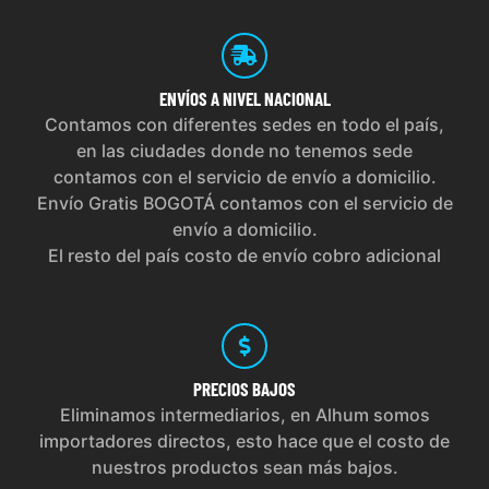
ENVÍOS
A NIVEL NACIONAL
Contamos con diferentes sedes en todo el país,
en las ciudades donde no tenemos sede
contamos con el servicio de envío a domicilio.
Envío Gratis BOGOTÁ contamos con el servicio de
envío a domicilio.
El resto del país costo de envío cobro adicional
PRECIOS
BAJOS
Eliminamos intermediarios, en Alhum somos
importadores directos, esto hace que el costo de
nuestros productos sean más bajos.