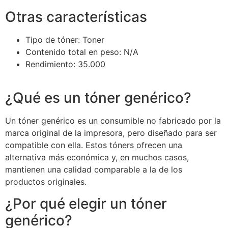
Otras características
Tipo de tóner
: Toner
Contenido total en peso
: N/A
Rendimiento
: 35.000
¿Qué es un tóner genérico?
Un tóner genérico es un consumible no fabricado por la
marca original de la impresora, pero diseñado para ser
compatible con ella. Estos tóners ofrecen una
alternativa más económica y, en muchos casos,
mantienen una calidad comparable a la de los
productos originales.
¿Por qué elegir un tóner
genérico?