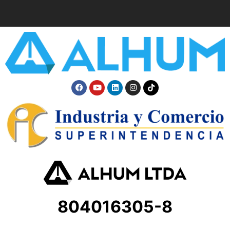
804016305-8