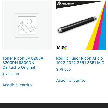
Toner Ricoh SP 8200A
Rodillo Fusor Ricoh Aficio
8200DN 8300DN
1022 2022 2851 3351 MIC
Cartucho Original
$
79.000
$
279.000
Añadir al carrito
Añadir al carrito