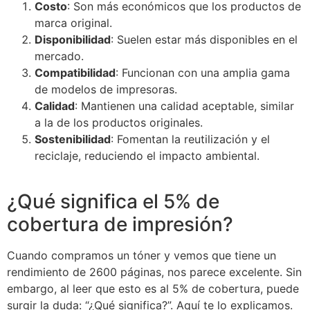
Costo
: Son más económicos que los productos de
marca original.
Disponibilidad
: Suelen estar más disponibles en el
mercado.
Compatibilidad
: Funcionan con una amplia gama
de modelos de impresoras.
Calidad
: Mantienen una calidad aceptable, similar
a la de los productos originales.
Sostenibilidad
: Fomentan la reutilización y el
reciclaje, reduciendo el impacto ambiental.
¿Qué significa el 5% de
cobertura de impresión?
Cuando compramos un tóner y vemos que tiene un
rendimiento de 2600 páginas, nos parece excelente. Sin
embargo, al leer que esto es al 5% de cobertura, puede
surgir la duda: “¿Qué significa?”. Aquí te lo explicamos.