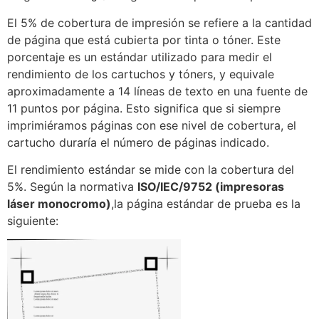
El 5% de cobertura de impresión se refiere a la cantidad
de página que está cubierta por tinta o tóner. Este
porcentaje es un estándar utilizado para medir el
rendimiento de los cartuchos y tóners, y equivale
aproximadamente a 14 líneas de texto en una fuente de
11 puntos por página. Esto significa que si siempre
imprimiéramos páginas con ese nivel de cobertura, el
cartucho duraría el número de páginas indicado.
El rendimiento estándar se mide con la cobertura del
5%. Según la normativa
ISO/IEC/9752 (impresoras
láser monocromo)
,la página estándar de prueba es la
siguiente: