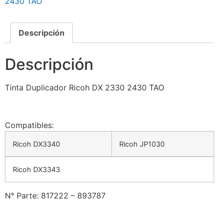
2430 TAO
Descripción
Descripción
Tinta Duplicador Ricoh DX 2330 2430 TAO
Compatibles:
Ricoh DX3340
Ricoh JP1030
Ricoh DX3343
N° Parte:
817222 – 893787