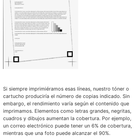
Si siempre imprimiéramos esas líneas, nuestro tóner o
cartucho produciría el número de copias indicado. Sin
embargo, el rendimiento varía según el contenido que
imprimamos. Elementos como letras grandes, negritas,
cuadros y dibujos aumentan la cobertura. Por ejemplo,
un correo electrónico puede tener un 6% de cobertura,
mientras que una foto puede alcanzar el 90%.