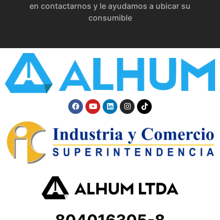
en contactarnos y le ayudamos a ubicar su
consumible