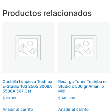
Productos relacionados
Cuchilla Limpieza Toshiba
Recarga Toner Toshiba e-
E-Studio 163 2505 3008A
Studio x 500 gr Amarillo
5508A 507 Cet
Mic
$
28.000
$
149.000
Añadir al carrito
Añadir al carrito