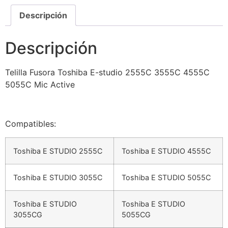
Descripción
Descripción
Telilla Fusora Toshiba E-studio 2555C 3555C 4555C
5055C Mic Active
Compatibles:
Toshiba E STUDIO 2555C
Toshiba E STUDIO 4555C
Toshiba E STUDIO 3055C
Toshiba E STUDIO 5055C
Toshiba E STUDIO
Toshiba E STUDIO
3055CG
5055CG