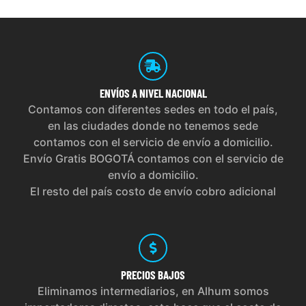
ENVÍOS
A NIVEL NACIONAL
Contamos con diferentes sedes en todo el país,
en las ciudades donde no tenemos sede
contamos con el servicio de envío a domicilio.
Envío Gratis BOGOTÁ contamos con el servicio de
envío a domicilio.
El resto del país costo de envío cobro adicional
PRECIOS
BAJOS
Eliminamos intermediarios, en Alhum somos