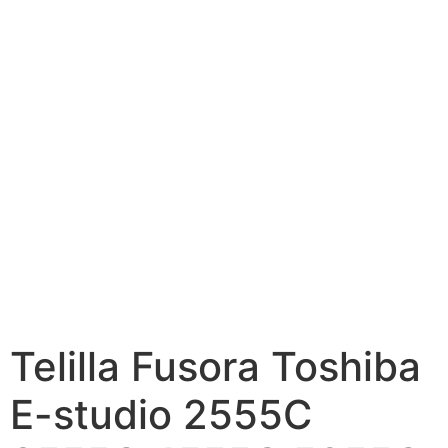
Telilla Fusora Toshiba
E-studio 2555C