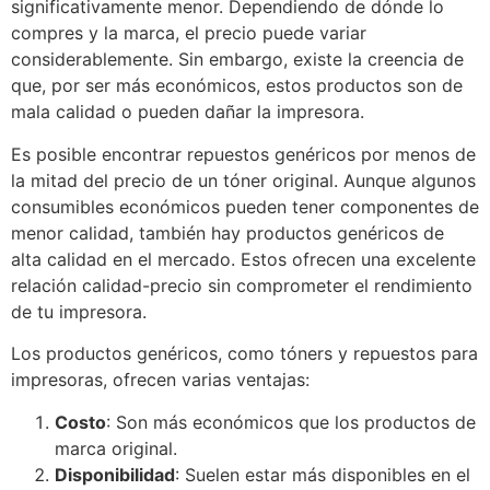
significativamente menor. Dependiendo de dónde lo
compres y la marca, el precio puede variar
considerablemente. Sin embargo, existe la creencia de
que, por ser más económicos, estos productos son de
mala calidad o pueden dañar la impresora.
Es posible encontrar repuestos genéricos por menos de
la mitad del precio de un tóner original. Aunque algunos
consumibles económicos pueden tener componentes de
menor calidad, también hay productos genéricos de
alta calidad en el mercado. Estos ofrecen una excelente
relación calidad-precio sin comprometer el rendimiento
de tu impresora.
Los productos genéricos, como tóners y repuestos para
impresoras, ofrecen varias ventajas:
Costo
: Son más económicos que los productos de
marca original.
Disponibilidad
: Suelen estar más disponibles en el