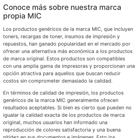
Conoce más sobre nuestra marca
propia MIC
Los productos genéricos de la marca MIC, que incluyen
toners, recargas de toner, insumos de impresión y
repuestos, han ganado popularidad en el mercado por
ofrecer una alternativa más económica a los productos
de marca original. Estos productos son compatibles
con una amplia gama de impresoras y proporcionan una
opción atractiva para aquellos que buscan reducir
costos sin comprometer demasiado la calidad.
En términos de calidad de impresión, los productos
genéricos de la marca MIC generalmente ofrecen
resultados aceptables. Si bien es cierto que pueden no
igualar la calidad exacta de los productos de marca
original, muchos usuarios han informado una
reproducción de colores satisfactoria y una buena
nitidez en sus documentos e imágenes. Esto los