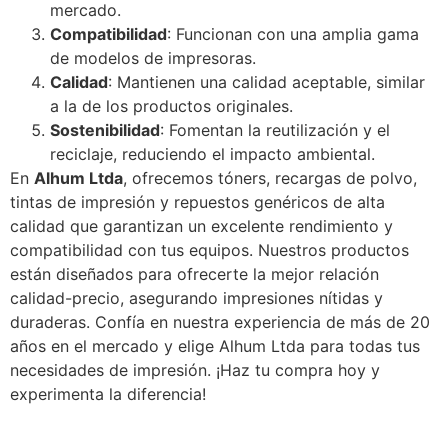
mercado.
Compatibilidad
: Funcionan con una amplia gama
de modelos de impresoras.
Calidad
: Mantienen una calidad aceptable, similar
a la de los productos originales.
Sostenibilidad
: Fomentan la reutilización y el
reciclaje, reduciendo el impacto ambiental.
En
Alhum Ltda
, ofrecemos tóners, recargas de polvo,
tintas de impresión y repuestos genéricos de alta
calidad que garantizan un excelente rendimiento y
compatibilidad con tus equipos. Nuestros productos
están diseñados para ofrecerte la mejor relación
calidad-precio, asegurando impresiones nítidas y
duraderas. Confía en nuestra experiencia de más de 20
años en el mercado y elige Alhum Ltda para todas tus
necesidades de impresión. ¡Haz tu compra hoy y
experimenta la diferencia!