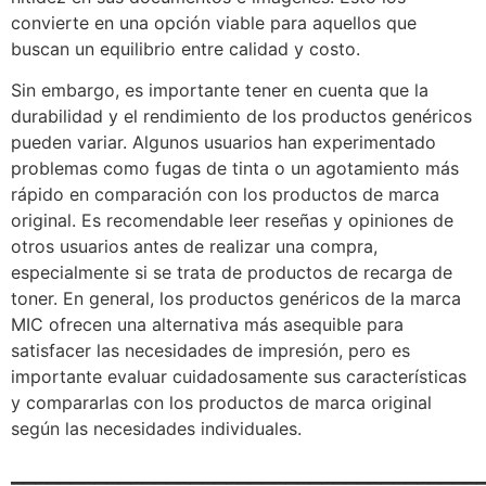
convierte en una opción viable para aquellos que
buscan un equilibrio entre calidad y costo.
Sin embargo, es importante tener en cuenta que la
durabilidad y el rendimiento de los productos genéricos
pueden variar. Algunos usuarios han experimentado
problemas como fugas de tinta o un agotamiento más
rápido en comparación con los productos de marca
original. Es recomendable leer reseñas y opiniones de
otros usuarios antes de realizar una compra,
especialmente si se trata de productos de recarga de
toner. En general, los productos genéricos de la marca
MIC ofrecen una alternativa más asequible para
satisfacer las necesidades de impresión, pero es
importante evaluar cuidadosamente sus características
y compararlas con los productos de marca original
según las necesidades individuales.
_______________________________________