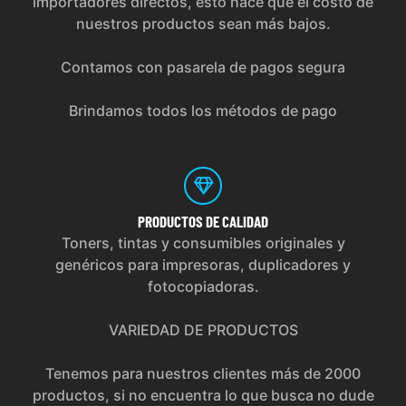
importadores directos, esto hace que el costo de
nuestros productos sean más bajos.
Contamos con pasarela de pagos segura
Brindamos todos los métodos de pago
PRODUCTOS
DE CALIDAD
Toners, tintas y consumibles originales y
genéricos para impresoras, duplicadores y
fotocopiadoras.
VARIEDAD DE PRODUCTOS
Tenemos para nuestros clientes más de 2000
productos, si no encuentra lo que busca no dude