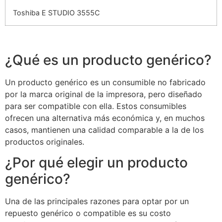
Toshiba E STUDIO 3555C
¿Qué es un producto genérico?
Un producto genérico es un consumible no fabricado
por la marca original de la impresora, pero diseñado
para ser compatible con ella. Estos consumibles
ofrecen una alternativa más económica y, en muchos
casos, mantienen una calidad comparable a la de los
productos originales.
¿Por qué elegir un producto
genérico?
Una de las principales razones para optar por un
repuesto genérico o compatible es su costo