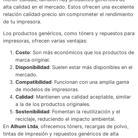
alta calidad en el mercado. Estos ofrecen una excelente
relación calidad-precio sin comprometer el rendimiento
de tu impresora.
Los productos genéricos, como tóners y repuestos para
impresoras, ofrecen varias ventajas:
Costo
: Son más económicos que los productos de
marca original.
Disponibilidad
: Suelen estar más disponibles en el
mercado.
Compatibilidad
: Funcionan con una amplia gama
de modelos de impresoras.
Calidad
: Mantienen una calidad aceptable, similar
a la de los productos originales.
Sostenibilidad
: Fomentan la reutilización y el
reciclaje, reduciendo el impacto ambiental.
En
Alhum Ltda
, ofrecemos tóners, recargas de polvo,
tintas de impresión y repuestos genéricos de alta