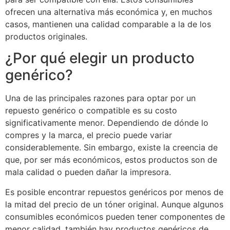
ofrecen una alternativa más económica y, en muchos
casos, mantienen una calidad comparable a la de los
productos originales.
¿Por qué elegir un producto
genérico?
Una de las principales razones para optar por un
repuesto genérico o compatible es su costo
significativamente menor. Dependiendo de dónde lo
compres y la marca, el precio puede variar
considerablemente. Sin embargo, existe la creencia de
que, por ser más económicos, estos productos son de
mala calidad o pueden dañar la impresora.
Es posible encontrar repuestos genéricos por menos de
la mitad del precio de un tóner original. Aunque algunos
consumibles económicos pueden tener componentes de
menor calidad, también hay productos genéricos de