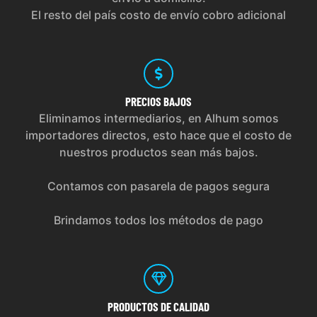
El resto del país costo de envío cobro adicional
PRECIOS
BAJOS
Eliminamos intermediarios, en Alhum somos
importadores directos, esto hace que el costo de
nuestros productos sean más bajos.
Contamos con pasarela de pagos segura
Brindamos todos los métodos de pago
PRODUCTOS
DE CALIDAD