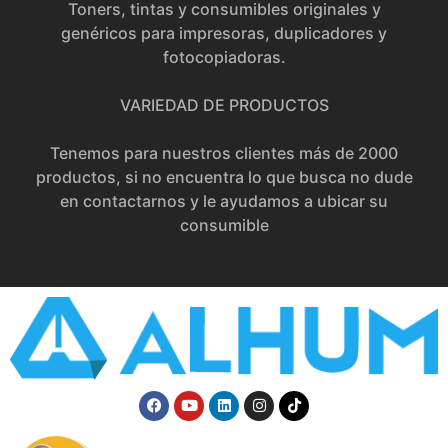
Toners, tintas y consumibles originales y
genéricos para impresoras, duplicadores y
fotocopiadoras.
VARIEDAD DE PRODUCTOS
Tenemos para nuestros clientes más de 2000
productos, si no encuentra lo que busca no dude
en contactarnos y le ayudamos a ubicar su
consumible